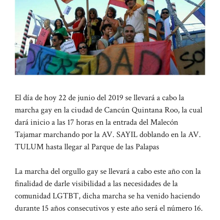
El día de hoy 22 de junio del 2019 se llevará a cabo la
marcha gay en la ciudad de Cancún Quintana Roo, la cual
dará inicio a las 17 horas en la entrada del Malecón
Tajamar marchando por la AV. SAYIL doblando en la AV.
TULUM hasta llegar al Parque de las Palapas
La marcha del orgullo gay se llevará a cabo este año con la
finalidad de darle visibilidad a las necesidades de la
comunidad LGTBT, dicha marcha se ha venido haciendo
durante 15 años consecutivos y este año será el número 16.