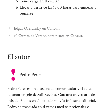
Tener carga en el celular
Llegar a partir de las 15:00 horas para empezar a
reunirse
Edgar Oceransky en Cancún
10 Cursos de Verano para niños en Cancún
El autor
Pedro Perez
Pedro Perez es un apasionado comunicador y el actual
redactor en jefe de Sal! Revista. Con una trayectoria de
más de 15 años en el periodismo y la industria editorial,
Pedro ha trabajado en diversos medios nacionales e