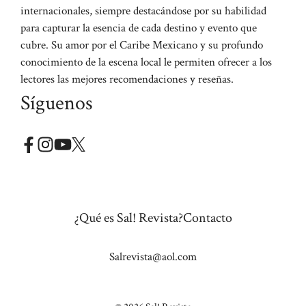
internacionales, siempre destacándose por su habilidad
para capturar la esencia de cada destino y evento que
cubre. Su amor por el Caribe Mexicano y su profundo
conocimiento de la escena local le permiten ofrecer a los
lectores las mejores recomendaciones y reseñas.
Síguenos
¿Qué es Sal! Revista?
Contacto
Salrevista@aol.com