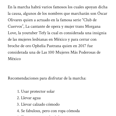
En la marcha habrá varios famosos los cuales apoyan dicha
la causa, algunos de los nombres que marcharán son Óscar
Olivares quien a actuado en la famosa serie “Club de
Cuervos”, La cantante de opera y mujer trans Morgana
Love, la youtuber Tefy la cual es considerada una insignia
de las mujeres lesbianas en México y para cerrar con
broche de oro Ophelia Pastrana quien en 2017 fue
considerada una de Las 100 Mujeres Más Poderosas de
México
Recomendaciones para disfrutar de la marcha:
Usar protector solar
Llevar agua
Llevar calzado cómodo
Se fabulosx, pero con ropa cómoda