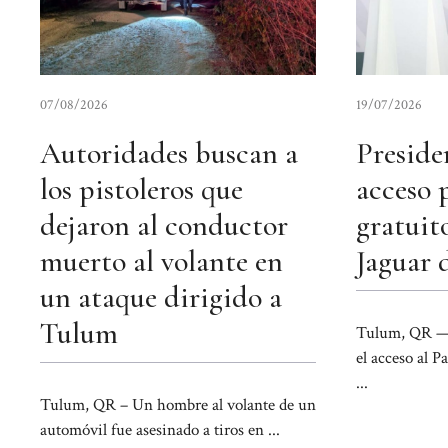
07/08/2026
19/07/2026
Autoridades buscan a
Preside
los pistoleros que
acceso 
dejaron al conductor
gratuit
muerto al volante en
Jaguar 
un ataque dirigido a
Tulum
Tulum, QR — 
el acceso al 
...
Tulum, QR – Un hombre al volante de un
automóvil fue asesinado a tiros en ...