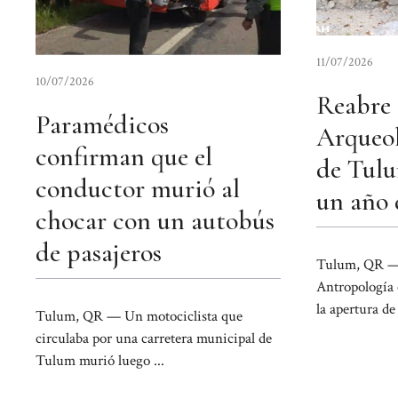
11/07/2026
10/07/2026
Reabre
Paramédicos
Arqueo
confirman que el
de Tulu
conductor murió al
un año 
chocar con un autobús
de pasajeros
Tulum, QR — 
Antropología 
la apertura de 
Tulum, QR — Un motociclista que
circulaba por una carretera municipal de
Tulum murió luego ...