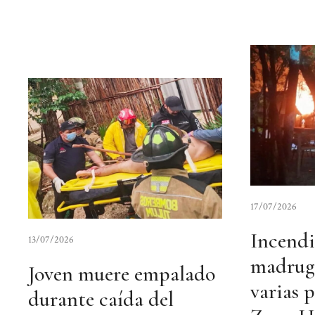
17/07/2026
Incendi
13/07/2026
madrug
Joven muere empalado
varias p
durante caída del