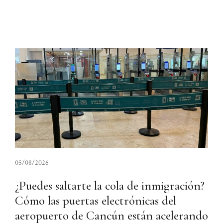
05/08/2026
¿Puedes saltarte la cola de inmigración?
Cómo las puertas electrónicas del
aeropuerto de Cancún están acelerando