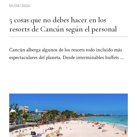
05/08/2026
5 cosas que no debes hacer en los
resorts de Cancún según el personal
Cancún alberga algunos de los resorts todo incluido más
espectaculares del planeta. Desde interminables buffets ...