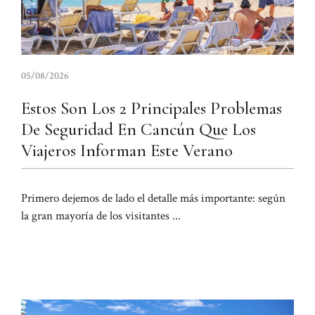
05/08/2026
Estos Son Los 2 Principales Problemas
De Seguridad En Cancún Que Los
Viajeros Informan Este Verano
Primero dejemos de lado el detalle más importante: según
la gran mayoría de los visitantes ...