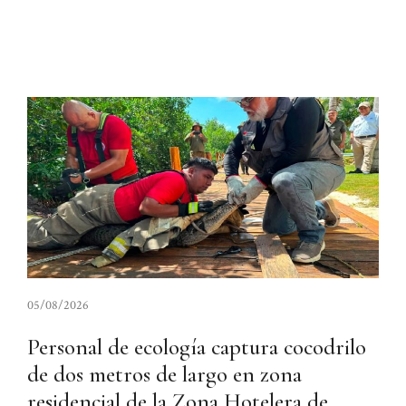
05/08/2026
Personal de ecología captura cocodrilo
de dos metros de largo en zona
residencial de la Zona Hotelera de