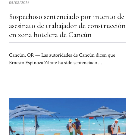
05/08/2026
Sospechoso sentenciado por intento de
asesinato de trabajador de construcción
en zona hotelera de Cancún
Cancún, QR — Las autoridades de Cancún dicen que
Ernesto Espinoza Zárate ha sido sentenciado ...