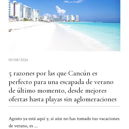
05/08/2026
5 razones por las que Cancún es
perfecto para una escapada de verano
de último momento, desde mejores
ofertas hasta playas sin aglomeraciones
Agosto ya está aquí y, si aún no has tomado tus vacaciones
de verano, es ...