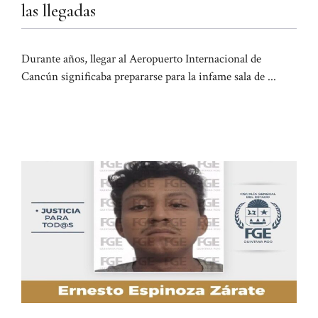
las llegadas
Durante años, llegar al Aeropuerto Internacional de
Cancún significaba prepararse para la infame sala de ...