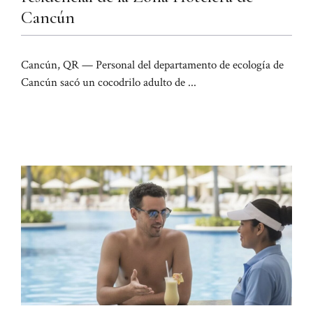
Cancún
Cancún, QR — Personal del departamento de ecología de
Cancún sacó un cocodrilo adulto de ...