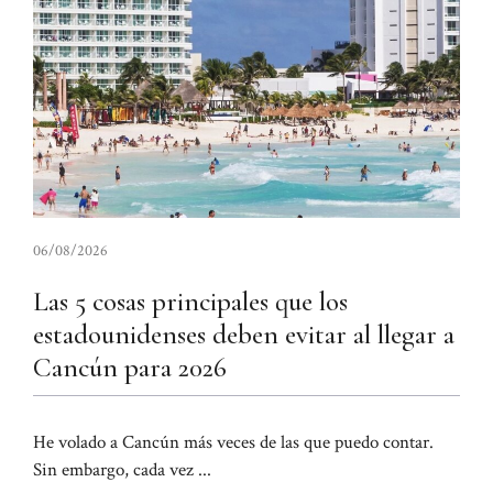
06/08/2026
Las 5 cosas principales que los
estadounidenses deben evitar al llegar a
Cancún para 2026
He volado a Cancún más veces de las que puedo contar.
Sin embargo, cada vez ...