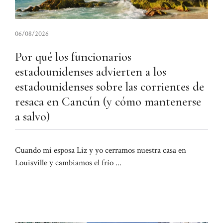
06/08/2026
Por qué los funcionarios
estadounidenses advierten a los
estadounidenses sobre las corrientes de
resaca en Cancún (y cómo mantenerse
a salvo)
Cuando mi esposa Liz y yo cerramos nuestra casa en
Louisville y cambiamos el frío ...