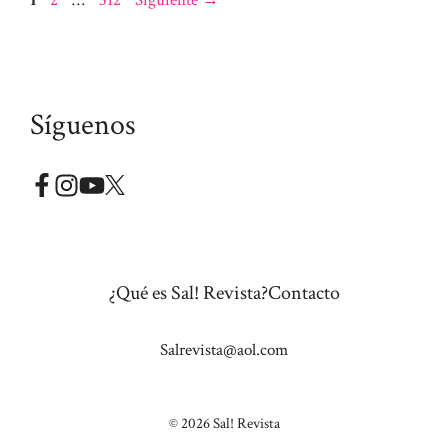
Síguenos
¿Qué es Sal! Revista?
Contacto
Salrevista@aol.com
© 2026 Sal! Revista