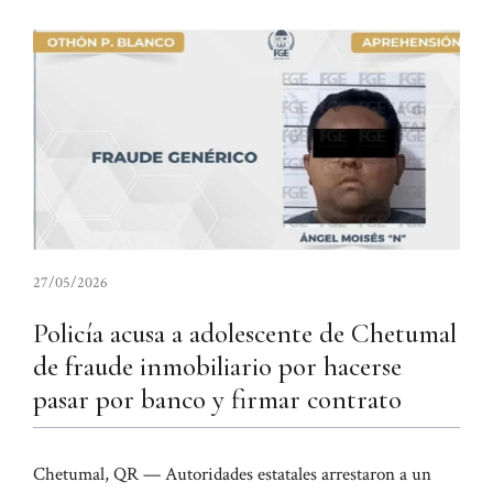
27/05/2026
Policía acusa a adolescente de Chetumal
de fraude inmobiliario por hacerse
pasar por banco y firmar contrato
Chetumal, QR — Autoridades estatales arrestaron a un