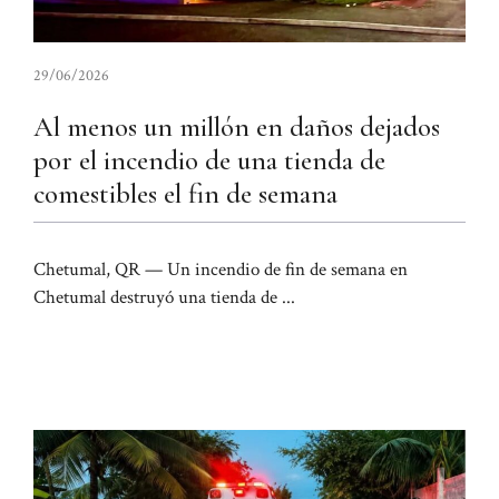
29/06/2026
Al menos un millón en daños dejados
por el incendio de una tienda de
comestibles el fin de semana
Chetumal, QR — Un incendio de fin de semana en
Chetumal destruyó una tienda de ...