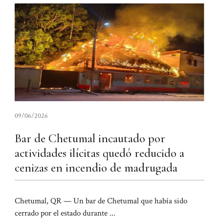
09/06/2026
Bar de Chetumal incautado por
actividades ilícitas quedó reducido a
cenizas en incendio de madrugada
Chetumal, QR — Un bar de Chetumal que había sido
cerrado por el estado durante ...