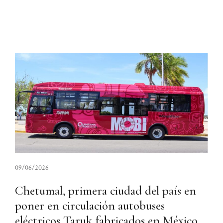
09/06/2026
Chetumal, primera ciudad del país en
poner en circulación autobuses
eléctricos Taruk fabricados en México