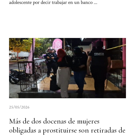
adolescente por decir trabajar en un banco ...
25/05/2026
Más de dos docenas de mujeres
obligadas a prostituirse son retiradas de