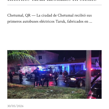
Chetumal, QR — La ciudad de Chetumal recibió sus
primeros autobuses eléctricos Taruk, fabricados en ...
30/05/2026