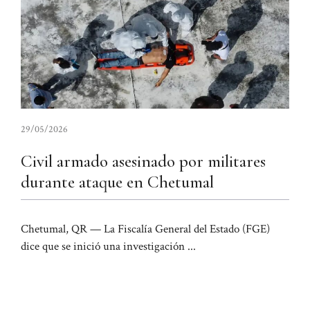
29/05/2026
Civil armado asesinado por militares
durante ataque en Chetumal
Chetumal, QR — La Fiscalía General del Estado (FGE)
dice que se inició una investigación ...