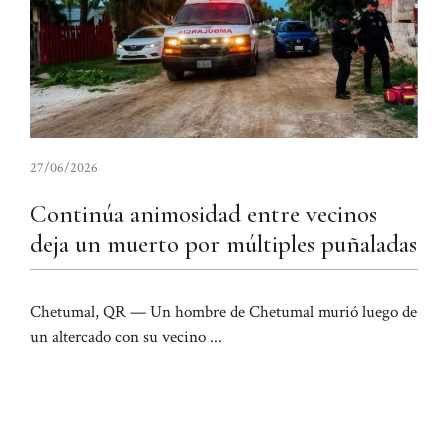
27/06/2026
Continúa animosidad entre vecinos
deja un muerto por múltiples puñaladas
Chetumal, QR — Un hombre de Chetumal murió luego de
un altercado con su vecino ...