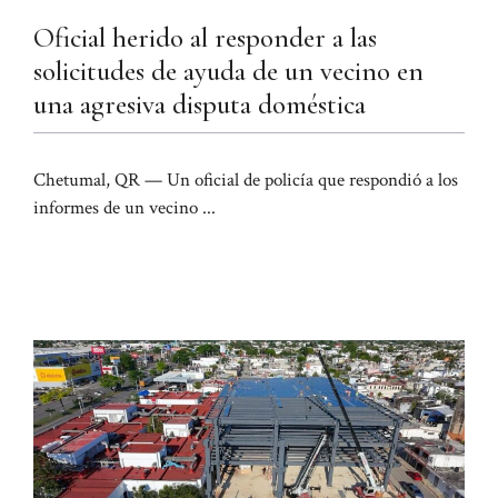
Oficial herido al responder a las
solicitudes de ayuda de un vecino en
una agresiva disputa doméstica
Chetumal, QR — Un oficial de policía que respondió a los
informes de un vecino ...