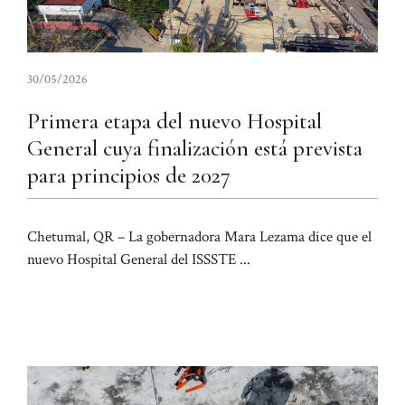
30/05/2026
Primera etapa del nuevo Hospital
General cuya finalización está prevista
para principios de 2027
Chetumal, QR – La gobernadora Mara Lezama dice que el
nuevo Hospital General del ISSSTE ...