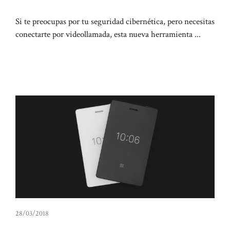
Si te preocupas por tu seguridad cibernética, pero necesitas
conectarte por videollamada, esta nueva herramienta ...
28/03/2018