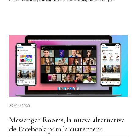
29/04/2020
Messenger Rooms, la nueva alternativa
de Facebook para la cuarentena