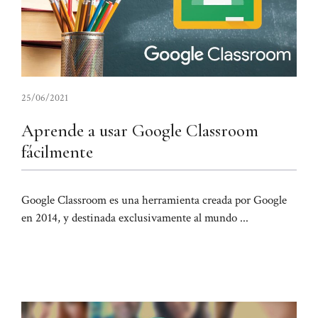
25/06/2021
Aprende a usar Google Classroom
fácilmente
Google Classroom es una herramienta creada por Google
en 2014, y destinada exclusivamente al mundo ...