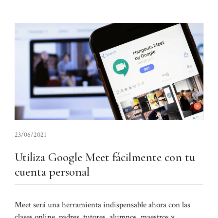
23/06/2021
Utiliza Google Meet fácilmente con tu
cuenta personal
Meet será una herramienta indispensable ahora con las
clases online, padres, tutores, alumnos, maestros y ...