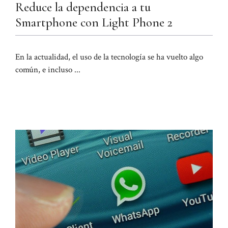
Reduce la dependencia a tu
Smartphone con Light Phone 2
En la actualidad, el uso de la tecnología se ha vuelto algo
común, e incluso ...