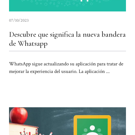
07/10/2023
Descubre que significa la nueva bandera
de Whatsapp
WhatsApp sigue actualizando su aplicación para tratar de
mejorar la experiencia del usuario. La aplicación ...