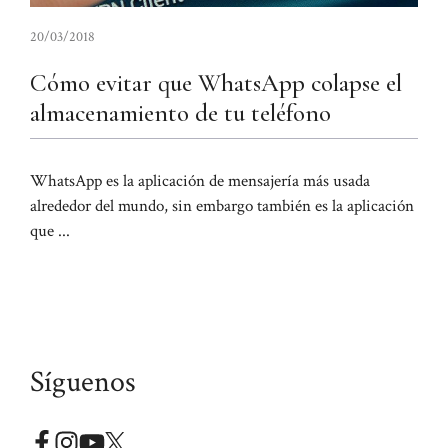
20/03/2018
Cómo evitar que WhatsApp colapse el
almacenamiento de tu teléfono
WhatsApp es la aplicación de mensajería más usada
alrededor del mundo, sin embargo también es la aplicación
que ...
Síguenos