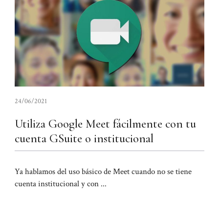
24/06/2021
Utiliza Google Meet fácilmente con tu
cuenta GSuite o institucional
Ya hablamos del uso básico de Meet cuando no se tiene
cuenta institucional y con ...