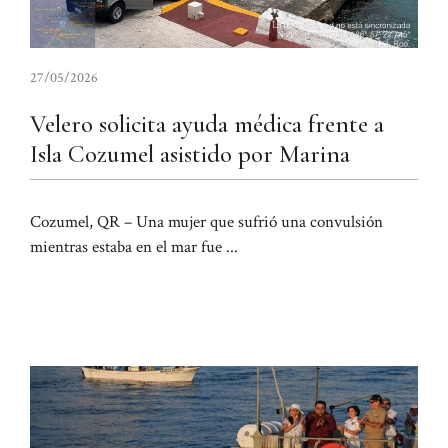
27/05/2026
Velero solicita ayuda médica frente a
Isla Cozumel asistido por Marina
Cozumel, QR – Una mujer que sufrió una convulsión
mientras estaba en el mar fue ...