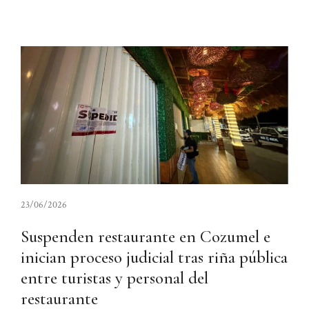
23/06/2026
Suspenden restaurante en Cozumel e
inician proceso judicial tras riña pública
entre turistas y personal del
restaurante