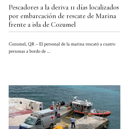
Pescadores a la deriva 11 días localizados
por embarcación de rescate de Marina
frente a isla de Cozumel
Cozumel, QR – El personal de la marina rescató a cuatro
personas a bordo de ...