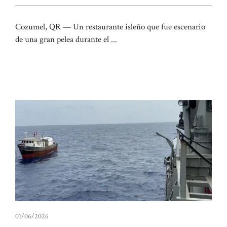
Cozumel, QR — Un restaurante isleño que fue escenario
de una gran pelea durante el ...
01/06/2026