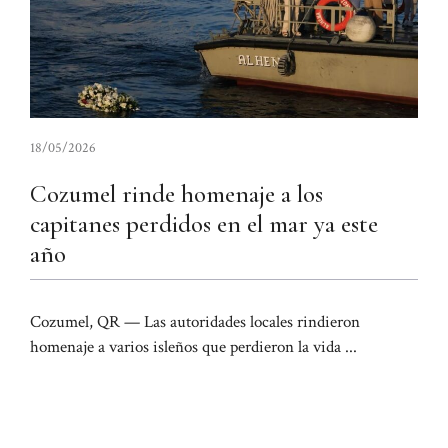
18/05/2026
Cozumel rinde homenaje a los
capitanes perdidos en el mar ya este
año
Cozumel, QR — Las autoridades locales rindieron
homenaje a varios isleños que perdieron la vida ...