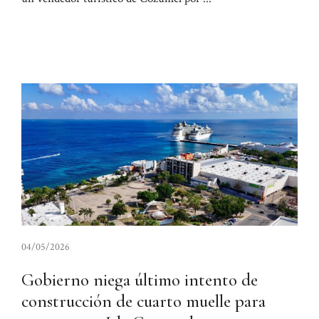
04/05/2026
Gobierno niega último intento de
construcción de cuarto muelle para