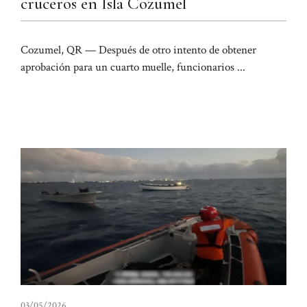
cruceros en Isla Cozumel
Cozumel, QR — Después de otro intento de obtener
aprobación para un cuarto muelle, funcionarios ...
03/05/2026