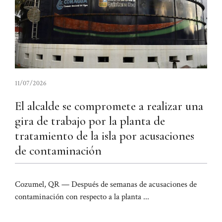
11/07/2026
El alcalde se compromete a realizar una
gira de trabajo por la planta de
tratamiento de la isla por acusaciones
de contaminación
Cozumel, QR — Después de semanas de acusaciones de
contaminación con respecto a la planta ...