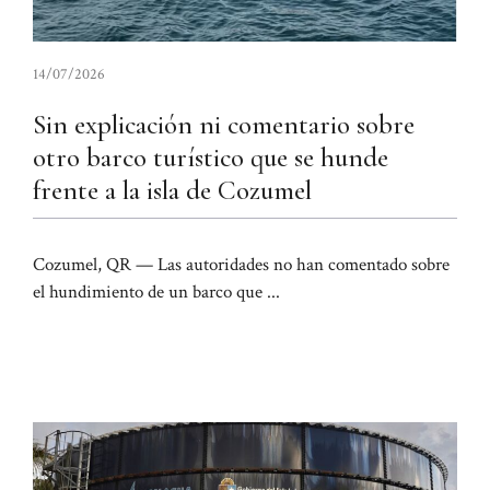
14/07/2026
Sin explicación ni comentario sobre
otro barco turístico que se hunde
frente a la isla de Cozumel
Cozumel, QR — Las autoridades no han comentado sobre
el hundimiento de un barco que ...