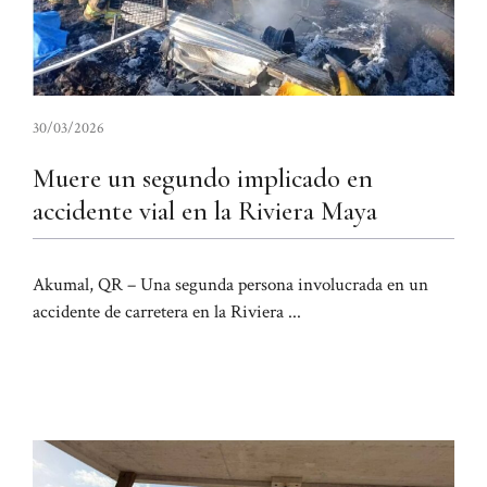
30/03/2026
Muere un segundo implicado en
accidente vial en la Riviera Maya
Akumal, QR – Una segunda persona involucrada en un
accidente de carretera en la Riviera ...