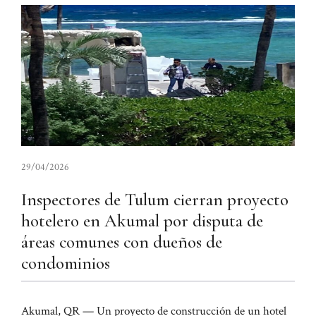
29/04/2026
Inspectores de Tulum cierran proyecto
hotelero en Akumal por disputa de
áreas comunes con dueños de
condominios
Akumal, QR — Un proyecto de construcción de un hotel