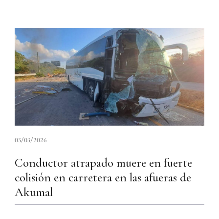
03/03/2026
Conductor atrapado muere en fuerte
colisión en carretera en las afueras de
Akumal