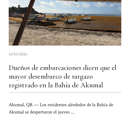
13/03/2026
Dueños de embarcaciones dicen que el
mayor desembarco de sargazo
registrado en la Bahía de Akumal
Akumal, QR — Los residentes alrededor de la Bahía de
Akumal se despertaron el jueves ...