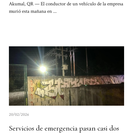
Akumal, QR — El conductor de un vehículo de la empresa
murió esta mañana en ...
20/02/2026
Servicios de emergencia pasan casi dos