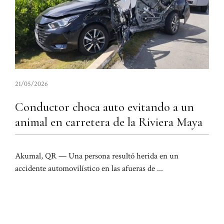
21/05/2026
Conductor choca auto evitando a un
animal en carretera de la Riviera Maya
Akumal, QR — Una persona resultó herida en un
accidente automovilístico en las afueras de ...