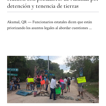
detención y tenencia de tierras
Akumal, QR — Funcionarios estatales dicen que están
priorizando los asuntos legales al abordar cuestiones ...