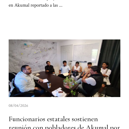
en Akumal reportado a las ...
08/04/2026
Funcionarios estatales sostienen
reunión con pobladores de Akumal por