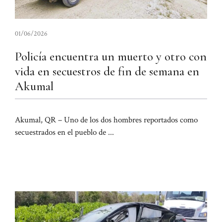
01/06/2026
Policía encuentra un muerto y otro con
vida en secuestros de fin de semana en
Akumal
Akumal, QR – Uno de los dos hombres reportados como
secuestrados en el pueblo de ...