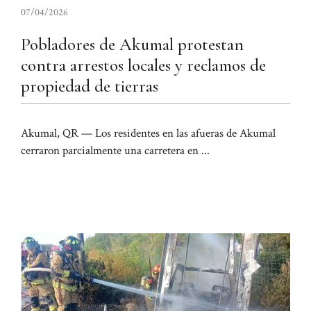
07/04/2026
Pobladores de Akumal protestan
contra arrestos locales y reclamos de
propiedad de tierras
Akumal, QR — Los residentes en las afueras de Akumal
cerraron parcialmente una carretera en ...