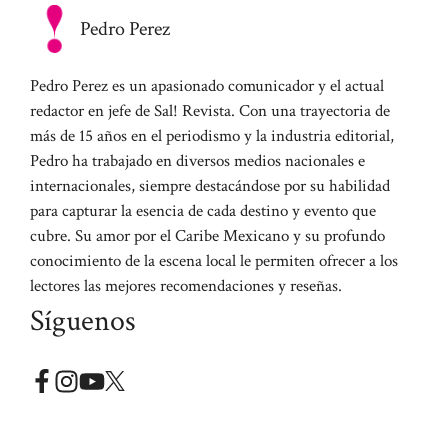
Pedro Perez
Pedro Perez es un apasionado comunicador y el actual
redactor en jefe de Sal! Revista. Con una trayectoria de
más de 15 años en el periodismo y la industria editorial,
Pedro ha trabajado en diversos medios nacionales e
internacionales, siempre destacándose por su habilidad
para capturar la esencia de cada destino y evento que
cubre. Su amor por el Caribe Mexicano y su profundo
conocimiento de la escena local le permiten ofrecer a los
lectores las mejores recomendaciones y reseñas.
Síguenos