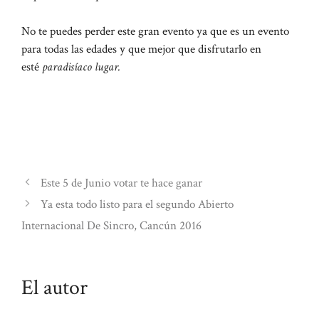
No te puedes perder este gran evento ya que es un evento
para todas las edades y que mejor que disfrutarlo en
esté
paradisíaco lugar.
Este 5 de Junio votar te hace ganar
Ya esta todo listo para el segundo Abierto
Internacional De Sincro, Cancún 2016
El autor