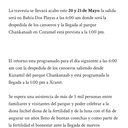
La travesía se llevará acabo este
20 y 21 de Mayo
la salida
será en Bahía Dos Playas a las 6:00 am donde será la
despedida de los canoeros y la llegada al parque
Chankanaab en Cozumel está prevista a la 1:00 pm.
El retorno esta programado para el día siguiente a las 6:00
am con la despedida de los canoeros saliendo desde
Kuzamil del parque Chankanaab y está programada la
llegada a la 1:00 pm a Xcaret.
Se espera una asistencia de más de 5 mil personas entre
familiares y visitantes del parque y poder celebrar a la
diosa Ixchel diosa de la fertilidad y de la luna con el fin de
augurar un años lleno de buenas cosechas y como parte de
la fertilidad el bienestar ante la llegada de nuevos