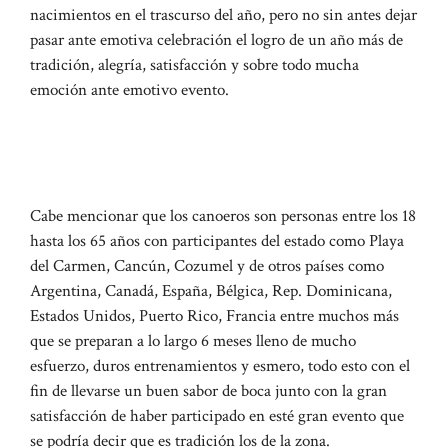
nacimientos en el trascurso del año, pero no sin antes dejar
pasar ante emotiva celebración el logro de un año más de
tradición, alegría, satisfacción y sobre todo mucha
emoción ante emotivo evento.
Cabe mencionar que los canoeros son personas entre los 18
hasta los 65 años con participantes del estado como Playa
del Carmen, Cancún, Cozumel y de otros países como
Argentina, Canadá, España, Bélgica, Rep. Dominicana,
Estados Unidos, Puerto Rico, Francia entre muchos más
que se preparan a lo largo 6 meses lleno de mucho
esfuerzo, duros entrenamientos y esmero, todo esto con el
fin de llevarse un buen sabor de boca junto con la gran
satisfacción de haber participado en esté gran evento que
se podría decir que es tradición los de la zona.