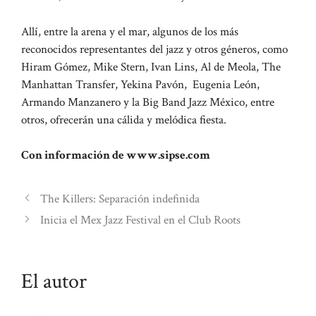
Allí, entre la arena y el mar, algunos de los más
reconocidos representantes del jazz y otros géneros, como
Hiram Gómez, Mike Stern, Ivan Lins, Al de Meola, The
Manhattan Transfer, Yekina Pavón, Eugenia León,
Armando Manzanero y la Big Band Jazz México, entre
otros, ofrecerán una cálida y melódica fiesta.
Con información de www.sipse.com
The Killers: Separación indefinida
Inicia el Mex Jazz Festival en el Club Roots
El autor