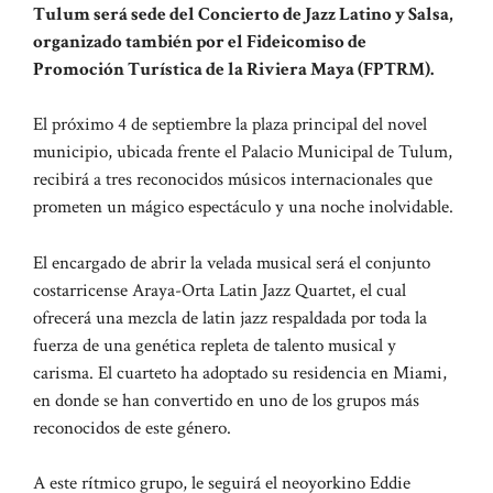
Tulum será sede del Concierto de Jazz Latino y Salsa,
organizado también por el Fideicomiso de
Promoción Turística de la Riviera Maya (FPTRM).
El próximo 4 de septiembre la plaza principal del novel
municipio, ubicada frente el Palacio Municipal de Tulum,
recibirá a tres reconocidos músicos internacionales que
prometen un mágico espectáculo y una noche inolvidable.
El encargado de abrir la velada musical será el conjunto
costarricense Araya-Orta Latin Jazz Quartet, el cual
ofrecerá una mezcla de latin jazz respaldada por toda la
fuerza de una genética repleta de talento musical y
carisma. El cuarteto ha adoptado su residencia en Miami,
en donde se han convertido en uno de los grupos más
reconocidos de este género.
A este rítmico grupo, le seguirá el neoyorkino Eddie