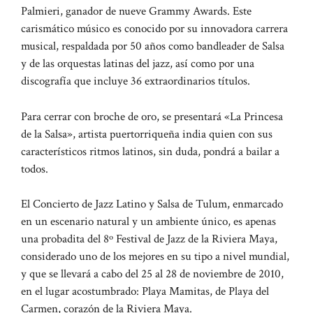
Palmieri, ganador de nueve Grammy Awards. Este
carismático músico es conocido por su innovadora carrera
musical, respaldada por 50 años como bandleader de Salsa
y de las orquestas latinas del jazz, así como por una
discografía que incluye 36 extraordinarios títulos.
Para cerrar con broche de oro, se presentará «La Princesa
de la Salsa», artista puertorriqueña india quien con sus
característicos ritmos latinos, sin duda, pondrá a bailar a
todos.
El Concierto de Jazz Latino y Salsa de Tulum, enmarcado
en un escenario natural y un ambiente único, es apenas
una probadita del 8º Festival de Jazz de la Riviera Maya,
considerado uno de los mejores en su tipo a nivel mundial,
y que se llevará a cabo del 25 al 28 de noviembre de 2010,
en el lugar acostumbrado: Playa Mamitas, de Playa del
Carmen, corazón de la Riviera Maya.