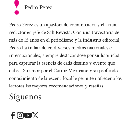
Pedro Perez
Pedro Perez es un apasionado comunicador y el actual
redactor en jefe de Sal! Revista. Con una trayectoria de
más de 15 años en el periodismo y la industria editorial,
Pedro ha trabajado en diversos medios nacionales e
internacionales, siempre destacándose por su habilidad
para capturar la esencia de cada destino y evento que
cubre. Su amor por el Caribe Mexicano y su profundo
conocimiento de la escena local le permiten ofrecer a los
lectores las mejores recomendaciones y reseñas.
Síguenos