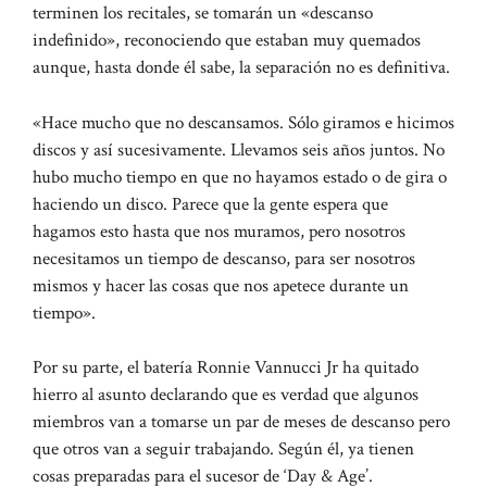
terminen los recitales, se tomarán un «descanso
indefinido», reconociendo que estaban muy quemados
aunque, hasta donde él sabe, la separación no es definitiva.
«Hace mucho que no descansamos. Sólo giramos e hicimos
discos y así sucesivamente. Llevamos seis años juntos. No
hubo mucho tiempo en que no hayamos estado o de gira o
haciendo un disco. Parece que la gente espera que
hagamos esto hasta que nos muramos, pero nosotros
necesitamos un tiempo de descanso, para ser nosotros
mismos y hacer las cosas que nos apetece durante un
tiempo».
Por su parte, el batería Ronnie Vannucci Jr ha quitado
hierro al asunto declarando que es verdad que algunos
miembros van a tomarse un par de meses de descanso pero
que otros van a seguir trabajando. Según él, ya tienen
cosas preparadas para el sucesor de ‘Day & Age’.