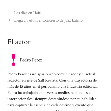
Los días en Haití
Llega a Tulum el Concierto de Jazz Latino
El autor
Pedro Perez
Pedro Perez es un apasionado comunicador y el actual
redactor en jefe de Sal! Revista. Con una trayectoria de
más de 15 años en el periodismo y la industria editorial,
Pedro ha trabajado en diversos medios nacionales e
internacionales, siempre destacándose por su habilidad
para capturar la esencia de cada destino y evento que