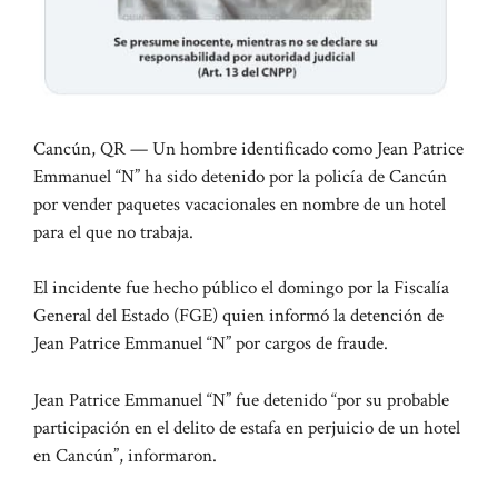
Cancún, QR — Un hombre identificado como Jean Patrice
Emmanuel “N” ha sido detenido por la policía de Cancún
por vender paquetes vacacionales en nombre de un hotel
para el que no trabaja.
El incidente fue hecho público el domingo por la Fiscalía
General del Estado (FGE) quien informó la detención de
Jean Patrice Emmanuel “N” por cargos de fraude.
Jean Patrice Emmanuel “N” fue detenido “por su probable
participación en el delito de estafa en perjuicio de un hotel
en Cancún”, informaron.