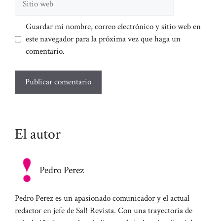
web
Guardar mi nombre, correo electrónico y sitio web en
este navegador para la próxima vez que haga un
comentario.
El autor
Pedro Perez
Pedro Perez es un apasionado comunicador y el actual
redactor en jefe de Sal! Revista. Con una trayectoria de