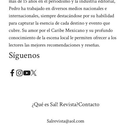
más de 15 años en el periodismo y la industria editorial,
Pedro ha trabajado en diversos medios nacionales e
internacionales, siempre destacándose por su habilidad
para capturar la esencia de cada destino y evento que
cubre. Su amor por el Caribe Mexicano y su profundo
conocimiento de la escena local le permiten ofrecer a los
lectores las mejores recomendaciones y reseñas.
Síguenos
¿Qué es Sal! Revista?
Contacto
Salrevista@aol.com