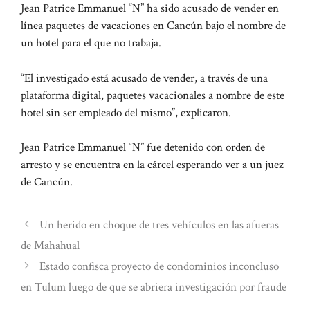
Jean Patrice Emmanuel “N” ha sido acusado de vender en
línea paquetes de vacaciones en Cancún bajo el nombre de
un hotel para el que no trabaja.
“El investigado está acusado de vender, a través de una
plataforma digital, paquetes vacacionales a nombre de este
hotel sin ser empleado del mismo”, explicaron.
Jean Patrice Emmanuel “N” fue detenido con orden de
arresto y se encuentra en la cárcel esperando ver a un juez
de Cancún.
Un herido en choque de tres vehículos en las afueras
de Mahahual
Estado confisca proyecto de condominios inconcluso
en Tulum luego de que se abriera investigación por fraude