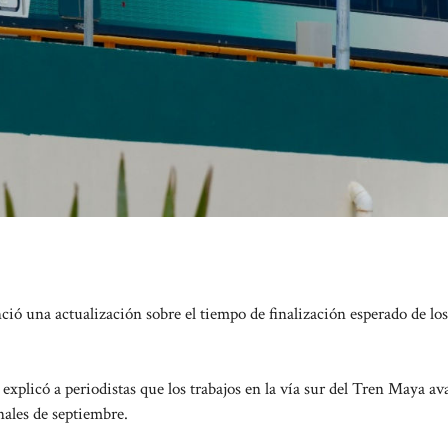
ó una actualización sobre el tiempo de finalización esperado de lo
explicó a periodistas que los trabajos en la vía sur del Tren Maya a
nales de septiembre.