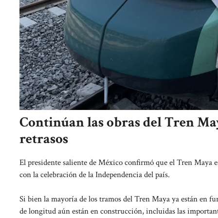
Continúan las obras del Tren Ma
retrasos
El presidente saliente de México confirmó que el Tren Maya e
con la celebración de la Independencia del país.
Si bien la mayoría de los tramos del Tren Maya ya están en fu
de longitud aún están en construcción, incluidas las importa