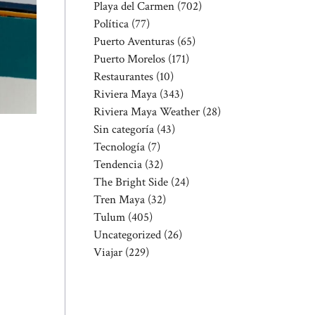
Playa del Carmen
(702)
Política
(77)
Puerto Aventuras
(65)
Puerto Morelos
(171)
Restaurantes
(10)
Riviera Maya
(343)
Riviera Maya Weather
(28)
Sin categoría
(43)
Tecnología
(7)
Tendencia
(32)
The Bright Side
(24)
Tren Maya
(32)
Tulum
(405)
Uncategorized
(26)
Viajar
(229)