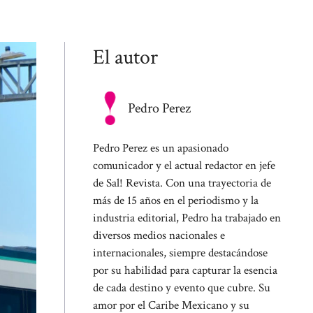
El autor
Pedro Perez
Pedro Perez es un apasionado
comunicador y el actual redactor en jefe
de Sal! Revista. Con una trayectoria de
más de 15 años en el periodismo y la
industria editorial, Pedro ha trabajado en
diversos medios nacionales e
internacionales, siempre destacándose
por su habilidad para capturar la esencia
de cada destino y evento que cubre. Su
amor por el Caribe Mexicano y su