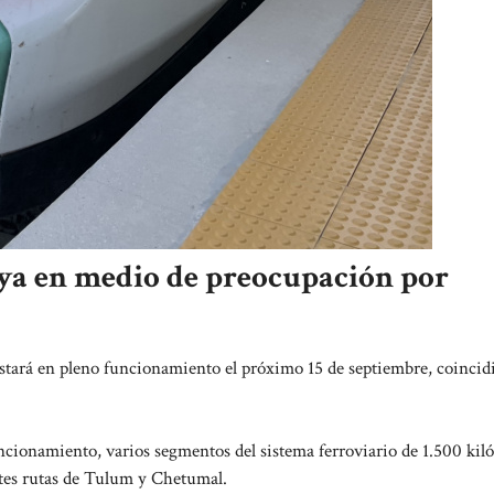
ya en medio de preocupación por
stará en pleno funcionamiento el próximo 15 de septiembre, coinci
ncionamiento, varios segmentos del sistema ferroviario de 1.500 kil
ntes rutas de Tulum y Chetumal.