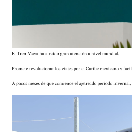
El Tren Maya ha atraído gran atención a nivel mundial.
Promete revolucionar los viajes por el Caribe mexicano y facil
A pocos meses de que comience el ajetreado período invernal,