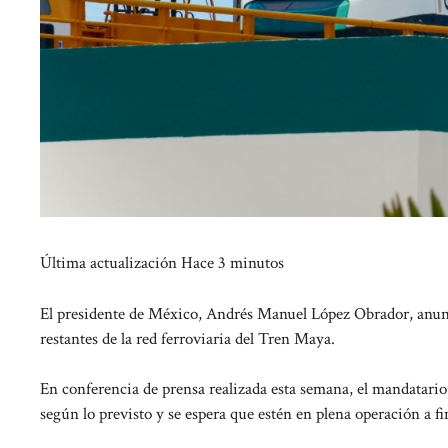
Última actualización
Hace 3 minutos
El presidente de México, Andrés Manuel López Obrador, anunci
restantes de la red ferroviaria del Tren Maya.
En conferencia de prensa realizada esta semana, el mandatario 
según lo previsto y se espera que estén en plena operación a fi