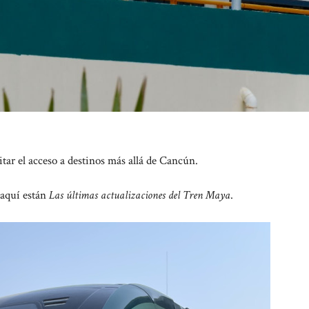
itar el acceso a destinos más allá de Cancún.
 aquí están
Las últimas actualizaciones del Tren Maya
.