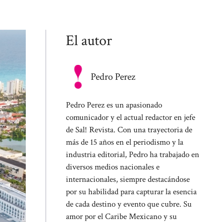
El autor
Pedro Perez
Pedro Perez es un apasionado
comunicador y el actual redactor en jefe
de Sal! Revista. Con una trayectoria de
más de 15 años en el periodismo y la
industria editorial, Pedro ha trabajado en
diversos medios nacionales e
internacionales, siempre destacándose
por su habilidad para capturar la esencia
de cada destino y evento que cubre. Su
amor por el Caribe Mexicano y su