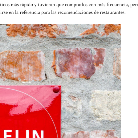
ticos más rápido y tuvieran que comprarlos con más frecuencia, pero
rse en la referencia para las recomendaciones de restaurantes.