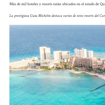
Más de mil hoteles y resorts están ubicados en el estado de Q
La prestigiosa Guía Michelin destaca varios de estos resorts del Ca