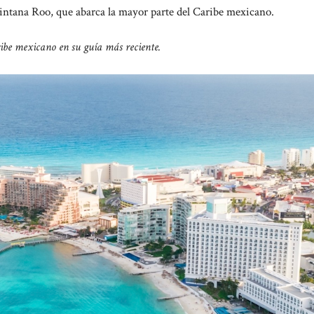
uintana Roo, que abarca la mayor parte del Caribe mexicano.
ribe mexicano en su guía más reciente.