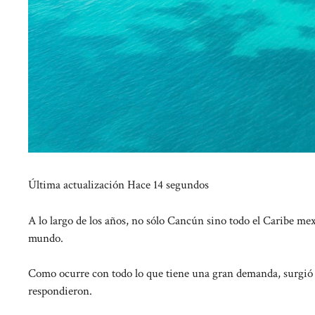
Última actualización
Hace 14 segundos
A lo largo de los años, no sólo Cancún sino todo el Caribe me
mundo.
Como ocurre con todo lo que tiene una gran demanda, surgió la
respondieron.