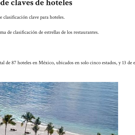
de claves de hoteles
 clasificación clave para hoteles.
ma de clasificación de estrellas de los restaurantes.
l de 87 hoteles en México, ubicados en solo cinco estados, y 13 de e