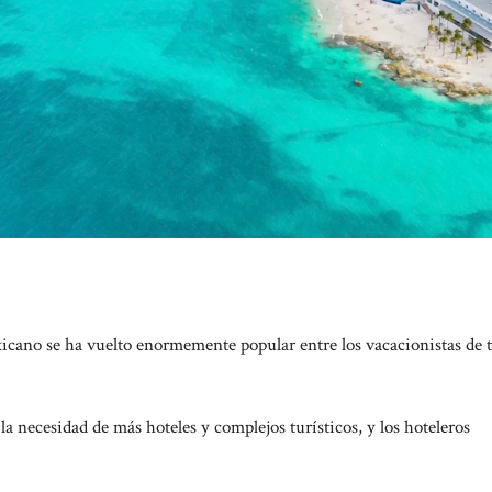
xicano se ha vuelto enormemente popular entre los vacacionistas de t
 necesidad de más hoteles y complejos turísticos, y los hoteleros