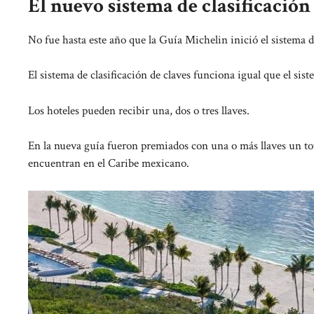
El nuevo sistema de clasificación 
No fue hasta este año que la Guía Michelin inició el sistema de
El sistema de clasificación de claves funciona igual que el siste
Los hoteles pueden recibir una, dos o tres llaves.
En la nueva guía fueron premiados con una o más llaves un tota
encuentran en el Caribe mexicano.