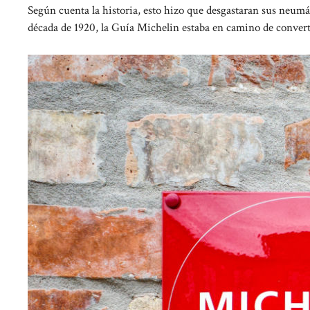
Según cuenta la historia, esto hizo que desgastaran sus neumá
década de 1920, la Guía Michelin estaba en camino de converti