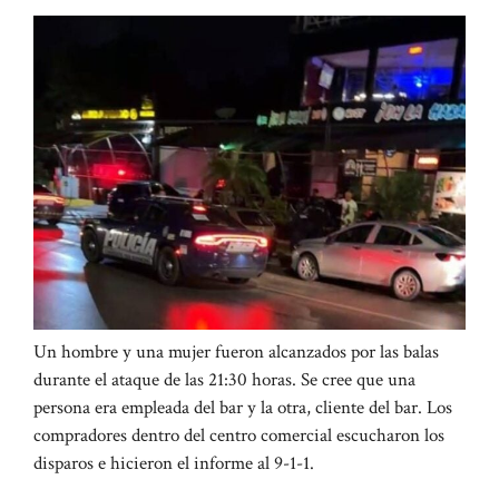
Un hombre y una mujer fueron alcanzados por las balas
durante el ataque de las 21:30 horas. Se cree que una
persona era empleada del bar y la otra, cliente del bar. Los
compradores dentro del centro comercial escucharon los
disparos e hicieron el informe al 9-1-1.