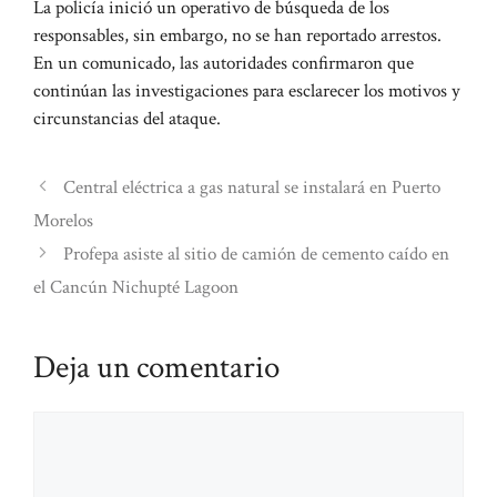
La policía inició un operativo de búsqueda de los
responsables, sin embargo, no se han reportado arrestos.
En un comunicado, las autoridades confirmaron que
continúan las investigaciones para esclarecer los motivos y
circunstancias del ataque.
Central eléctrica a gas natural se instalará en Puerto
Morelos
Profepa asiste al sitio de camión de cemento caído en
el Cancún Nichupté Lagoon
Deja un comentario
Comentario