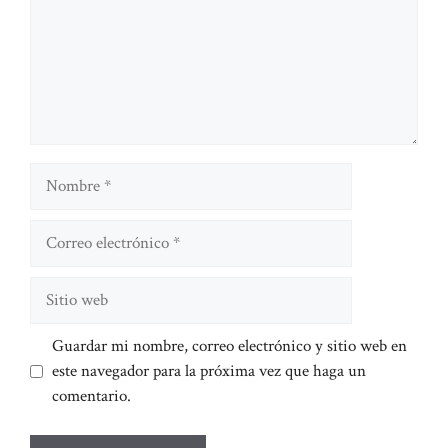
Nombre
Correo
electrónico
Sitio
web
Guardar mi nombre, correo electrónico y sitio web en
este navegador para la próxima vez que haga un
comentario.