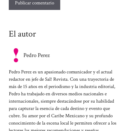
El autor
Pedro Perez
Pedro Perez es un apasionado comunicador y el actual
redactor en jefe de Sal! Revista. Con una trayectoria de
más de 15 años en el periodismo y la industria editorial,
Pedro ha trabajado en diversos medios nacionales e
internacionales, siempre destacándose por su habilidad
para capturar la esencia de cada destino y evento que
cubre. Su amor por el Caribe Mexicano y su profundo
conocimiento de la escena local le permiten ofrecer a los
lectores las mejores recomendaciones y reseñas.