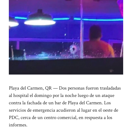
Playa del Carmen, QR — Dos personas fueron trasladadas
al hospital el domingo por la noche luego de un ataque
contra la fachada de un bar de Playa del Carmen. Los
servicios de emergencia acudieron al lugar en el oeste de
PDC, cerca de un centro comercial, en respuesta a los
informes.