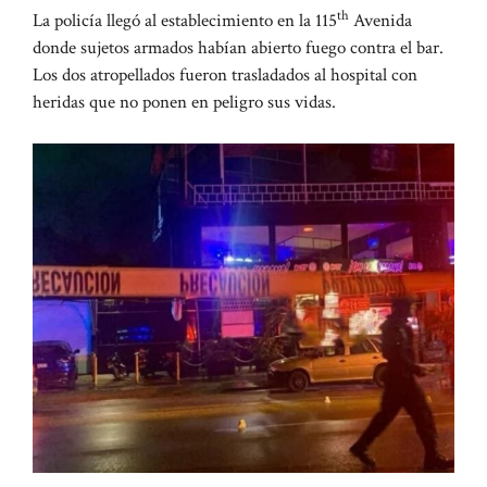
th
La policía llegó al establecimiento en la 115
Avenida
donde sujetos armados habían abierto fuego contra el bar.
Los dos atropellados fueron trasladados al hospital con
heridas que no ponen en peligro sus vidas.