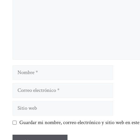
Nombre
Correo
electrónico
Sitio
web
Guardar mi nombre, correo electrónico y sitio web en est