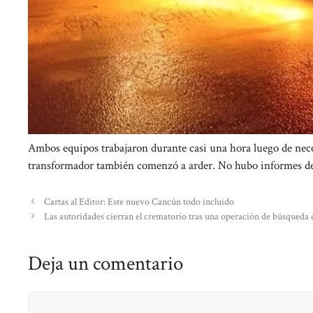
Ambos equipos trabajaron durante casi una hora luego de neces
transformador también comenzó a arder. No hubo informes de 
Cartas al Editor: Este nuevo Cancún todo incluido
Las autoridades cierran el crematorio tras una operación de búsqueda
Deja un comentario
Comentario