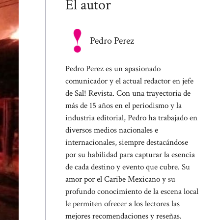
El autor
Pedro Perez
Pedro Perez es un apasionado
comunicador y el actual redactor en jefe
de Sal! Revista. Con una trayectoria de
más de 15 años en el periodismo y la
industria editorial, Pedro ha trabajado en
diversos medios nacionales e
internacionales, siempre destacándose
por su habilidad para capturar la esencia
de cada destino y evento que cubre. Su
amor por el Caribe Mexicano y su
profundo conocimiento de la escena local
le permiten ofrecer a los lectores las
mejores recomendaciones y reseñas.