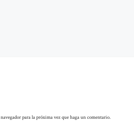
e navegador para la próxima vez que haga un comentario.