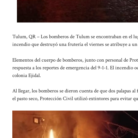
Tulum, QR – Los bomberos de Tulum se encontraban en el luga
incendio que destruyó una frutería el viernes se atribuye a u
Elementos del cuerpo de bomberos, junto con personal de Prot
respuesta a los reportes de emergencia del 9-1-1. El incendio 
colonia Ejidal.
Al llegar, los bomberos se dieron cuenta de que dos palapas al 
el pasto seco, Protección Civil utilizó extintores para evitar qu