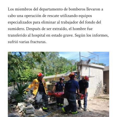
Los miembros del departamento de bomberos llevaron a
cabo una operación de rescate utilizando equipos
especializados para eliminar al trabajador del fondo del
sumidero. Después de ser extraído, el hombre fue
transferido al hospital en estado grave. Según los informes,
sufrió varias fracturas.