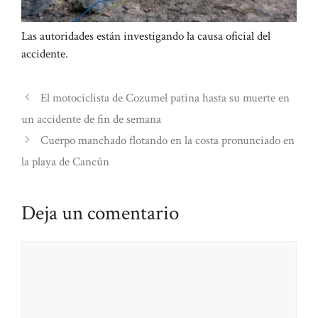
Las autoridades están investigando la causa oficial del
accidente.
El motociclista de Cozumel patina hasta su muerte en
un accidente de fin de semana
Cuerpo manchado flotando en la costa pronunciado en
la playa de Cancún
Deja un comentario
Comentario