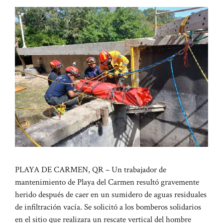
PLAYA DE CARMEN, QR – Un trabajador de
mantenimiento de Playa del Carmen resultó gravemente
herido después de caer en un sumidero de aguas residuales
de infiltración vacía. Se solicitó a los bomberos solidarios
en el sitio que realizara un rescate vertical del hombre