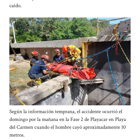
caído.
Según la información temprana, el accidente ocurrió el
domingo por la mañana en la Fase 2 de Playacar en Playa
del Carmen cuando el hombre cayó aproximadamente 10
metros.