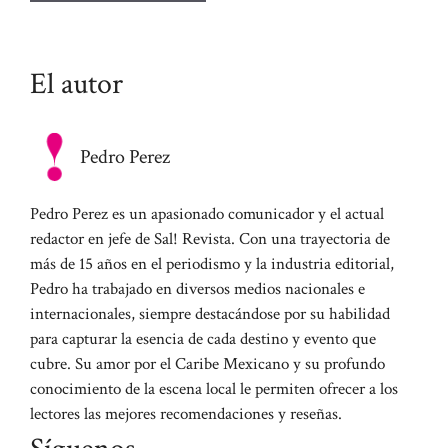
El autor
Pedro Perez
Pedro Perez es un apasionado comunicador y el actual
redactor en jefe de Sal! Revista. Con una trayectoria de
más de 15 años en el periodismo y la industria editorial,
Pedro ha trabajado en diversos medios nacionales e
internacionales, siempre destacándose por su habilidad
para capturar la esencia de cada destino y evento que
cubre. Su amor por el Caribe Mexicano y su profundo
conocimiento de la escena local le permiten ofrecer a los
lectores las mejores recomendaciones y reseñas.