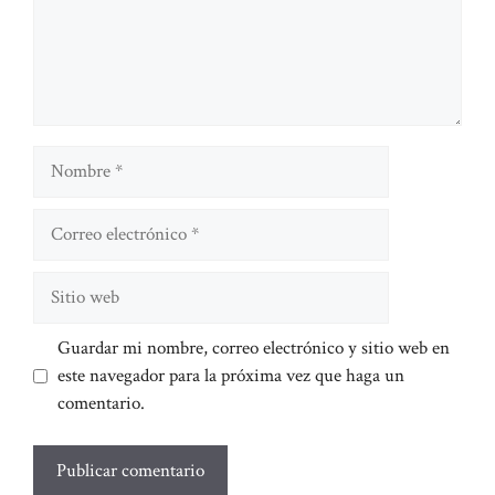
Nombre
Correo
electrónico
Sitio
web
Guardar mi nombre, correo electrónico y sitio web en
este navegador para la próxima vez que haga un
comentario.