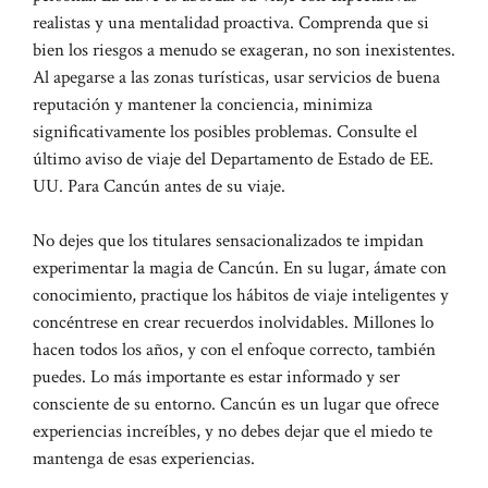
realistas y una mentalidad proactiva. Comprenda que si
bien los riesgos a menudo se exageran, no son inexistentes.
Al apegarse a las zonas turísticas, usar servicios de buena
reputación y mantener la conciencia, minimiza
significativamente los posibles problemas. Consulte el
último aviso de viaje del Departamento de Estado de EE.
UU. Para Cancún antes de su viaje.
No dejes que los titulares sensacionalizados te impidan
experimentar la magia de Cancún. En su lugar, ámate con
conocimiento, practique los hábitos de viaje inteligentes y
concéntrese en crear recuerdos inolvidables. Millones lo
hacen todos los años, y con el enfoque correcto, también
puedes. Lo más importante es estar informado y ser
consciente de su entorno. Cancún es un lugar que ofrece
experiencias increíbles, y no debes dejar que el miedo te
mantenga de esas experiencias.