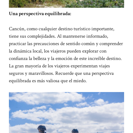
Una perspectiva equilibrada:
Cancún, como cualquier destino turístico importante,
tiene sus complejidades. Al mantenerse informado,
practicar las precauciones de sentido común y comprender
la dinámica local, los viajeros pueden explorar con
confianza la belleza y la emoción de este increíble destino.
La gran mayoría de los viajeros experimentan viajes
seguros y maravillosos. Recuerde que una perspectiva
equilibrada es más valiosa que el miedo.