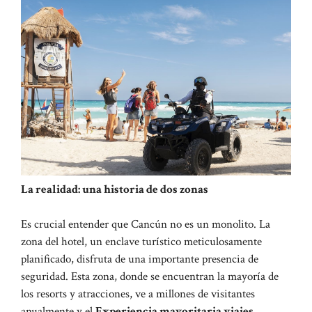
La realidad: una historia de dos zonas
Es crucial entender que Cancún no es un monolito. La
zona del hotel, un enclave turístico meticulosamente
planificado, disfruta de una importante presencia de
seguridad. Esta zona, donde se encuentran la mayoría de
los resorts y atracciones, ve a millones de visitantes
anualmente y el
Experiencia mayoritaria viajes