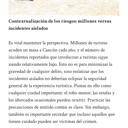
Contextualización de los riesgos: millones versus
incidentes aislados
Es vital mantener la perspectiva. Millones de turistas
acuden en masa a Cancún cada año, y el número de
incidentes reportados que involucran a turistas sigue
siendo relativamente bajo. Esto no es para minimizar la
gravedad de cualquier delito, sino enfatizar que los
incidentes aislados no deberían eclipsar la seguridad
general de la experiencia turística. Piense en ello como
cualquier ciudad importante: el robo menor, las estafas y
los altercados ocasionales pueden ocurrir. Practicar las
precauciones de sentido común es clave. Sin embargo,
también es importante recordar que incluso aquellos que
tienen cuidado pueden ser víctimas del crimen.