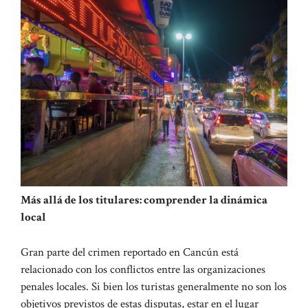
Más allá de los titulares: comprender la dinámica
local
Gran parte del crimen reportado en Cancún está
relacionado con los conflictos entre las organizaciones
penales locales. Si bien los turistas generalmente no son los
objetivos previstos de estas disputas, estar en el lugar