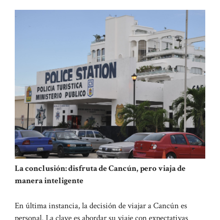
La conclusión: disfruta de Cancún, pero viaja de
manera inteligente
En última instancia, la decisión de viajar a Cancún es
personal. La clave es abordar su viaje con expectativas