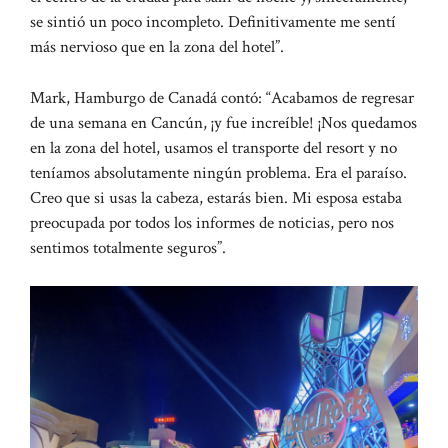
se sintió un poco incompleto. Definitivamente me sentí
más nervioso que en la zona del hotel”.
Mark, Hamburgo de Canadá contó: “Acabamos de regresar
de una semana en Cancún, ¡y fue increíble! ¡Nos quedamos
en la zona del hotel, usamos el transporte del resort y no
teníamos absolutamente ningún problema. Era el paraíso.
Creo que si usas la cabeza, estarás bien. Mi esposa estaba
preocupada por todos los informes de noticias, pero nos
sentimos totalmente seguros”.