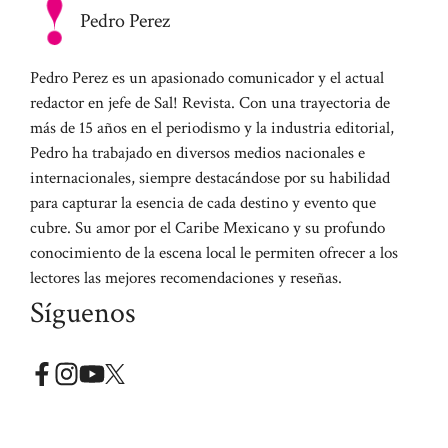
Pedro Perez
Pedro Perez es un apasionado comunicador y el actual
redactor en jefe de Sal! Revista. Con una trayectoria de
más de 15 años en el periodismo y la industria editorial,
Pedro ha trabajado en diversos medios nacionales e
internacionales, siempre destacándose por su habilidad
para capturar la esencia de cada destino y evento que
cubre. Su amor por el Caribe Mexicano y su profundo
conocimiento de la escena local le permiten ofrecer a los
lectores las mejores recomendaciones y reseñas.
Síguenos