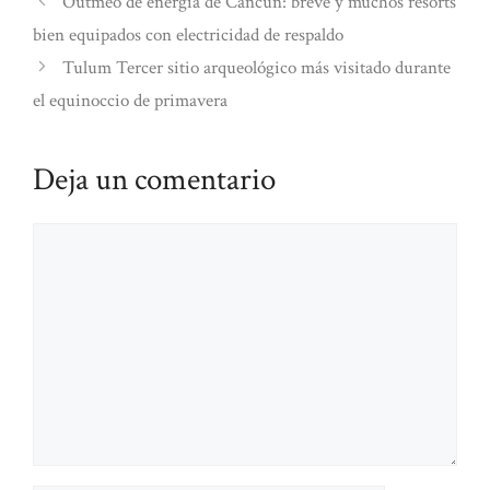
Outmeo de energía de Cancun: breve y muchos resorts
bien equipados con electricidad de respaldo
Tulum Tercer sitio arqueológico más visitado durante
el equinoccio de primavera
Deja un comentario
Comentario