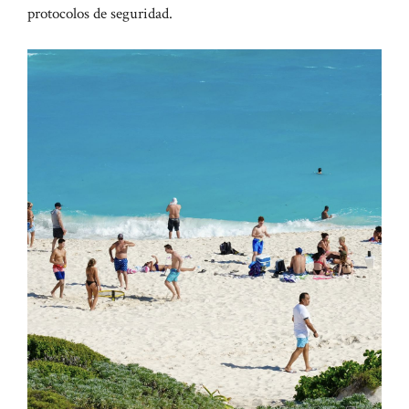
protocolos de seguridad.