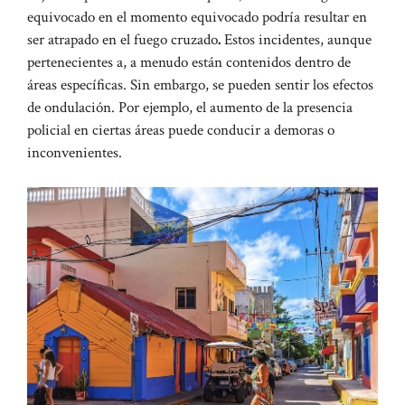
equivocado en el momento equivocado podría resultar en
ser atrapado en el fuego cruzado
.
Estos incidentes, aunque
pertenecientes a, a menudo están contenidos dentro de
áreas específicas. Sin embargo, se pueden sentir los efectos
de ondulación. Por ejemplo, el aumento de la presencia
policial en ciertas áreas puede conducir a demoras o
inconvenientes.