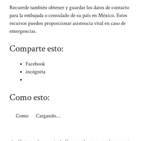
Recuerde también obtener y guardar los datos de contacto
para la embajada o consulado de su país en México. Estos
recursos pueden proporcionar asistencia vital en caso de
emergencias.
Comparte esto:
Facebook
incógnita
Como esto:
Como
Cargando…