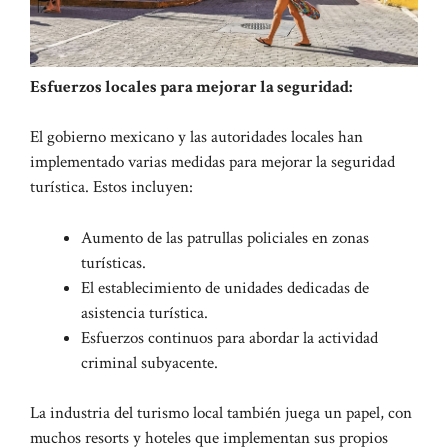
Esfuerzos locales para mejorar la seguridad:
El gobierno mexicano y las autoridades locales han
implementado varias medidas para mejorar la seguridad
turística. Estos incluyen:
Aumento de las patrullas policiales en zonas
turísticas.
El establecimiento de unidades dedicadas de
asistencia turística.
Esfuerzos continuos para abordar la actividad
criminal subyacente.
La industria del turismo local también juega un papel, con
muchos resorts y hoteles que implementan sus propios