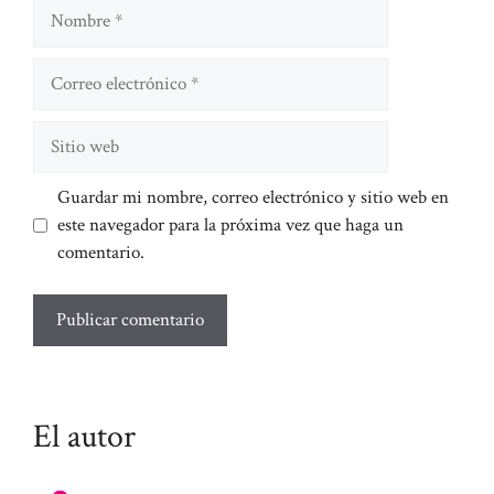
Nombre
Correo
electrónico
Sitio
web
Guardar mi nombre, correo electrónico y sitio web en
este navegador para la próxima vez que haga un
comentario.
El autor