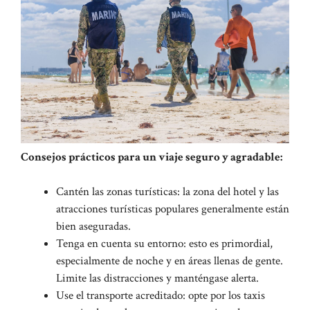
Consejos prácticos para un viaje seguro y agradable:
Cantén las zonas turísticas: la zona del hotel y las
atracciones turísticas populares generalmente están
bien aseguradas.
Tenga en cuenta su entorno: esto es primordial,
especialmente de noche y en áreas llenas de gente.
Limite las distracciones y manténgase alerta.
Use el transporte acreditado: opte por los taxis