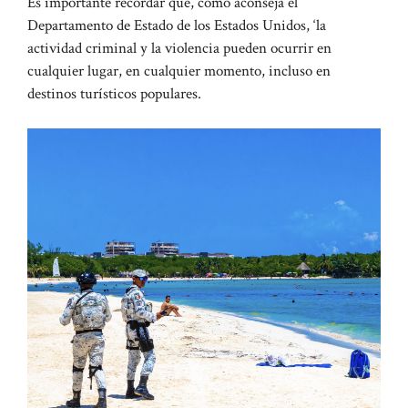
Es importante recordar que, como aconseja el
Departamento de Estado de los Estados Unidos, ‘la
actividad criminal y la violencia pueden ocurrir en
cualquier lugar, en cualquier momento, incluso en
destinos turísticos populares.