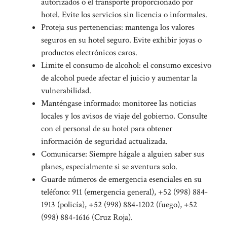
autorizados o el transporte proporcionado por
hotel. Evite los servicios sin licencia o informales.
Proteja sus pertenencias: mantenga los valores
seguros en su hotel seguro. Evite exhibir joyas o
productos electrónicos caros.
Limite el consumo de alcohol: el consumo excesivo
de alcohol puede afectar el juicio y aumentar la
vulnerabilidad.
Manténgase informado: monitoree las noticias
locales y los avisos de viaje del gobierno. Consulte
con el personal de su hotel para obtener
información de seguridad actualizada.
Comunicarse: Siempre hágale a alguien saber sus
planes, especialmente si se aventura solo.
Guarde números de emergencia esenciales en su
teléfono: 911 (emergencia general), +52 (998) 884-
1913 (policía), +52 (998) 884-1202 (fuego), +52
(998) 884-1616 (Cruz Roja).