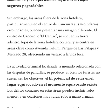
seguros y agradables
.
Sin embargo, las áreas fuera de la zona hotelera,
particularmente en el centro de Cancún y sus vecindarios
circundantes, pueden presentar una imagen diferente. El
centro de Cancún, o ‘El Centro’, se encuentra tierra
adentro, lejos de la zona hotelera costera, y se centra en
áreas clave como Avenida Tulum, Parque de Las Palapas y
Mercado 28, ofreciendo un vistazo a la vida local.
La actividad criminal localizada, a menudo relacionada con
las disputas de pandillas, se produce. Si bien los turistas no
suelen ser los objetivos, el
El potencial de estar en el
lugar equivocado en el momento equivocado existe
.
Los delitos comunes en estas áreas pueden incluir robo
menor, y en ocasiones muy raras, robo a mano armada.