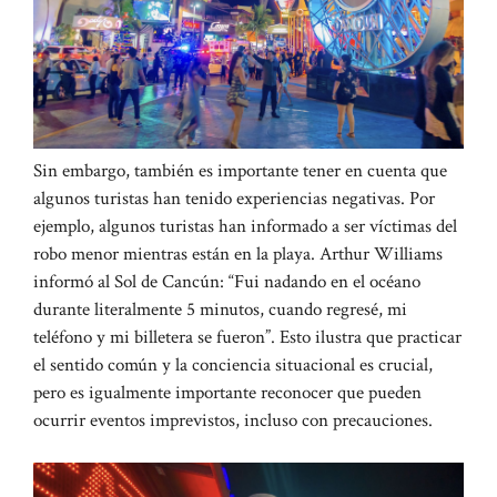
Sin embargo, también es importante tener en cuenta que
algunos turistas han tenido experiencias negativas. Por
ejemplo, algunos turistas han informado a ser víctimas del
robo menor mientras están en la playa. Arthur Williams
informó al Sol de Cancún: “Fui nadando en el océano
durante literalmente 5 minutos, cuando regresé, mi
teléfono y mi billetera se fueron”. Esto ilustra que practicar
el sentido común y la conciencia situacional es crucial,
pero es igualmente importante reconocer que pueden
ocurrir eventos imprevistos, incluso con precauciones.