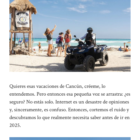
Quieres esas vacaciones de Cancún, créeme, lo
entendemos. Pero entonces esa pequeña voz se arrastra: ¿es
seguro? No estás solo. Internet es un desastre de opiniones
y, sinceramente, es confuso. Entonces, cortemos el ruido y
descubramos lo que realmente necesita saber antes de ir en
2025.