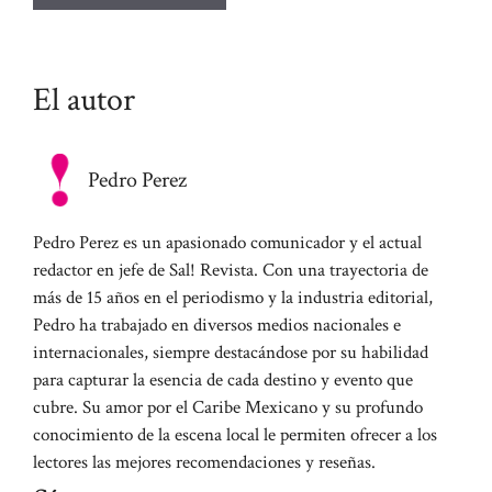
El autor
Pedro Perez
Pedro Perez es un apasionado comunicador y el actual
redactor en jefe de Sal! Revista. Con una trayectoria de
más de 15 años en el periodismo y la industria editorial,
Pedro ha trabajado en diversos medios nacionales e
internacionales, siempre destacándose por su habilidad
para capturar la esencia de cada destino y evento que
cubre. Su amor por el Caribe Mexicano y su profundo
conocimiento de la escena local le permiten ofrecer a los
lectores las mejores recomendaciones y reseñas.