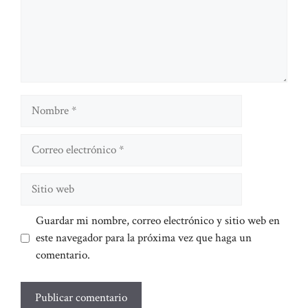
Nombre
Correo
electrónico
Sitio
web
Guardar mi nombre, correo electrónico y sitio web en
este navegador para la próxima vez que haga un
comentario.