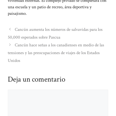
viviendas externas. El complejo privado se completará con
una escuela y un patio de recreo, área deportiva y
paisajismo.
Cancún aumenta los números de salvavidas para los
50,000 esperados sobre Pascua
Cancún hace señas a los canadienses en medio de las
tensiones y las preocupaciones de viajes de los Estados
Unidos
Deja un comentario
Comentario