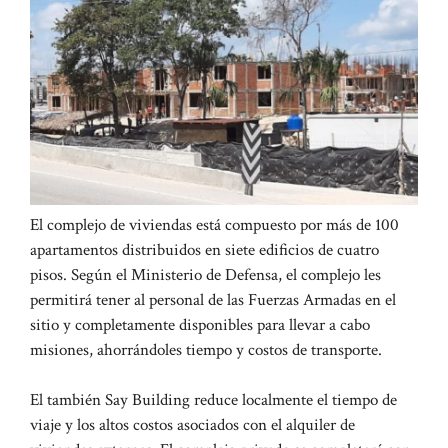
El complejo de viviendas está compuesto por más de 100
apartamentos distribuidos en siete edificios de cuatro
pisos. Según el Ministerio de Defensa, el complejo les
permitirá tener al personal de las Fuerzas Armadas en el
sitio y completamente disponibles para llevar a cabo
misiones, ahorrándoles tiempo y costos de transporte.
El también Say Building reduce localmente el tiempo de
viaje y los altos costos asociados con el alquiler de