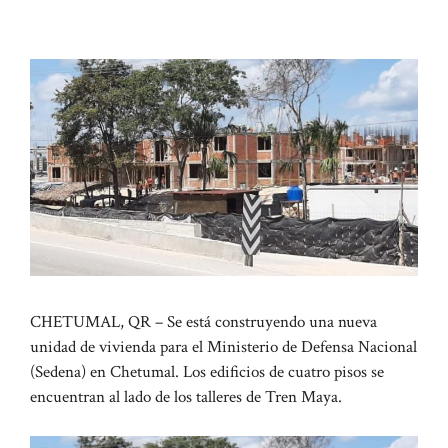
CHETUMAL, QR – Se está construyendo una nueva
unidad de vivienda para el Ministerio de Defensa Nacional
(Sedena) en Chetumal. Los edificios de cuatro pisos se
encuentran al lado de los talleres de Tren Maya.