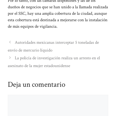
Por lo tanto, con las cámaras disponibles y las de los
dueños de negocios que se han unido a la llamada realizada
por el SSC, hay una amplia cobertura de la ciudad, aunque
esta cobertura está destinada a mejorarse con la instalación
de más equipos de vigilancia.
Autoridades mexicanas interceptar 5 toneladas de
envío de mercurio líquido
La policía de investigación realiza un arresto en el
asesinato de la mujer estadounidense
Deja un comentario
Comentario