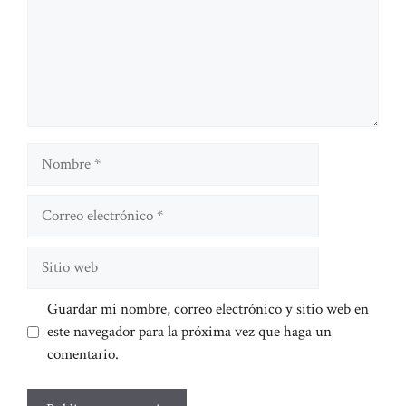
Nombre
Correo
electrónico
Sitio
web
Guardar mi nombre, correo electrónico y sitio web en
este navegador para la próxima vez que haga un
comentario.