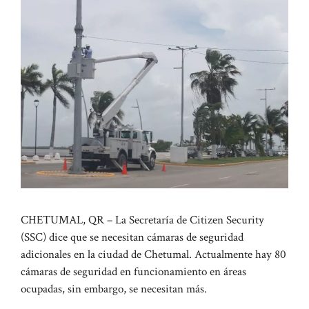
CHETUMAL, QR – La Secretaría de Citizen Security
(SSC) dice que se necesitan cámaras de seguridad
adicionales en la ciudad de Chetumal. Actualmente hay 80
cámaras de seguridad en funcionamiento en áreas
ocupadas, sin embargo, se necesitan más.