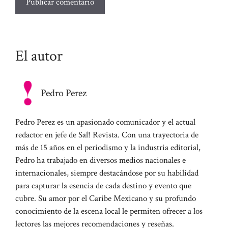
El autor
Pedro Perez
Pedro Perez es un apasionado comunicador y el actual
redactor en jefe de Sal! Revista. Con una trayectoria de
más de 15 años en el periodismo y la industria editorial,
Pedro ha trabajado en diversos medios nacionales e
internacionales, siempre destacándose por su habilidad
para capturar la esencia de cada destino y evento que
cubre. Su amor por el Caribe Mexicano y su profundo
conocimiento de la escena local le permiten ofrecer a los
lectores las mejores recomendaciones y reseñas.