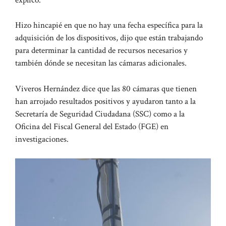
Hizo hincapié en que no hay una fecha específica para la
adquisición de los dispositivos, dijo que están trabajando
para determinar la cantidad de recursos necesarios y
también dónde se necesitan las cámaras adicionales.
Viveros Hernández dice que las 80 cámaras que tienen
han arrojado resultados positivos y ayudaron tanto a la
Secretaría de Seguridad Ciudadana (SSC) como a la
Oficina del Fiscal General del Estado (FGE) en
investigaciones.