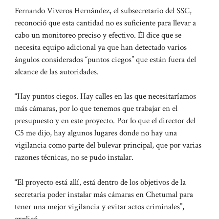
Fernando Viveros Hernández, el subsecretario del SSC,
reconoció que esta cantidad no es suficiente para llevar a
cabo un monitoreo preciso y efectivo. Él dice que se
necesita equipo adicional ya que han detectado varios
ángulos considerados “puntos ciegos” que están fuera del
alcance de las autoridades.
“Hay puntos ciegos. Hay calles en las que necesitaríamos
más cámaras, por lo que tenemos que trabajar en el
presupuesto y en este proyecto. Por lo que el director del
C5 me dijo, hay algunos lugares donde no hay una
vigilancia como parte del bulevar principal, que por varias
razones técnicas, no se pudo instalar.
“El proyecto está allí, está dentro de los objetivos de la
secretaria poder instalar más cámaras en Chetumal para
tener una mejor vigilancia y evitar actos criminales”,
explicó.