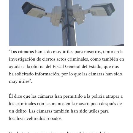
“Las cámaras han sido muy útiles para nosotros, tanto en la
investigación de ciertos actos criminales, como también en
ayudar a la oficina del Fiscal General del Estado, que nos
ha solicitado información, por lo que las cámaras han sido
muy útiles”.
Él dice que las cámaras han permitido a la policía atrapar a
los criminales con las manos en la masa o poco después de
un delito. Las cámaras también han sido útiles para
localizar vehículos robados.