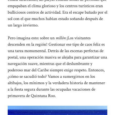
empapaban el clima glorioso y los centros turísticos eran
bulliciosos centros de actividad. Era el escape bañado por el
sol con el que muchos habían estado soñando después de
un largo invierno.
Pero imagina esto: sobre un
millón
¡Los visitantes
descenden en la región! Gestionar ese tipo de caos feliz es
una tarea monumental. Detrás de las escenas perfectas de
postal, una operación masiva se alejaba para garantizar una
navegación suave, mientras que el deslumbrante y
poderoso mar del Caribe siempre exige respeto. Entonces,
¿cómo se sacudió todo? Vamos a sumergirnos en los
altibajos, los mínimos y la verdadera historia de mantener
a la fiesta segura durante las ocupadas vacaciones de
primavera de Quintana Roo.