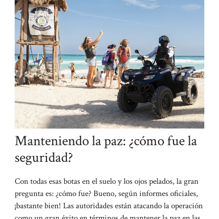
Manteniendo la paz: ¿cómo fue la
seguridad?
Con todas esas botas en el suelo y los ojos pelados, la gran
pregunta es: ¿cómo fue? Bueno, según informes oficiales,
¡bastante bien! Las autoridades están atacando la operación
como un gran éxito en términos de mantener la paz en las