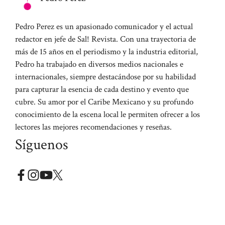
Pedro Perez es un apasionado comunicador y el actual
redactor en jefe de Sal! Revista. Con una trayectoria de
más de 15 años en el periodismo y la industria editorial,
Pedro ha trabajado en diversos medios nacionales e
internacionales, siempre destacándose por su habilidad
para capturar la esencia de cada destino y evento que
cubre. Su amor por el Caribe Mexicano y su profundo
conocimiento de la escena local le permiten ofrecer a los
lectores las mejores recomendaciones y reseñas.
Síguenos