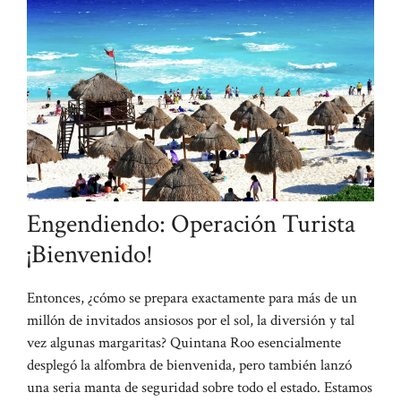
Engendiendo: Operación Turista
¡Bienvenido!
Entonces, ¿cómo se prepara exactamente para más de un
millón de invitados ansiosos por el sol, la diversión y tal
vez algunas margaritas? Quintana Roo esencialmente
desplegó la alfombra de bienvenida, pero también lanzó
una seria manta de seguridad sobre todo el estado. Estamos