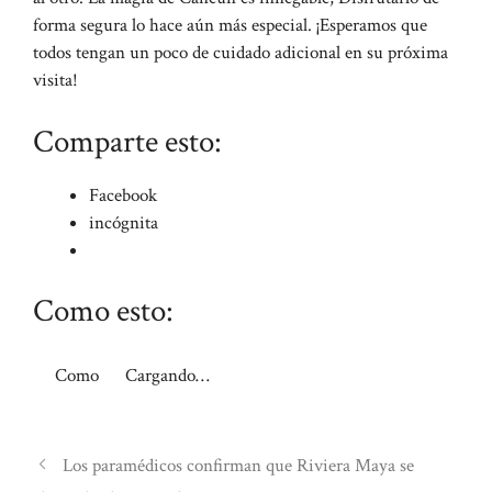
forma segura lo hace aún más especial. ¡Esperamos que
todos tengan un poco de cuidado adicional en su próxima
visita!
Comparte esto:
Facebook
incógnita
Como esto:
Como
Cargando…
Los paramédicos confirman que Riviera Maya se