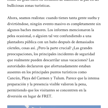
bulliciosas zonas turísticas.
Ahora, seamos realistas: cuando tienes tanta gente suelta y
divirtiéndose, ningún evento masivo es completamente sin
algunos baches menores. Los informes mencionaron la
pelea ocasional, o alguien tal vez confundiendo a una
plantadora pública con un baño después de demasiados
cócteles, cosas así. ¿Pero la parte crucial? ¿Las grandes
preocupaciones, los principales incidentes de seguridad
que realmente pueden descarrilar unas vacaciones? Las
autoridades declararon que afortunadamente estaban
ausentes en los principales puntos turísticos como
Cancún, Playa del Carmen y Tulum. Parece que la intensa
preparación y la presencia visible valieron la pena,
permitiendo que los visitantes se concentren en la
diversión en lugar de FRET.