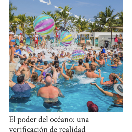
El poder del océano: una
verificación de realidad