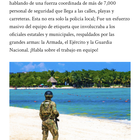
hablando de una fuerza coordinada de más de 7,000
personal de seguridad que llega a las calles, playas y
carreteras. Esta no era solo la policía local; Fue un esfuerzo
masivo del equipo de etiqueta que involucraba a los
oficiales estatales y municipales, respaldados por las
grandes armas: la Armada, el Ejército y la Guardia
Nacional. ¡Habla sobre el trabajo en equipo!