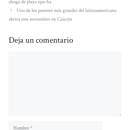
ahoga de playa xpu-ha
Uno de los puentes más grandes del latinoamericano
abrirá este noviembre en Cancún
Deja un comentario
Comentario
Nombre