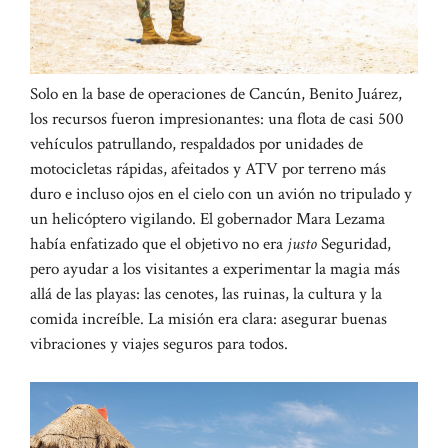
Solo en la base de operaciones de Cancún, Benito Juárez,
los recursos fueron impresionantes: una flota de casi 500
vehículos patrullando, respaldados por unidades de
motocicletas rápidas, afeitados y ATV por terreno más
duro e incluso ojos en el cielo con un avión no tripulado y
un helicóptero vigilando. El gobernador Mara Lezama
había enfatizado que el objetivo no era
justo
Seguridad,
pero ayudar a los visitantes a experimentar la magia más
allá de las playas: las cenotes, las ruinas, la cultura y la
comida increíble. La misión era clara: asegurar buenas
vibraciones y viajes seguros para todos.