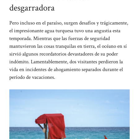
desgarradora
Pero incluso en el paraíso, surgen desafíos y trágicamente,
el impresionante agua turquesa tuvo una angustia esta
temporada. Mientras que las fuerzas de seguridad
mantuvieron las cosas tranquilas en tierra, el océano en sí
sirvió algunos recordatorios devastadores de su poder
indómito. Lamentablemente, dos visitantes perdieron la
vida en incidentes de ahogamiento separados durante el
período de vacaciones.