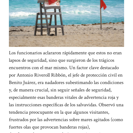
Los funcionarios aclararon rápidamente que estos no eran
lapsos de seguridad, sino que surgieron de los trágicos
encuentros con el mar mismo. Un factor clave destacado
por Antonio Riveroll Ribbón, el jefe de protección civil en
Benito Juárez, era nadadores subestimando las condiciones
y, de manera crucial, sin seguir señales de seguridad,
especialmente esas banderas vitales de advertencia roja y
las instrucciones específicas de los salvavidas. Observó una
tendencia preocupante en la que algunos visitantes,
frustrados por las advertencias sobre mares agitados (como
fuertes olas que provocan banderas rojas),