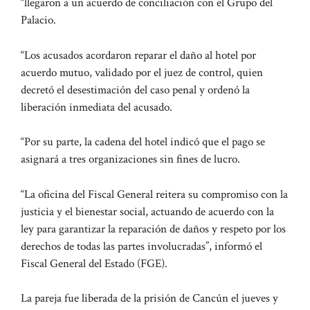
“llegaron a un acuerdo de conciliación con el Grupo del
Palacio.
“Los acusados ​​acordaron reparar el daño al hotel por
acuerdo mutuo, validado por el juez de control, quien
decretó el desestimación del caso penal y ordenó la
liberación inmediata del acusado.
“Por su parte, la cadena del hotel indicó que el pago se
asignará a tres organizaciones sin fines de lucro.
“La oficina del Fiscal General reitera su compromiso con la
justicia y el bienestar social, actuando de acuerdo con la
ley para garantizar la reparación de daños y respeto por los
derechos de todas las partes involucradas”, informó el
Fiscal General del Estado (FGE).
La pareja fue liberada de la prisión de Cancún el jueves y