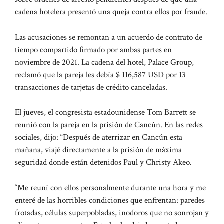
cadena hotelera presentó una queja contra ellos por fraude.
Las acusaciones se remontan a un acuerdo de contrato de
tiempo compartido firmado por ambas partes en
noviembre de 2021. La cadena del hotel, Palace Group,
reclamó que la pareja les debía $ 116,587 USD por 13
transacciones de tarjetas de crédito canceladas.
El jueves, el congresista estadounidense Tom Barrett se
reunió con la pareja en la prisión de Cancún. En las redes
sociales, dijo: “Después de aterrizar en Cancún esta
mañana, viajé directamente a la prisión de máxima
seguridad donde están detenidos Paul y Christy Akeo.
“Me reuní con ellos personalmente durante una hora y me
enteré de las horribles condiciones que enfrentan: paredes
frotadas, células superpobladas, inodoros que no sonrojan y