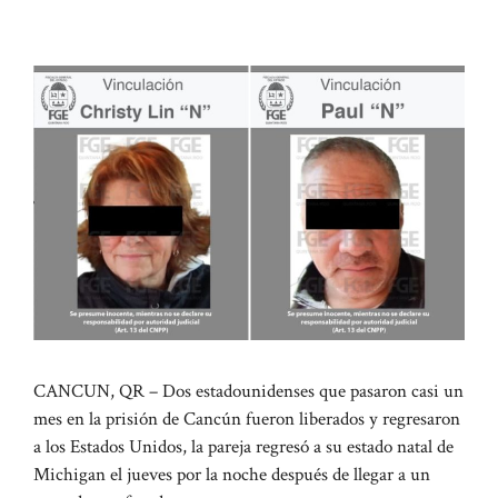
CANCUN, QR – Dos estadounidenses que pasaron casi un
mes en la prisión de Cancún fueron liberados y regresaron
a los Estados Unidos, la pareja regresó a su estado natal de
Michigan el jueves por la noche después de llegar a un