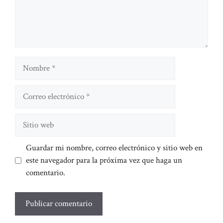
Nombre
Correo
electrónico
Sitio
web
Guardar mi nombre, correo electrónico y sitio web en
este navegador para la próxima vez que haga un
comentario.