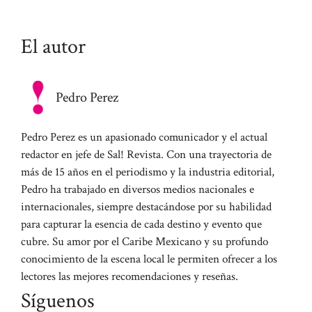
El autor
Pedro Perez
Pedro Perez es un apasionado comunicador y el actual
redactor en jefe de Sal! Revista. Con una trayectoria de
más de 15 años en el periodismo y la industria editorial,
Pedro ha trabajado en diversos medios nacionales e
internacionales, siempre destacándose por su habilidad
para capturar la esencia de cada destino y evento que
cubre. Su amor por el Caribe Mexicano y su profundo
conocimiento de la escena local le permiten ofrecer a los
lectores las mejores recomendaciones y reseñas.
Síguenos