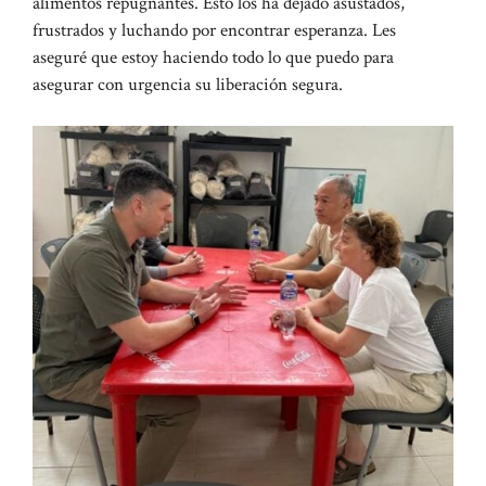
alimentos repugnantes. Esto los ha dejado asustados,
frustrados y luchando por encontrar esperanza. Les
aseguré que estoy haciendo todo lo que puedo para
asegurar con urgencia su liberación segura.