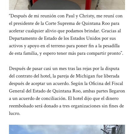
“Después de mi reunión con Paul y Christy, me reuní con
el presidente de la Corte Suprema de Quintana Roo para
acelerar cualquier alivio que podamos brindar. Gracias al
Departamento de Estado de los Estados Unidos por sus
activos y apoyo en el terreno para poner fin a la pesadilla
de esta familia, y espero tener más para compartir pronto”.
Después de pasar casi un mes tras las rejas por la disputa
del contrato del hotel, la pareja de Michigan fue liberada
después de aceptar un acuerdo. Según la Oficina del Fiscal
General del Estado de Quintana Roo, ambas partes llegaron
a un acuerdo de conciliación. El hotel dijo que el dinero
reembolsado será donado a tres organizaciones sin fines de
lucro.