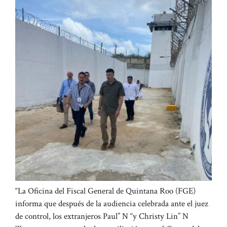
“La Oficina del Fiscal General de Quintana Roo (FGE)
informa que después de la audiencia celebrada ante el juez
de control, los extranjeros Paul” N “y Christy Lin” N