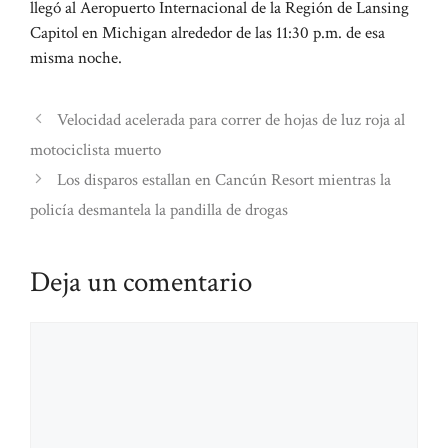
llegó al Aeropuerto Internacional de la Región de Lansing
Capitol en Michigan alrededor de las 11:30 p.m. de esa
misma noche.
Velocidad acelerada para correr de hojas de luz roja al
motociclista muerto
Los disparos estallan en Cancún Resort mientras la
policía desmantela la pandilla de drogas
Deja un comentario
Comentario