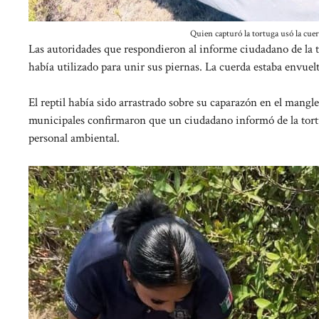
Quien capturó la tortuga usó la cuer
Las autoridades que respondieron al informe ciudadano de la 
había utilizado para unir sus piernas. La cuerda estaba envuelt
El reptil había sido arrastrado sobre su caparazón en el mangl
municipales confirmaron que un ciudadano informó de la tortug
personal ambiental.