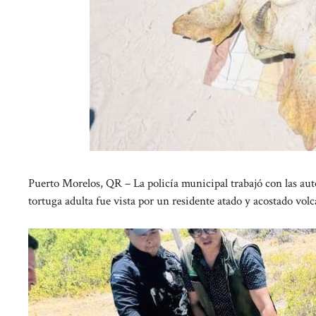
Puerto Morelos, QR – La policía municipal trabajó con las aut
tortuga adulta fue vista por un residente atado y acostado volc