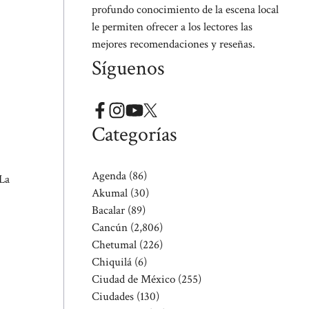
profundo conocimiento de la escena local
le permiten ofrecer a los lectores las
mejores recomendaciones y reseñas.
Síguenos
Categorías
Agenda
(86)
 La
Akumal
(30)
Bacalar
(89)
Cancún
(2,806)
Chetumal
(226)
Chiquilá
(6)
Ciudad de México
(255)
Ciudades
(130)