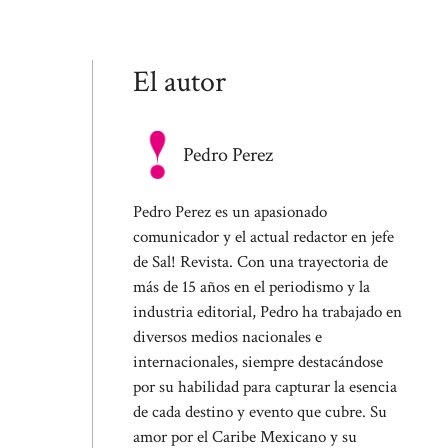
El autor
Pedro Perez
Pedro Perez es un apasionado
comunicador y el actual redactor en jefe
de Sal! Revista. Con una trayectoria de
más de 15 años en el periodismo y la
industria editorial, Pedro ha trabajado en
diversos medios nacionales e
internacionales, siempre destacándose
por su habilidad para capturar la esencia
de cada destino y evento que cubre. Su
amor por el Caribe Mexicano y su