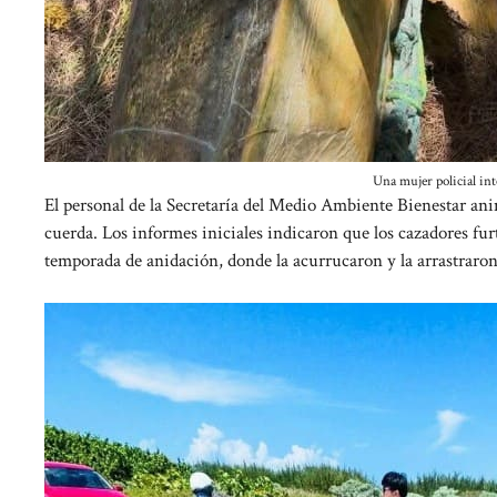
Una mujer policial inte
El personal de la Secretaría del Medio Ambiente Bienestar anim
cuerda. Los informes iniciales indicaron que los cazadores fur
temporada de anidación, donde la acurrucaron y la arrastraron 