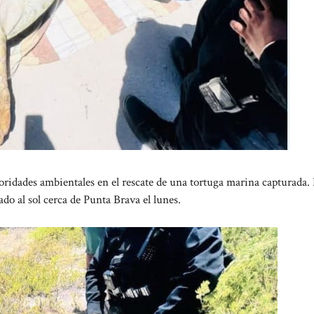
oridades ambientales en el rescate de una tortuga marina capturada.
ado al sol cerca de Punta Brava el lunes.