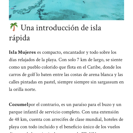
Una introducción de isla
rápida
Isla Mujeres
es compacto, encantador y todo sobre los
días relajados de la playa. Con solo 7 km de largo, se siente
como un pueblo colorido que flota en el Caribe, donde los
carros de golf lo baten entre las costas de arena blanca y las
calles pintadas en pastel, siempre siempre sin sargassum en
la orilla norte.
Cozumel
por el contrario, es un paraíso para el buzo y un
parque infantil de servicio completo. Con una extensión
de 48 km, cuenta con arrecifes de clase mundial, hoteles de
playa con todo incluido y el beneficio único de los vuelos