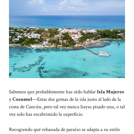
Sabemos que probablemente has oído hablar
Isla Mujeres
y
Cozumel
—Estas dos gemas de la isla justo al lado de la
costa de Cancún, pero tal vez nunca hayas pisado una, o tal
vez solo has escabrimido la superficie.
Recogiendo qué rebanada de paraíso se adapta a su estilo