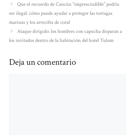
Que el recuerdo de Cancún “imprescindible” podría
ser ilegal: cómo puede ayudar a proteger las tortugas
marinas y los arrecifes de coral
Ataque dirigido: los hombres con capucha disparan a
los invitados dentro de la habitación del hotel Tulum
Deja un comentario
Comentario