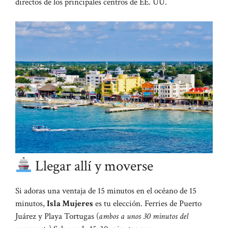
directos de los principales centros de EE. UU.
Llegar allí y moverse
Si adoras una ventaja de 15 minutos en el océano de 15
minutos,
Isla Mujeres
es tu elección. Ferries de Puerto
Juárez y Playa Tortugas (
ambos a unos 30 minutos del