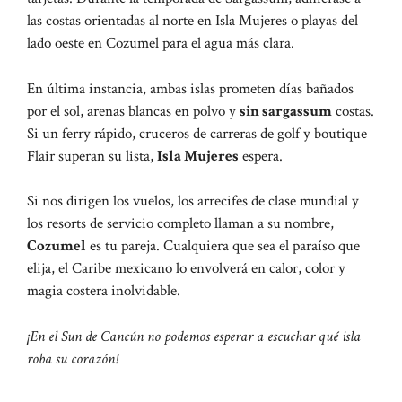
las costas orientadas al norte en Isla Mujeres o playas del
lado oeste en Cozumel para el agua más clara.
En última instancia, ambas islas prometen días bañados
por el sol, arenas blancas en polvo y
sin sargassum
costas.
Si un ferry rápido, cruceros de carreras de golf y boutique
Flair superan su lista,
Isla Mujeres
espera.
Si nos dirigen los vuelos, los arrecifes de clase mundial y
los resorts de servicio completo llaman a su nombre,
Cozumel
es tu pareja. Cualquiera que sea el paraíso que
elija, el Caribe mexicano lo envolverá en calor, color y
magia costera inolvidable.
¡En el Sun de Cancún no podemos esperar a escuchar qué isla
roba su corazón!