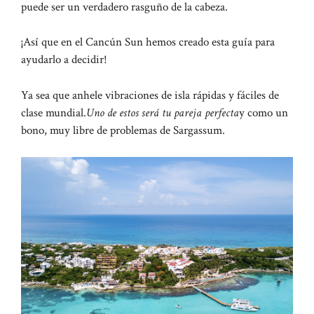
puede ser un verdadero rasguño de la cabeza.
¡Así que en el Cancún Sun hemos creado esta guía para
ayudarlo a decidir!
Ya sea que anhele vibraciones de isla rápidas y fáciles de
clase mundial.
Uno de estos será tu pareja perfecta
y como un
bono, muy libre de problemas de Sargassum.