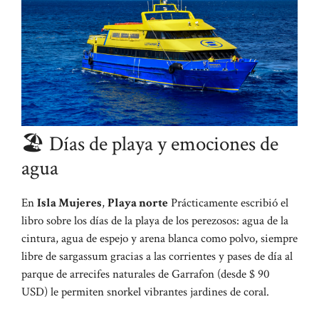
🏖 Días de playa y emociones de
agua
En
Isla Mujeres
,
Playa norte
Prácticamente escribió el
libro sobre los días de la playa de los perezosos: agua de la
cintura, agua de espejo y arena blanca como polvo, siempre
libre de sargassum gracias a las corrientes y pases de día al
parque de arrecifes naturales de Garrafon (desde $ 90
USD) le permiten snorkel vibrantes jardines de coral.