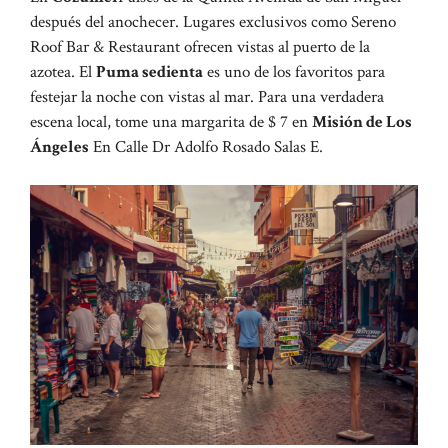
después del anochecer. Lugares exclusivos como Sereno
Roof Bar & Restaurant ofrecen vistas al puerto de la
azotea. El
Puma sedienta
es uno de los favoritos para
festejar la noche con vistas al mar. Para una verdadera
escena local, tome una margarita de $ 7 en
Misión de Los
Ángeles
En Calle Dr Adolfo Rosado Salas E.