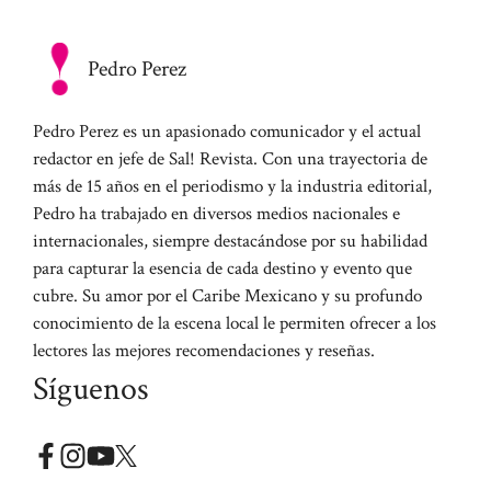
Pedro Perez
Pedro Perez es un apasionado comunicador y el actual
redactor en jefe de Sal! Revista. Con una trayectoria de
más de 15 años en el periodismo y la industria editorial,
Pedro ha trabajado en diversos medios nacionales e
internacionales, siempre destacándose por su habilidad
para capturar la esencia de cada destino y evento que
cubre. Su amor por el Caribe Mexicano y su profundo
conocimiento de la escena local le permiten ofrecer a los
lectores las mejores recomendaciones y reseñas.
Síguenos