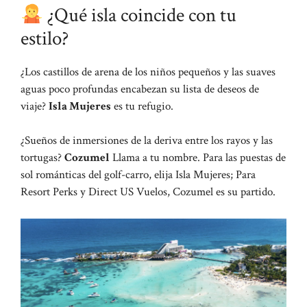
¿Qué isla coincide con tu
estilo?
¿Los castillos de arena de los niños pequeños y las suaves
aguas poco profundas encabezan su lista de deseos de
viaje?
Isla Mujeres
es tu refugio.
¿Sueños de inmersiones de la deriva entre los rayos y las
tortugas?
Cozumel
Llama a tu nombre. Para las puestas de
sol románticas del golf-carro, elija Isla Mujeres; Para
Resort Perks y Direct US Vuelos, Cozumel es su partido.