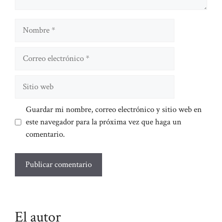
Nombre
Correo
electrónico
Sitio
web
Guardar mi nombre, correo electrónico y sitio web en
este navegador para la próxima vez que haga un
comentario.
El autor