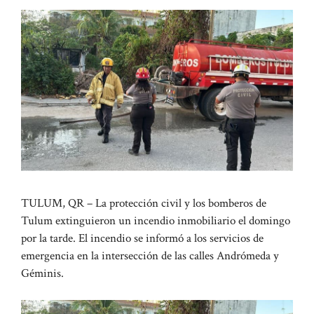
TULUM, QR – La protección civil y los bomberos de
Tulum extinguieron un incendio inmobiliario el domingo
por la tarde. El incendio se informó a los servicios de
emergencia en la intersección de las calles Andrómeda y
Géminis.