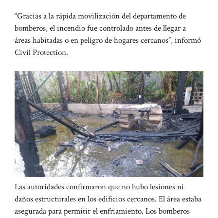
“Gracias a la rápida movilización del departamento de
bomberos, el incendio fue controlado antes de llegar a
áreas habitadas o en peligro de hogares cercanos”, informó
Civil Protection.
Las autoridades confirmaron que no hubo lesiones ni
daños estructurales en los edificios cercanos. El área estaba
asegurada para permitir el enfriamiento. Los bomberos