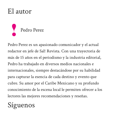
El autor
Pedro Perez
Pedro Perez es un apasionado comunicador y el actual
redactor en jefe de Sal! Revista. Con una trayectoria de
más de 15 años en el periodismo y la industria editorial,
Pedro ha trabajado en diversos medios nacionales e
internacionales, siempre destacándose por su habilidad
para capturar la esencia de cada destino y evento que
cubre. Su amor por el Caribe Mexicano y su profundo
conocimiento de la escena local le permiten ofrecer a los
lectores las mejores recomendaciones y reseñas.
Síguenos