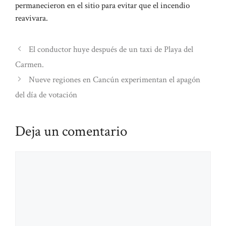
permanecieron en el sitio para evitar que el incendio
reavivara.
El conductor huye después de un taxi de Playa del
Carmen.
Nueve regiones en Cancún experimentan el apagón
del día de votación
Deja un comentario
Comentario