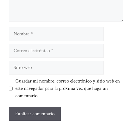
Nombre
Correo
electrónico
Sitio
web
Guardar mi nombre, correo electrónico y sitio web en
este navegador para la próxima vez que haga un
comentario.