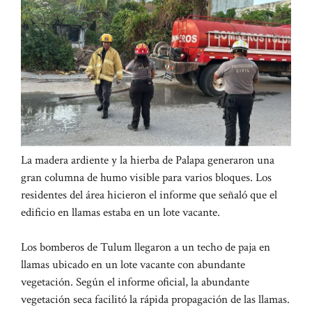
La madera ardiente y la hierba de Palapa generaron una
gran columna de humo visible para varios bloques. Los
residentes del área hicieron el informe que señaló que el
edificio en llamas estaba en un lote vacante.
Los bomberos de Tulum llegaron a un techo de paja en
llamas ubicado en un lote vacante con abundante
vegetación. Según el informe oficial, la abundante
vegetación seca facilitó la rápida propagación de las llamas.