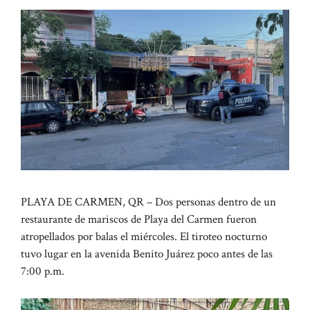
PLAYA DE CARMEN, QR – Dos personas dentro de un
restaurante de mariscos de Playa del Carmen fueron
atropellados por balas el miércoles. El tiroteo nocturno
tuvo lugar en la avenida Benito Juárez poco antes de las
7:00 p.m.