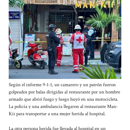
Según el informe 9-1-1, un camarero y un patrón fueron
golpeados por balas dirigidas al restaurante por un hombre
armado que abrió fuego y luego huyó en una motocicleta.
La policía y una ambulancia llegaron al restaurante Man-
Kii para transportar a una mujer herida al hospital.
La otra persona herida fue llevada al hospital en un