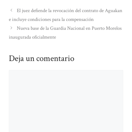
El juez defiende la revocación del contrato de Aguakan
e incluye condiciones para la compensación
Nueva base de la Guardia Nacional en Puerto Morelos
inaugurada oficialmente
Deja un comentario
Comentario