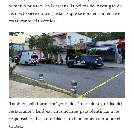
vehículo privado. En la escena, la policía de investigación
recolectó siete tramas gastadas que se encuentran entre el
restaurante y la avenida.
También solicitaron imágenes de cámara de seguridad del
restaurante y las áreas circundantes para identificar a los
responsables. Las autoridades no han comentado sobre el
tiroteo.