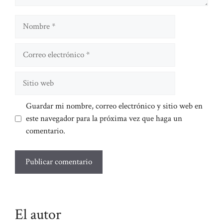
Nombre
Correo
electrónico
Sitio
web
Guardar mi nombre, correo electrónico y sitio web en
este navegador para la próxima vez que haga un
comentario.
El autor