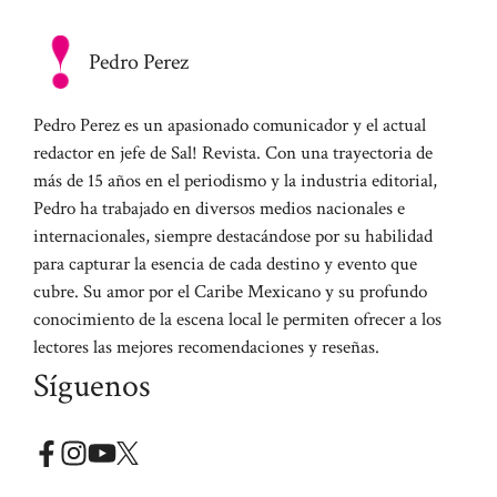
Pedro Perez
Pedro Perez es un apasionado comunicador y el actual
redactor en jefe de Sal! Revista. Con una trayectoria de
más de 15 años en el periodismo y la industria editorial,
Pedro ha trabajado en diversos medios nacionales e
internacionales, siempre destacándose por su habilidad
para capturar la esencia de cada destino y evento que
cubre. Su amor por el Caribe Mexicano y su profundo
conocimiento de la escena local le permiten ofrecer a los
lectores las mejores recomendaciones y reseñas.
Síguenos