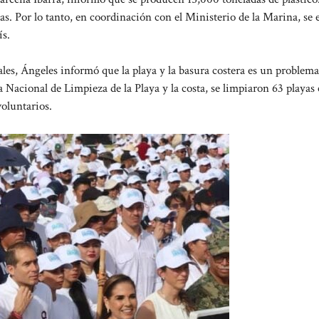
as. Por lo tanto, en coordinación con el Ministerio de la Marina, se 
ís.
es, Ángeles informó que la playa y la basura costera es un problema
a Nacional de Limpieza de la Playa y la costa, se limpiaron 63 playas 
oluntarios.