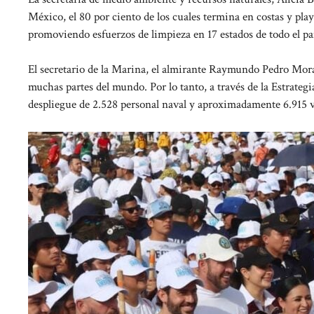
México, el 80 por ciento de los cuales termina en costas y play
promoviendo esfuerzos de limpieza en 17 estados de todo el pa
El secretario de la Marina, el almirante Raymundo Pedro Moral
muchas partes del mundo. Por lo tanto, a través de la Estrategi
despliegue de 2.528 personal naval y aproximadamente 6.915 v