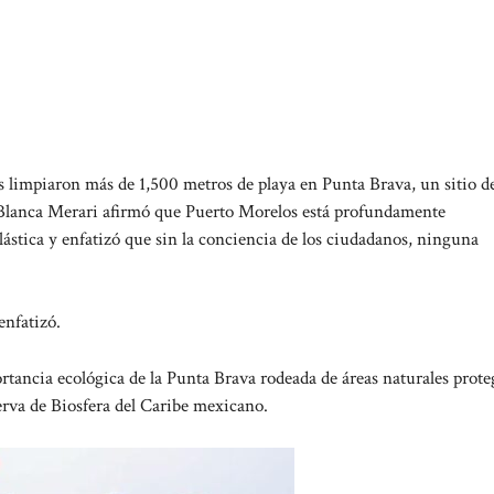
 limpiaron más de 1,500 metros de playa en Punta Brava, un sitio d
 Blanca Merari afirmó que Puerto Morelos está profundamente
stica y enfatizó que sin la conciencia de los ciudadanos, ninguna
enfatizó.
rtancia ecológica de la Punta Brava rodeada de áreas naturales prote
rva de Biosfera del Caribe mexicano.