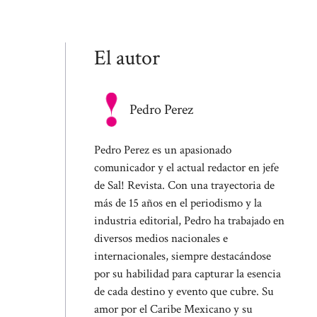
El autor
Pedro Perez
Pedro Perez es un apasionado
comunicador y el actual redactor en jefe
de Sal! Revista. Con una trayectoria de
más de 15 años en el periodismo y la
industria editorial, Pedro ha trabajado en
diversos medios nacionales e
internacionales, siempre destacándose
por su habilidad para capturar la esencia
de cada destino y evento que cubre. Su
amor por el Caribe Mexicano y su