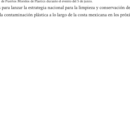
 de Puertos Morelos de Plastics durante el evento del 5 de junio.
para lanzar la estrategia nacional para la limpieza y conservación de
la contaminación plástica a lo largo de la costa mexicana en los pró