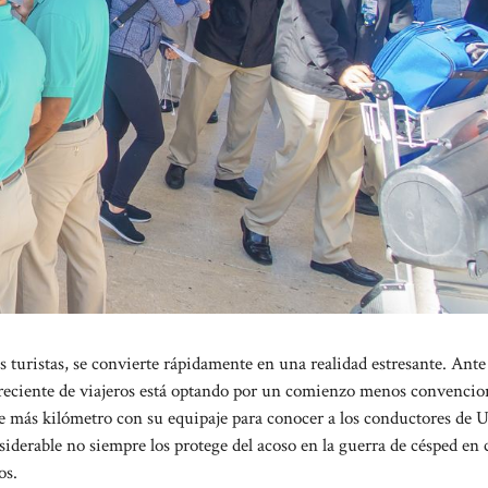
turistas, se convierte rápidamente en una realidad estresante. Ante 
 creciente de viajeros está optando por un comienzo menos convencio
más kilómetro con su equipaje para conocer a los conductores de 
siderable no siempre los protege del acoso en la guerra de césped en 
os.