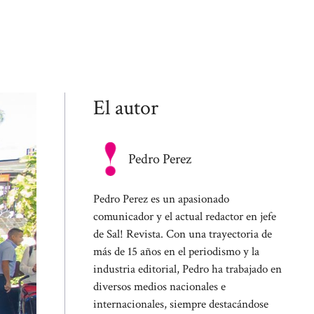
El autor
Pedro Perez
Pedro Perez es un apasionado
comunicador y el actual redactor en jefe
de Sal! Revista. Con una trayectoria de
más de 15 años en el periodismo y la
industria editorial, Pedro ha trabajado en
diversos medios nacionales e
internacionales, siempre destacándose