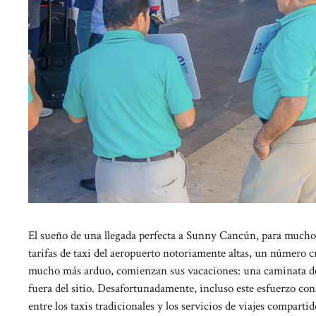
El sueño de una llegada perfecta a Sunny Cancún, para muchos 
tarifas de taxi del aeropuerto notoriamente altas, un número
mucho más arduo, comienzan sus vacaciones: una caminata de 
fuera del sitio. Desafortunadamente, incluso este esfuerzo con
entre los taxis tradicionales y los servicios de viajes compartid