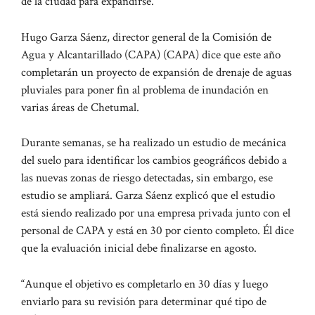
de la ciudad para expandirse.
Hugo Garza Sáenz, director general de la Comisión de
Agua y Alcantarillado (CAPA) (CAPA) dice que este año
completarán un proyecto de expansión de drenaje de aguas
pluviales para poner fin al problema de inundación en
varias áreas de Chetumal.
Durante semanas, se ha realizado un estudio de mecánica
del suelo para identificar los cambios geográficos debido a
las nuevas zonas de riesgo detectadas, sin embargo, ese
estudio se ampliará. Garza Sáenz explicó que el estudio
está siendo realizado por una empresa privada junto con el
personal de CAPA y está en 30 por ciento completo. Él dice
que la evaluación inicial debe finalizarse en agosto.
“Aunque el objetivo es completarlo en 30 días y luego
enviarlo para su revisión para determinar qué tipo de