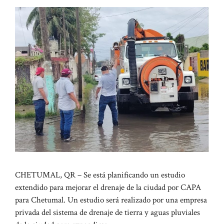
CHETUMAL, QR – Se está planificando un estudio
extendido para mejorar el drenaje de la ciudad por CAPA
para Chetumal. Un estudio será realizado por una empresa
privada del sistema de drenaje de tierra y aguas pluviales