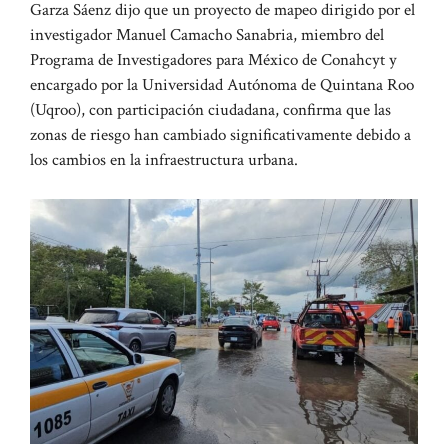
Garza Sáenz dijo que un proyecto de mapeo dirigido por el
investigador Manuel Camacho Sanabria, miembro del
Programa de Investigadores para México de Conahcyt y
encargado por la Universidad Autónoma de Quintana Roo
(Uqroo), con participación ciudadana, confirma que las
zonas de riesgo han cambiado significativamente debido a
los cambios en la infraestructura urbana.