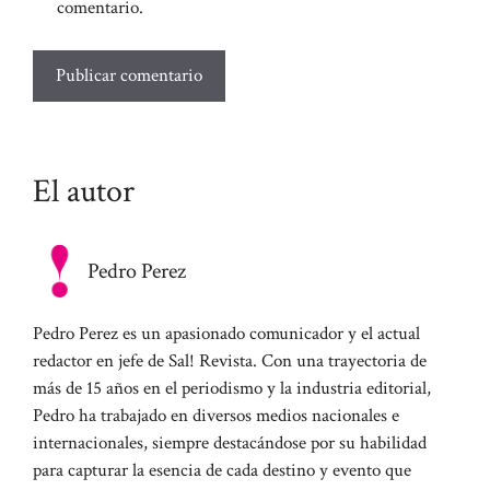
comentario.
El autor
Pedro Perez
Pedro Perez es un apasionado comunicador y el actual
redactor en jefe de Sal! Revista. Con una trayectoria de
más de 15 años en el periodismo y la industria editorial,
Pedro ha trabajado en diversos medios nacionales e
internacionales, siempre destacándose por su habilidad
para capturar la esencia de cada destino y evento que