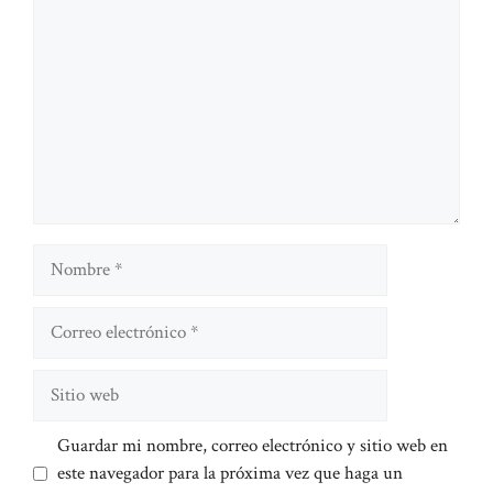
Nombre
Correo
electrónico
Sitio
web
Guardar mi nombre, correo electrónico y sitio web en
este navegador para la próxima vez que haga un