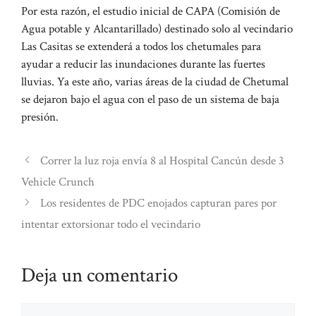
Por esta razón, el estudio inicial de CAPA (Comisión de
Agua potable y Alcantarillado) destinado solo al vecindario
Las Casitas se extenderá a todos los chetumales para
ayudar a reducir las inundaciones durante las fuertes
lluvias. Ya este año, varias áreas de la ciudad de Chetumal
se dejaron bajo el agua con el paso de un sistema de baja
presión.
Correr la luz roja envía 8 al Hospital Cancún desde 3
Vehicle Crunch
Los residentes de PDC enojados capturan pares por
intentar extorsionar todo el vecindario
Deja un comentario
Comentario