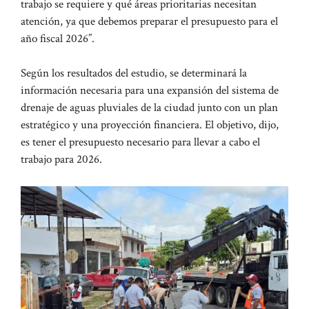
trabajo se requiere y qué áreas prioritarias necesitan
atención, ya que debemos preparar el presupuesto para el
año fiscal 2026”.
Según los resultados del estudio, se determinará la
información necesaria para una expansión del sistema de
drenaje de aguas pluviales de la ciudad junto con un plan
estratégico y una proyección financiera. El objetivo, dijo,
es tener el presupuesto necesario para llevar a cabo el
trabajo para 2026.