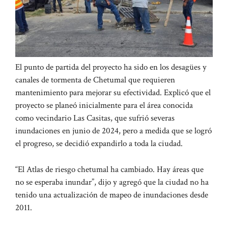
El punto de partida del proyecto ha sido en los desagües y
canales de tormenta de Chetumal que requieren
mantenimiento para mejorar su efectividad. Explicó que el
proyecto se planeó inicialmente para el área conocida
como vecindario Las Casitas, que sufrió severas
inundaciones en junio de 2024, pero a medida que se logró
el progreso, se decidió expandirlo a toda la ciudad.
“El Atlas de riesgo chetumal ha cambiado. Hay áreas que
no se esperaba inundar”, dijo y agregó que la ciudad no ha
tenido una actualización de mapeo de inundaciones desde
2011.