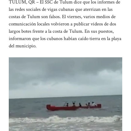
TULUM, QR – El SSC de Tulum dice que los informes de
las redes sociales de vigas cubanas que aterrizan en las
costas de Tulum son falsos. El viernes, varios medios de
comunicación locales volvieron a publicar videos de dos
largos botes frente a la costa de Tulum. En sus puestos,
informaron que los cubanos habían caído tierra en la playa
del municipio.