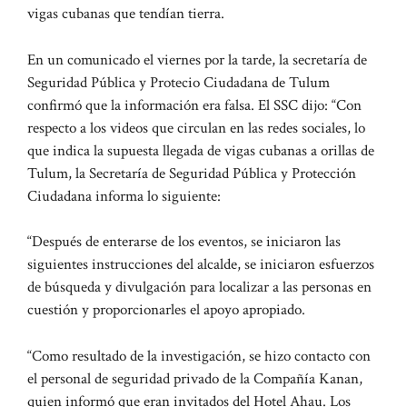
vigas cubanas que tendían tierra.
En un comunicado el viernes por la tarde, la secretaría de
Seguridad Pública y Protecio Ciudadana de Tulum
confirmó que la información era falsa. El SSC dijo: “Con
respecto a los videos que circulan en las redes sociales, lo
que indica la supuesta llegada de vigas cubanas a orillas de
Tulum, la Secretaría de Seguridad Pública y Protección
Ciudadana informa lo siguiente:
“Después de enterarse de los eventos, se iniciaron las
siguientes instrucciones del alcalde, se iniciaron esfuerzos
de búsqueda y divulgación para localizar a las personas en
cuestión y proporcionarles el apoyo apropiado.
“Como resultado de la investigación, se hizo contacto con
el personal de seguridad privado de la Compañía Kanan,
quien informó que eran invitados del Hotel Ahau. Los