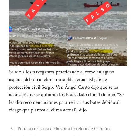
Se vio a los navegantes practicando el remo en aguas
ásperas debido al clima inestable actual. El jefe de
protección civil Sergio Ven Ángel Canto dijo que se les
aconsejó que se quitaran los botes dado el mal tiempo. “Se
les dio recomendaciones para retirar sus botes debido al
riesgo que plantea el clima actual”, dijo.
Policía turística de la zona hotelera de Cancún