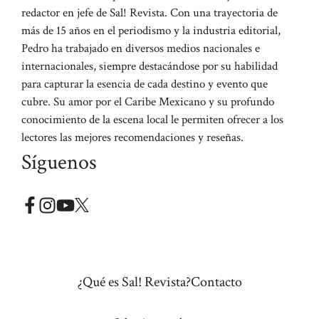
redactor en jefe de Sal! Revista. Con una trayectoria de
más de 15 años en el periodismo y la industria editorial,
Pedro ha trabajado en diversos medios nacionales e
internacionales, siempre destacándose por su habilidad
para capturar la esencia de cada destino y evento que
cubre. Su amor por el Caribe Mexicano y su profundo
conocimiento de la escena local le permiten ofrecer a los
lectores las mejores recomendaciones y reseñas.
Síguenos
¿Qué es Sal! Revista?
Contacto