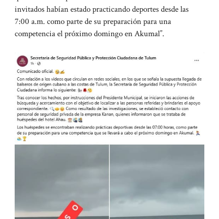
invitados habían estado practicando deportes desde las
7:00 a.m. como parte de su preparación para una
competencia el próximo domingo en Akumal”.