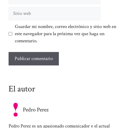
electrónico
Sitio
web
Guardar mi nombre, correo electrónico y sitio web en
este navegador para la próxima vez que haga un
comentario.
El autor
Pedro Perez
Pedro Perez es un apasionado comunicador y el actual