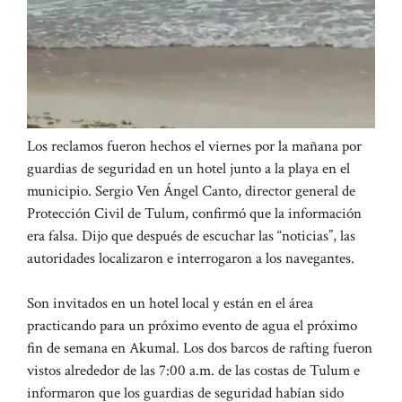
Los reclamos fueron hechos el viernes por la mañana por
guardias de seguridad en un hotel junto a la playa en el
municipio. Sergio Ven Ángel Canto, director general de
Protección Civil de Tulum, confirmó que la información
era falsa. Dijo que después de escuchar las “noticias”, las
autoridades localizaron e interrogaron a los navegantes.
Son invitados en un hotel local y están en el área
practicando para un próximo evento de agua el próximo
fin de semana en Akumal. Los dos barcos de rafting fueron
vistos alrededor de las 7:00 a.m. de las costas de Tulum e
informaron que los guardias de seguridad habían sido