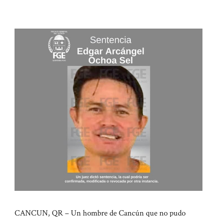
CANCUN, QR – Un hombre de Cancún que no pudo