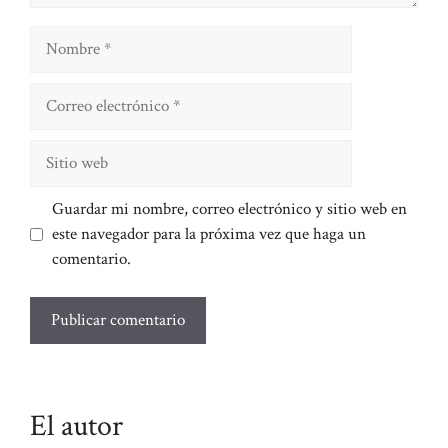
Nombre
Correo
electrónico
Sitio
web
Guardar mi nombre, correo electrónico y sitio web en
este navegador para la próxima vez que haga un
comentario.
El autor