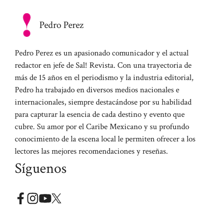
Pedro Perez
Pedro Perez es un apasionado comunicador y el actual
redactor en jefe de Sal! Revista. Con una trayectoria de
más de 15 años en el periodismo y la industria editorial,
Pedro ha trabajado en diversos medios nacionales e
internacionales, siempre destacándose por su habilidad
para capturar la esencia de cada destino y evento que
cubre. Su amor por el Caribe Mexicano y su profundo
conocimiento de la escena local le permiten ofrecer a los
lectores las mejores recomendaciones y reseñas.
Síguenos