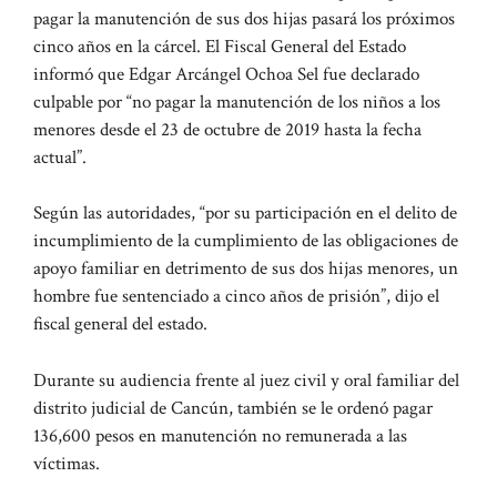
pagar la manutención de sus dos hijas pasará los próximos
cinco años en la cárcel. El Fiscal General del Estado
informó que Edgar Arcángel Ochoa Sel fue declarado
culpable por “no pagar la manutención de los niños a los
menores desde el 23 de octubre de 2019 hasta la fecha
actual”.
Según las autoridades, “por su participación en el delito de
incumplimiento de la cumplimiento de las obligaciones de
apoyo familiar en detrimento de sus dos hijas menores, un
hombre fue sentenciado a cinco años de prisión”, dijo el
fiscal general del estado.
Durante su audiencia frente al juez civil y oral familiar del
distrito judicial de Cancún, también se le ordenó pagar
136,600 pesos en manutención no remunerada a las
víctimas.