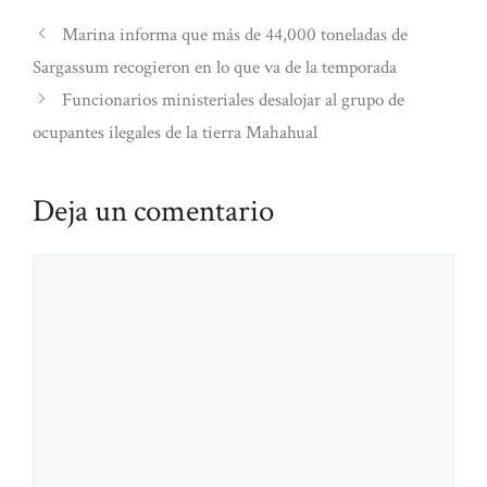
Marina informa que más de 44,000 toneladas de
Sargassum recogieron en lo que va de la temporada
Funcionarios ministeriales desalojar al grupo de
ocupantes ilegales de la tierra Mahahual
Deja un comentario
Comentario