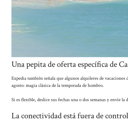
Una pepita de oferta específica de C
Expedia también señala que algunos alquileres de vacaciones
agosto: magia clásica de la temporada de hombro.
Si es flexible, deslice sus fechas una o dos semanas y envíe la 
La conectividad está fuera de control