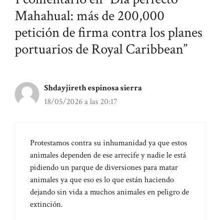
Mahahual: más de 200,000
petición de firma contra los planes
portuarios de Royal Caribbean”
Shdayjireth espinosa sierra
18/05/2026 a las 20:17
Protestamos contra su inhumanidad ya que estos
animales dependen de ese arrecife y nadie le está
pidiendo un parque de diversiones para matar
animales ya que eso es lo que están haciendo
dejando sin vida a muchos animales en peligro de
extinción.