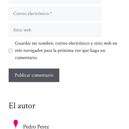
Correo
electrónico
Sitio
web
Guardar mi nombre, correo electrónico y sitio web en
este navegador para la próxima vez que haga un
comentario.
El autor
Pedro Perez