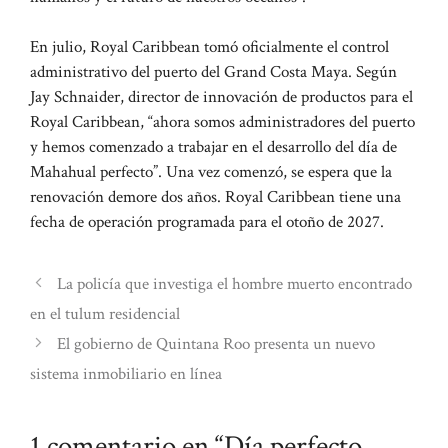
En julio, Royal Caribbean tomó oficialmente el control
administrativo del puerto del Grand Costa Maya. Según
Jay Schnaider, director de innovación de productos para el
Royal Caribbean, “ahora somos administradores del puerto
y hemos comenzado a trabajar en el desarrollo del día de
Mahahual perfecto”. Una vez comenzó, se espera que la
renovación demore dos años. Royal Caribbean tiene una
fecha de operación programada para el otoño de 2027.
La policía que investiga el hombre muerto encontrado
en el tulum residencial
El gobierno de Quintana Roo presenta un nuevo
sistema inmobiliario en línea
1 comentario en “Día perfecto