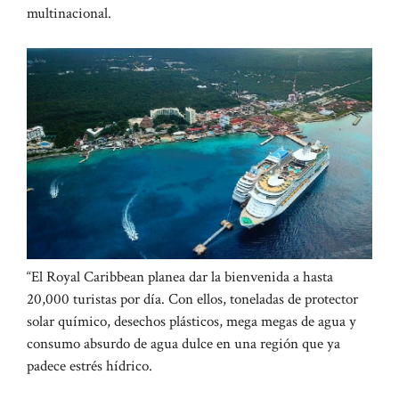
multinacional.
“El Royal Caribbean planea dar la bienvenida a hasta
20,000 turistas por día. Con ellos, toneladas de protector
solar químico, desechos plásticos, mega megas de agua y
consumo absurdo de agua dulce en una región que ya
padece estrés hídrico.