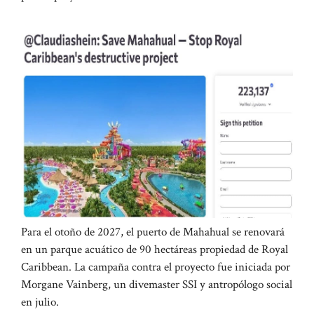
Para el otoño de 2027, el puerto de Mahahual se renovará
en un parque acuático de 90 hectáreas propiedad de Royal
Caribbean. La campaña contra el proyecto fue iniciada por
Morgane Vainberg, un divemaster SSI y antropólogo social
en julio.