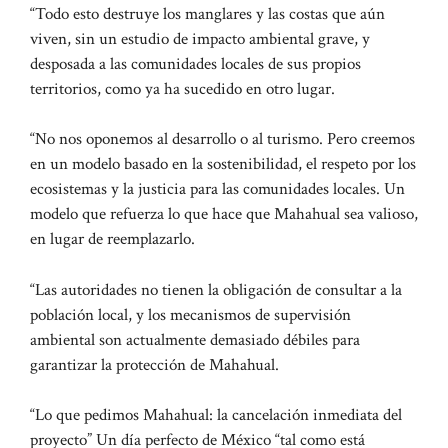
“Todo esto destruye los manglares y las costas que aún
viven, sin un estudio de impacto ambiental grave, y
desposada a las comunidades locales de sus propios
territorios, como ya ha sucedido en otro lugar.
“No nos oponemos al desarrollo o al turismo. Pero creemos
en un modelo basado en la sostenibilidad, el respeto por los
ecosistemas y la justicia para las comunidades locales. Un
modelo que refuerza lo que hace que Mahahual sea valioso,
en lugar de reemplazarlo.
“Las autoridades no tienen la obligación de consultar a la
población local, y los mecanismos de supervisión
ambiental son actualmente demasiado débiles para
garantizar la protección de Mahahual.
“Lo que pedimos Mahahual: la cancelación inmediata del
proyecto” Un día perfecto de México “tal como está