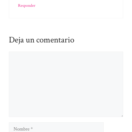
Responder
Deja un comentario
Comentario
Nombre