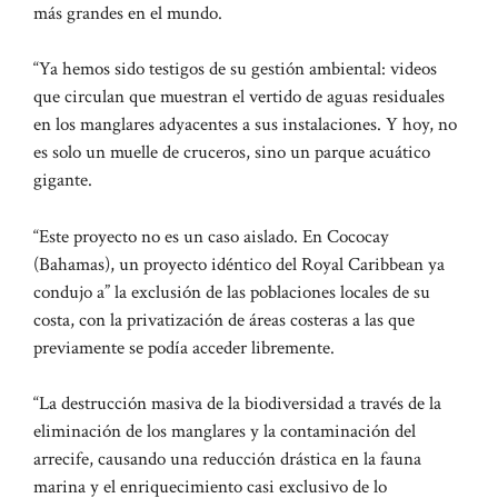
más grandes en el mundo.
“Ya hemos sido testigos de su gestión ambiental: videos
que circulan que muestran el vertido de aguas residuales
en los manglares adyacentes a sus instalaciones. Y hoy, no
es solo un muelle de cruceros, sino un parque acuático
gigante.
“Este proyecto no es un caso aislado. En Cococay
(Bahamas), un proyecto idéntico del Royal Caribbean ya
condujo a” la exclusión de las poblaciones locales de su
costa, con la privatización de áreas costeras a las que
previamente se podía acceder libremente.
“La destrucción masiva de la biodiversidad a través de la
eliminación de los manglares y la contaminación del
arrecife, causando una reducción drástica en la fauna
marina y el enriquecimiento casi exclusivo de lo