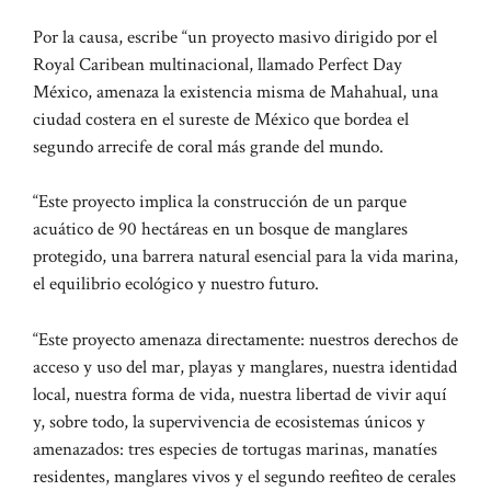
Por la causa, escribe “un proyecto masivo dirigido por el
Royal Caribean multinacional, llamado Perfect Day
México, amenaza la existencia misma de Mahahual, una
ciudad costera en el sureste de México que bordea el
segundo arrecife de coral más grande del mundo.
“Este proyecto implica la construcción de un parque
acuático de 90 hectáreas en un bosque de manglares
protegido, una barrera natural esencial para la vida marina,
el equilibrio ecológico y nuestro futuro.
“Este proyecto amenaza directamente: nuestros derechos de
acceso y uso del mar, playas y manglares, nuestra identidad
local, nuestra forma de vida, nuestra libertad de vivir aquí
y, sobre todo, la supervivencia de ecosistemas únicos y
amenazados: tres especies de tortugas marinas, manatíes
residentes, manglares vivos y el segundo reefiteo de cerales