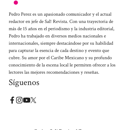
Pedro Perez es un apasionado comunicador y el actual
redactor en jefe de Sal! Revista. Con una trayectoria de
más de 15 años en el periodismo y la industria editorial,
Pedro ha trabajado en diversos medios nacionales e
internacionales, siempre destacándose por su habilidad
para capturar la esencia de cada destino y evento que
cubre. Su amor por el Caribe Mexicano y su profundo
conocimiento de la escena local le permiten ofrecer a los
lectores las mejores recomendaciones y reseñas.
Síguenos