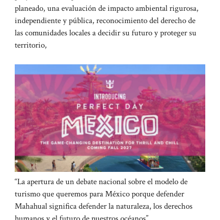
planeado, una evaluación de impacto ambiental rigurosa,
independiente y pública, reconocimiento del derecho de
las comunidades locales a decidir su futuro y proteger su
territorio,
“La apertura de un debate nacional sobre el modelo de
turismo que queremos para México porque defender
Mahahual significa defender la naturaleza, los derechos
humanos y el futuro de nuestros océanos”.