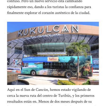
confuso. Pero un nuevo servicio está cambiando
rápidamente eso, dando a los turistas la confianza para
finalmente explorar el corazón auténtico de la ciudad.
Aquí en el Sun de Cancún, hemos estado vigilando de
cerca la nueva ruta del centro de Turibús, y los primeros
resultados están en. Menos de dos meses después de su