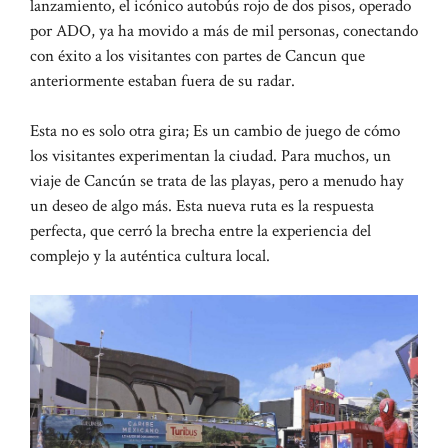
lanzamiento, el icónico autobús rojo de dos pisos, operado
por ADO, ya ha movido a más de mil personas, conectando
con éxito a los visitantes con partes de Cancun que
anteriormente estaban fuera de su radar.
Esta no es solo otra gira; Es un cambio de juego de cómo
los visitantes experimentan la ciudad. Para muchos, un
viaje de Cancún se trata de las playas, pero a menudo hay
un deseo de algo más. Esta nueva ruta es la respuesta
perfecta, que cerró la brecha entre la experiencia del
complejo y la auténtica cultura local.