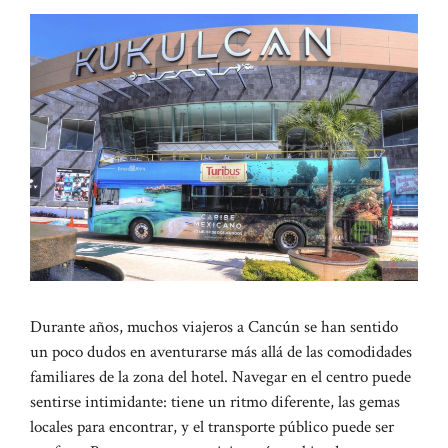
Durante años, muchos viajeros a Cancún se han sentido
un poco dudos en aventurarse más allá de las comodidades
familiares de la zona del hotel. Navegar en el centro puede
sentirse intimidante: tiene un ritmo diferente, las gemas
locales para encontrar, y el transporte público puede ser