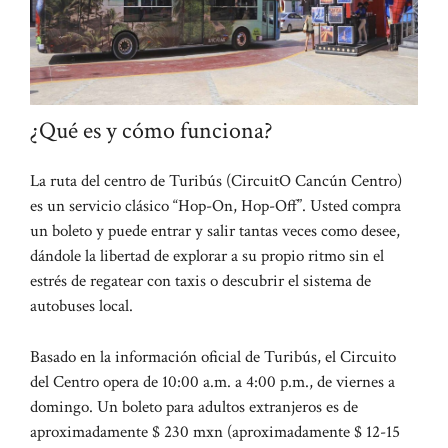
¿Qué es y cómo funciona?
La ruta del centro de Turibús (CircuitO Cancún Centro)
es un servicio clásico “Hop-On, Hop-Off”. Usted compra
un boleto y puede entrar y salir tantas veces como desee,
dándole la libertad de explorar a su propio ritmo sin el
estrés de regatear con taxis o descubrir el sistema de
autobuses local.
Basado en la información oficial de Turibús, el Circuito
del Centro opera de 10:00 a.m. a 4:00 p.m., de viernes a
domingo. Un boleto para adultos extranjeros es de
aproximadamente $ 230 mxn (aproximadamente $ 12-15