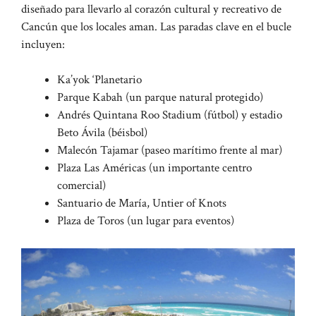
diseñado para llevarlo al corazón cultural y recreativo de
Cancún que los locales aman. Las paradas clave en el bucle
incluyen:
Ka’yok ‘Planetario
Parque Kabah (un parque natural protegido)
Andrés Quintana Roo Stadium (fútbol) y estadio
Beto Ávila (béisbol)
Malecón Tajamar (paseo marítimo frente al mar)
Plaza Las Américas (un importante centro
comercial)
Santuario de María, Untier of Knots
Plaza de Toros (un lugar para eventos)