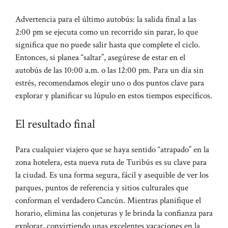
Advertencia para el último autobús: la salida final a las
2:00 pm se ejecuta como un recorrido sin parar, lo que
significa que no puede salir hasta que complete el ciclo.
Entonces, si planea “saltar”, asegúrese de estar en el
autobús de las 10:00 a.m. o las 12:00 pm. Para un día sin
estrés, recomendamos elegir uno o dos puntos clave para
explorar y planificar su lúpulo en estos tiempos específicos.
El resultado final
Para cualquier viajero que se haya sentido “atrapado” en la
zona hotelera, esta nueva ruta de Turibús es su clave para
la ciudad. Es una forma segura, fácil y asequible de ver los
parques, puntos de referencia y sitios culturales que
conforman el verdadero Cancún. Mientras planifique el
horario, elimina las conjeturas y le brinda la confianza para
explorar, convirtiendo unas excelentes vacaciones en la