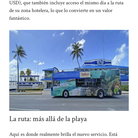
USD), que también incluye acceso el mismo día a la ruta
de su zona hotelera, lo que lo convierte en un valor
fantástico.
La ruta: más allá de la playa
Aquí es donde realmente brilla el nuevo servicio. Está