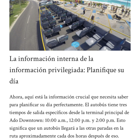
La información interna de la
información privilegiada: Planifique su
día
Ahora, aquí está la información crucial que necesita saber
para planificar su día perfectamente. El autobús tiene tres
tiempos de salida específicos desde la terminal principal de
Ado Downtown: 10:00 a.m., 12:00 p.m. y 2:00 p.m. Esto
significa que un autobús llegará a las otras paradas en la
ruta aproximadamente cada dos horas después de eso.