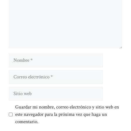
Nombre
Correo
electrónico
Sitio
web
Guardar mi nombre, correo electrónico y sitio web en
este navegador para la próxima vez que haga un
comentario.