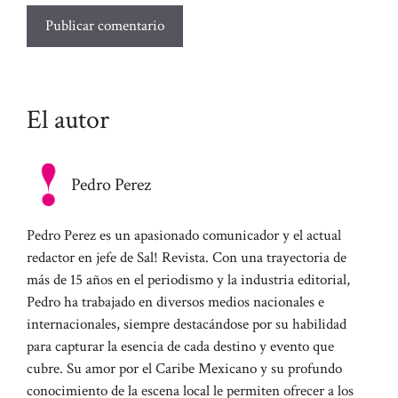
El autor
Pedro Perez
Pedro Perez es un apasionado comunicador y el actual
redactor en jefe de Sal! Revista. Con una trayectoria de
más de 15 años en el periodismo y la industria editorial,
Pedro ha trabajado en diversos medios nacionales e
internacionales, siempre destacándose por su habilidad
para capturar la esencia de cada destino y evento que
cubre. Su amor por el Caribe Mexicano y su profundo
conocimiento de la escena local le permiten ofrecer a los