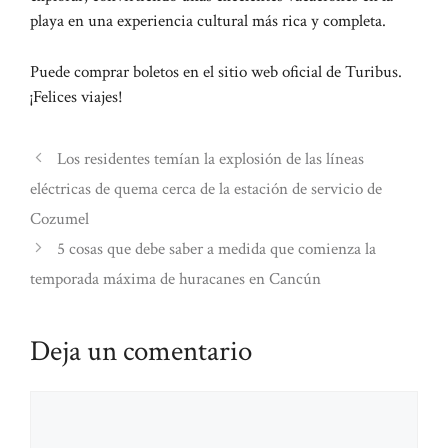
playa en una experiencia cultural más rica y completa.
Puede comprar boletos en el sitio web oficial de Turibus.
¡Felices viajes!
Los residentes temían la explosión de las líneas
eléctricas de quema cerca de la estación de servicio de
Cozumel
5 cosas que debe saber a medida que comienza la
temporada máxima de huracanes en Cancún
Deja un comentario
Comentario