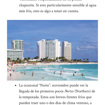
chapuzón. Si eres particularmente sensible al agua
más fría, esto es algo a tener en cuenta.
La ocasional “Norte”: noviembre puede ver la
llegada de los primeros pocos
Nortes
(Northers) de
la temporada. Estos son breves frentes fríos que
pueden traer uno o dos días de clima ventoso, a