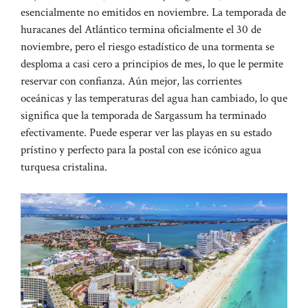
esencialmente no emitidos en noviembre. La temporada de
huracanes del Atlántico termina oficialmente el 30 de
noviembre, pero el riesgo estadístico de una tormenta se
desploma a casi cero a principios de mes, lo que le permite
reservar con confianza. Aún mejor, las corrientes
oceánicas y las temperaturas del agua han cambiado, lo que
significa que la temporada de Sargassum ha terminado
efectivamente. Puede esperar ver las playas en su estado
prístino y perfecto para la postal con ese icónico agua
turquesa cristalina.