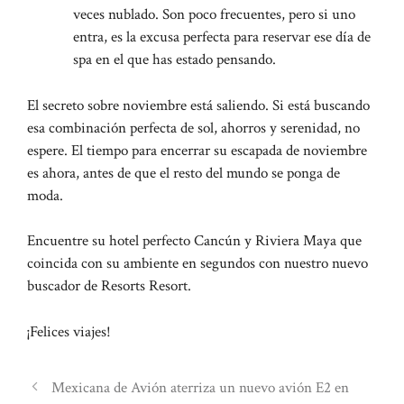
veces nublado. Son poco frecuentes, pero si uno
entra, es la excusa perfecta para reservar ese día de
spa en el que has estado pensando.
El secreto sobre noviembre está saliendo. Si está buscando
esa combinación perfecta de sol, ahorros y serenidad, no
espere. El tiempo para encerrar su escapada de noviembre
es ahora, antes de que el resto del mundo se ponga de
moda.
Encuentre su hotel perfecto Cancún y Riviera Maya que
coincida con su ambiente en segundos con nuestro nuevo
buscador de Resorts Resort.
¡Felices viajes!
Mexicana de Avión aterriza un nuevo avión E2 en