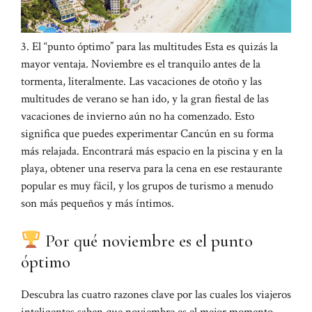
3. El “punto óptimo” para las multitudes Esta es quizás la
mayor ventaja. Noviembre es el tranquilo antes de la
tormenta, literalmente. Las vacaciones de otoño y las
multitudes de verano se han ido, y la gran fiestal de las
vacaciones de invierno aún no ha comenzado. Esto
significa que puedes experimentar Cancún en su forma
más relajada. Encontrará más espacio en la piscina y en la
playa, obtener una reserva para la cena en ese restaurante
popular es muy fácil, y los grupos de turismo a menudo
son más pequeños y más íntimos.
Por qué noviembre es el punto
óptimo
Descubra las cuatro razones clave por las cuales los viajeros
inteligentes saben que noviembre es el mejor momento