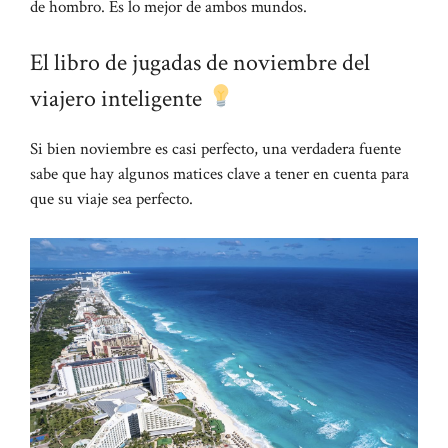
de hombro. Es lo mejor de ambos mundos.
El libro de jugadas de noviembre del
viajero inteligente
Si bien noviembre es casi perfecto, una verdadera fuente
sabe que hay algunos matices clave a tener en cuenta para
que su viaje sea perfecto.