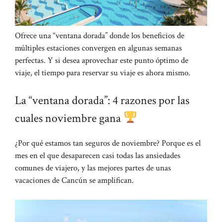
Ofrece una “ventana dorada” donde los beneficios de
múltiples estaciones convergen en algunas semanas
perfectas. Y si desea aprovechar este punto óptimo de
viaje, el tiempo para reservar su viaje es ahora mismo.
La “ventana dorada”: 4 razones por las
cuales noviembre gana
¿Por qué estamos tan seguros de noviembre? Porque es el
mes en el que desaparecen casi todas las ansiedades
comunes de viajero, y las mejores partes de unas
vacaciones de Cancún se amplifican.