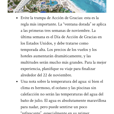
Evite la trampa de Acción de Gracias: esta es la
regla más importante. La “ventana dorada” se aplica
a las primeras tres semanas de noviembre. La
última semana es el Día de Acción de Gracias en
los Estados Unidos, y debe tratarse como
temporada alta. Los precios de los vuelos y los
hoteles aumentarán dramáticamente, y las
multitudes serán mucho más grandes. Para la mejor
experiencia, planifique su viaje para finalizar
alrededor del 22 de noviembre.
Una nota sobre la temperatura del agua: si bien el
clima es hermoso, el océano y las piscinas sin
calefacción no serán las temperaturas del agua del
baño de julio. El agua es absolutamente maravillosa
para nadar, pero puede sentirse un poco
“refrescante”, especialmente en su primer