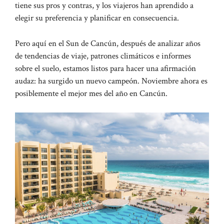
tiene sus pros y contras, y los viajeros han aprendido a
elegir su preferencia y planificar en consecuencia.
Pero aquí en el Sun de Cancún, después de analizar años
de tendencias de viaje, patrones climáticos e informes
sobre el suelo, estamos listos para hacer una afirmación
audaz: ha surgido un nuevo campeón. Noviembre ahora es
posiblemente el mejor mes del año en Cancún.