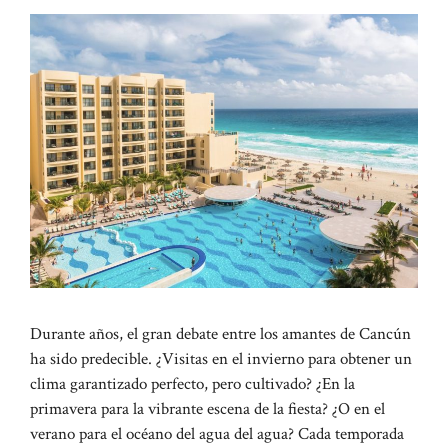
Durante años, el gran debate entre los amantes de Cancún
ha sido predecible. ¿Visitas en el invierno para obtener un
clima garantizado perfecto, pero cultivado? ¿En la
primavera para la vibrante escena de la fiesta? ¿O en el
verano para el océano del agua del agua? Cada temporada