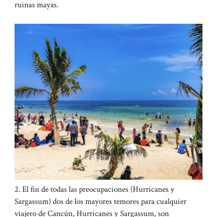
ruinas mayas.
2. El fin de todas las preocupaciones (Hurricanes y
Sargassum) dos de los mayores temores para cualquier
viajero de Cancún, Hurricanes y Sargassum, son