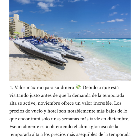
4. Valor máximo para su dinero
Debido a que está
visitando justo antes de que la demanda de la temporada
alta se active, noviembre ofrece un valor increíble. Los
precios de vuelo y hotel son notablemente más bajos de lo
que encontrará solo unas semanas más tarde en diciembre.
Esencialmente está obteniendo el clima glorioso de la
temporada alta a los precios más asequibles de la temporada