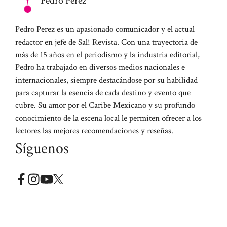
Pedro Perez
Pedro Perez es un apasionado comunicador y el actual
redactor en jefe de Sal! Revista. Con una trayectoria de
más de 15 años en el periodismo y la industria editorial,
Pedro ha trabajado en diversos medios nacionales e
internacionales, siempre destacándose por su habilidad
para capturar la esencia de cada destino y evento que
cubre. Su amor por el Caribe Mexicano y su profundo
conocimiento de la escena local le permiten ofrecer a los
lectores las mejores recomendaciones y reseñas.
Síguenos