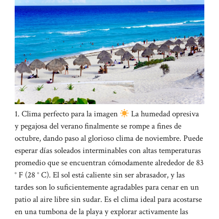
1. Clima perfecto para la imagen
La humedad opresiva
y pegajosa del verano finalmente se rompe a fines de
octubre, dando paso al glorioso clima de noviembre. Puede
esperar días soleados interminables con altas temperaturas
promedio que se encuentran cómodamente alrededor de 83
° F (28 ° C). El sol está caliente sin ser abrasador, y las
tardes son lo suficientemente agradables para cenar en un
patio al aire libre sin sudar. Es el clima ideal para acostarse
en una tumbona de la playa y explorar activamente las