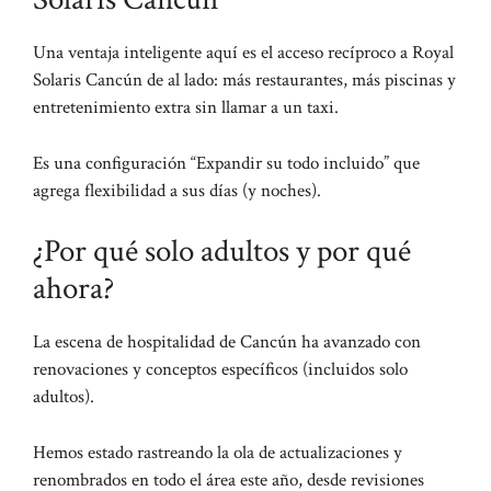
Una ventaja inteligente aquí es el acceso recíproco a Royal
Solaris Cancún de al lado: más restaurantes, más piscinas y
entretenimiento extra sin llamar a un taxi.
Es una configuración “Expandir su todo incluido” que
agrega flexibilidad a sus días (y noches).
¿Por qué solo adultos y por qué
ahora?
La escena de hospitalidad de Cancún ha avanzado con
renovaciones y conceptos específicos (incluidos solo
adultos).
Hemos estado rastreando la ola de actualizaciones y
renombrados en todo el área este año, desde revisiones