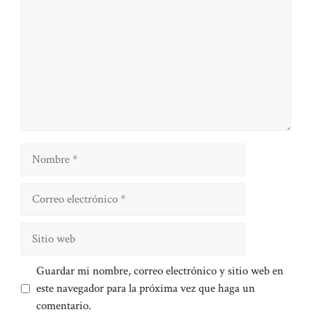
Nombre
Correo
electrónico
Sitio
web
Guardar mi nombre, correo electrónico y sitio web en
este navegador para la próxima vez que haga un
comentario.