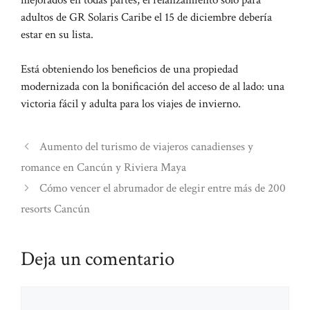
adultos de GR Solaris Caribe el 15 de diciembre debería
estar en su lista.
Está obteniendo los beneficios de una propiedad
modernizada con la bonificación del acceso de al lado: una
victoria fácil y adulta para los viajes de invierno.
Aumento del turismo de viajeros canadienses y
romance en Cancún y Riviera Maya
Cómo vencer el abrumador de elegir entre más de 200
resorts Cancún
Deja un comentario
Comentario