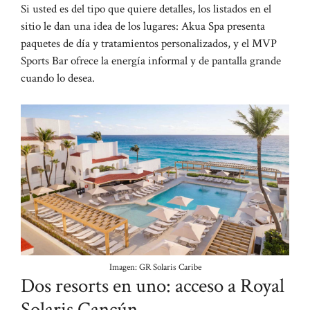
Si usted es del tipo que quiere detalles, los listados en el
sitio le dan una idea de los lugares: Akua Spa presenta
paquetes de día y tratamientos personalizados, y el MVP
Sports Bar ofrece la energía informal y de pantalla grande
cuando lo desea.
Imagen: GR Solaris Caribe
Dos resorts en uno: acceso a Royal
Solaris Cancún