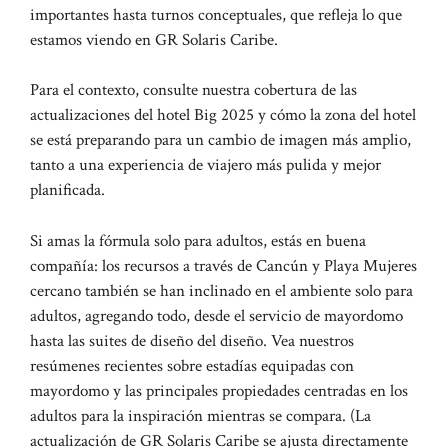
importantes hasta turnos conceptuales, que refleja lo que
estamos viendo en GR Solaris Caribe.
Para el contexto, consulte nuestra cobertura de las
actualizaciones del hotel Big 2025 y cómo la zona del hotel
se está preparando para un cambio de imagen más amplio,
tanto a una experiencia de viajero más pulida y mejor
planificada.
Si amas la fórmula solo para adultos, estás en buena
compañía: los recursos a través de Cancún y Playa Mujeres
cercano también se han inclinado en el ambiente solo para
adultos, agregando todo, desde el servicio de mayordomo
hasta las suites de diseño del diseño. Vea nuestros
resúmenes recientes sobre estadías equipadas con
mayordomo y las principales propiedades centradas en los
adultos para la inspiración mientras se compara. (La
actualización de GR Solaris Caribe se ajusta directamente