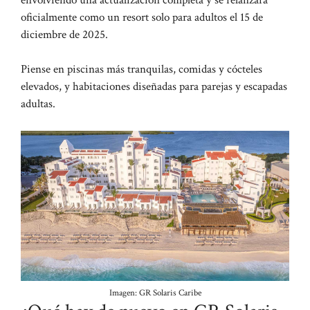
oficialmente como un resort solo para adultos el 15 de
diciembre de 2025.
Piense en piscinas más tranquilas, comidas y cócteles
elevados, y habitaciones diseñadas para parejas y escapadas
adultas.
Imagen: GR Solaris Caribe