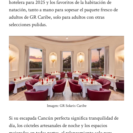
hotelera para 2025 y los favoritos de la habitación de
natación, tanto a mano para sopesar el paquete fresco de
adultos de GR Caribe, solo para adultos con otras
selecciones pulidas.
Imagen: GR Solaris Caribe
Si su escapada Cancún perfecta significa tranquilidad de
día, los cócteles artesanales de noche y los espacios
mejorados en todas partes, el relanzamiento solo para