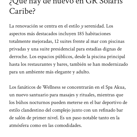
¿Qué hay de nuevo en GR Solaris
Caribe?
La renovación se centra en el estilo
y
serenidad. Los
aspectos más destacados incluyen 185 habitaciones
totalmente mejoradas, 12 suites frente al mar con piscinas
privadas y una suite presidencial para estadías dignas de
derroche. Los espacios públicos, desde la piscina principal
hasta los restaurantes y bares, también se han modernizado
para un ambiente más elegante y adulto.
Los fanáticos de Wellness se concentrarán en el Spa Akua,
un nuevo santuario para masajes y rituales, mientras que
los búhos nocturnos pueden meterse en el bar deportivo de
estilo clandestino del complejo junto con un refinado bar
de salón de primer nivel. Es un paso notable tanto en la
atmósfera como en las comodidades.