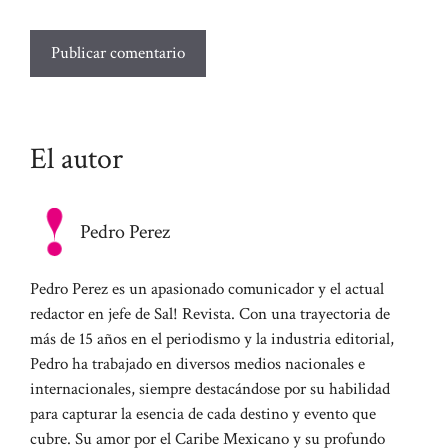
El autor
Pedro Perez
Pedro Perez es un apasionado comunicador y el actual
redactor en jefe de Sal! Revista. Con una trayectoria de
más de 15 años en el periodismo y la industria editorial,
Pedro ha trabajado en diversos medios nacionales e
internacionales, siempre destacándose por su habilidad
para capturar la esencia de cada destino y evento que
cubre. Su amor por el Caribe Mexicano y su profundo