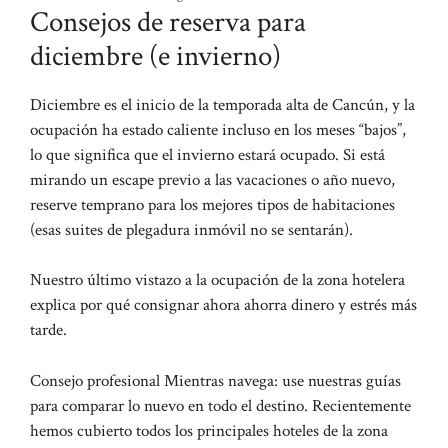
Consejos de reserva para
diciembre (e invierno)
Diciembre es el inicio de la temporada alta de Cancún, y la
ocupación ha estado caliente incluso en los meses “bajos”,
lo que significa que el invierno estará ocupado. Si está
mirando un escape previo a las vacaciones o año nuevo,
reserve temprano para los mejores tipos de habitaciones
(esas suites de plegadura inmóvil no se sentarán).
Nuestro último vistazo a la ocupación de la zona hotelera
explica por qué consignar ahora ahorra dinero y estrés más
tarde.
Consejo profesional Mientras navega: use nuestras guías
para comparar lo nuevo en todo el destino. Recientemente
hemos cubierto todos los principales hoteles de la zona