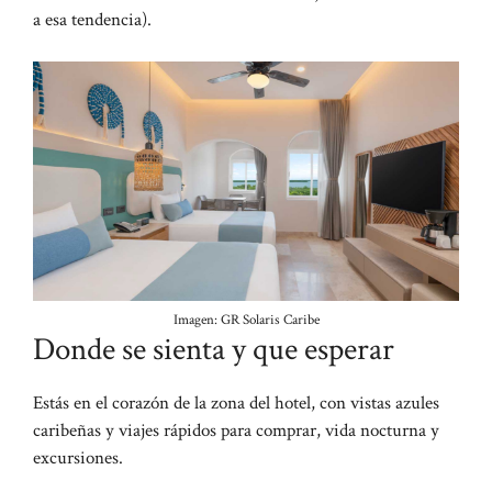
a esa tendencia).
Imagen: GR Solaris Caribe
Donde se sienta y que esperar
Estás en el corazón de la zona del hotel, con vistas azules
caribeñas y viajes rápidos para comprar, vida nocturna y
excursiones.