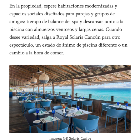
En la propiedad, espere habitaciones modernizadas y
espacios sociales diseñados para parejas y grupos de
amigos: tiempo de balance del spa y descansar junto a la
piscina con almuerzos ventosos y largas cenas. Cuando
desee variedad, salga a Royal Solaris Cancún para otro
espectáculo, un estado de ánimo de piscina diferente o un
cambio a la hora de comer.
Imagen: GR Solaris Caribe