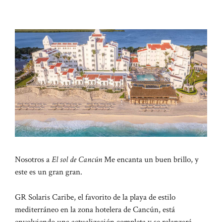
Nosotros a
El sol de Cancún
Me encanta un buen brillo, y
este es un gran gran.
GR Solaris Caribe, el favorito de la playa de estilo
mediterráneo en la zona hotelera de Cancún, está
envolviendo una actualización completa y se relanzará