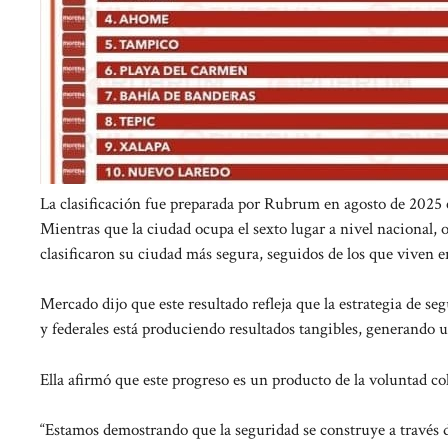
La clasificación fue preparada por Rubrum en agosto de 2025 en
Mientras que la ciudad ocupa el sexto lugar a nivel nacional, 
clasificaron su ciudad más segura, seguidos de los que viven
Mercado dijo que este resultado refleja que la estrategia de s
y federales está produciendo resultados tangibles, generando 
Ella afirmó que este progreso es un producto de la voluntad co
“Estamos demostrando que la seguridad se construye a través de