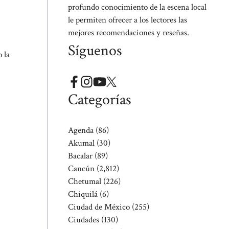
profundo conocimiento de la escena local
le permiten ofrecer a los lectores las
mejores recomendaciones y reseñas.
Síguenos
 la
Categorías
Agenda
(86)
Akumal
(30)
Bacalar
(89)
Cancún
(2,812)
Chetumal
(226)
Chiquilá
(6)
Ciudad de México
(255)
Ciudades
(130)