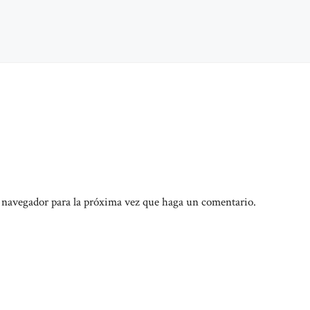
e navegador para la próxima vez que haga un comentario.