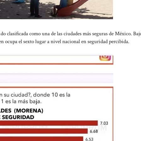
do clasificada como una de las ciudades más seguras de México. Bajo
n ocupa el sexto lugar a nivel nacional en seguridad percibida.