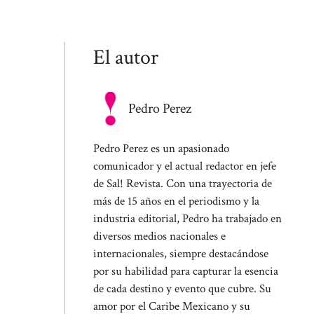
El autor
Pedro Perez
Pedro Perez es un apasionado
comunicador y el actual redactor en jefe
de Sal! Revista. Con una trayectoria de
más de 15 años en el periodismo y la
industria editorial, Pedro ha trabajado en
diversos medios nacionales e
internacionales, siempre destacándose
por su habilidad para capturar la esencia
de cada destino y evento que cubre. Su
amor por el Caribe Mexicano y su