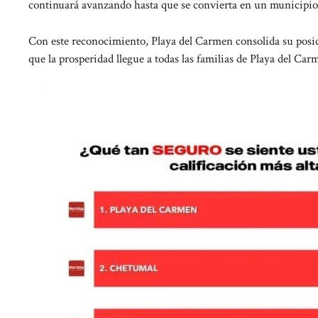
continuará avanzando hasta que se convierta en un municipio m
Con este reconocimiento, Playa del Carmen consolida su posic
que la prosperidad llegue a todas las familias de Playa del Car