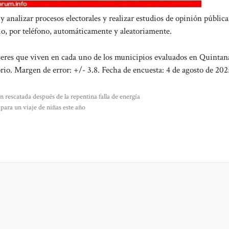
analizar procesos electorales y realizar estudios de opinión pública
io, por teléfono, automáticamente y aleatoriamente.
eres que viven en cada uno de los municipios evaluados en Quintan
rio. Margen de error: +/- 3.8. Fecha de encuesta: 4 de agosto de 202
n rescatada después de la repentina falla de energía
para un viaje de niñas este año