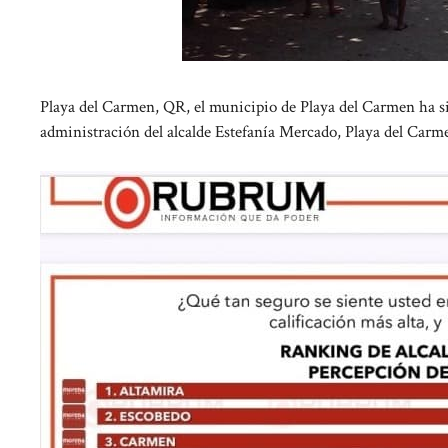
Playa del Carmen, QR, el municipio de Playa del Carmen ha si
administración del alcalde Estefanía Mercado, Playa del Carme