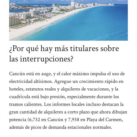
¿Por qué hay más titulares sobre
las interrupciones?
Cancún está en auge, y el calor máximo impulsa el uso de
electricidad altísimos. Agregue un crecimiento rápido en
hoteles, estatutos reales y alquileres de vacaciones, y la
cuadrícula está bajo presión, especialmente durante los
tramos calientes. Los informes locales incluso destacan la
gran cantidad de alquileres a corto plazo que ahora dibujan
potencia (6,732 en Cancún y 7,938 en Playa del Carmen,
además de picos de demanda estacionales normales.