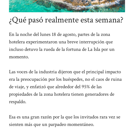
¿Qué pasó realmente esta semana?
En la noche del lunes 18 de agosto, partes de la zona
hotelera experimentaron una breve interrupción que
incluso detuvo la rueda de la fortuna de La Isla por un
momento.
Las voces de la industria dijeron que el principal impacto
era la preocupación por los huéspedes, no el caos de ruina
de viaje, y enfatizó que alrededor del 95% de las
propiedades de la zona hotelera tienen generadores de
respaldo.
Esa es una gran razón por la que los invitados rara vez se
sienten más que un parpadeo momentáneo.