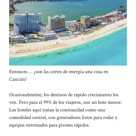
Entonces … ¿son las cortes de energía una cosa en
Cancún?
Ocasionalmente, los destinos de rápido crecimiento los
ven. Pero para el 99% de los viajeros, son un bote menor.
Los hoteles aquí tratan la continuidad como una
comodidad central, con generadores listos para rodar y
equipos entrenados para pivotes rápidos.