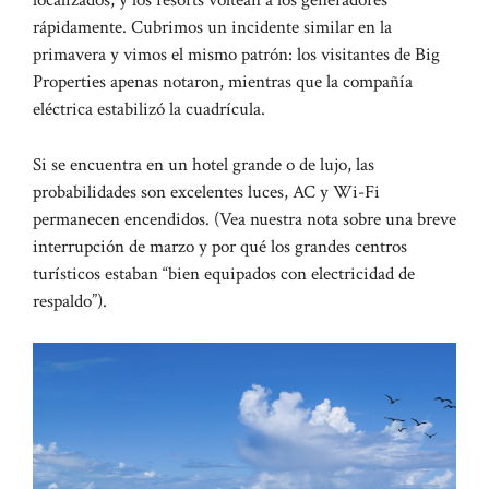
localizados, y los resorts voltean a los generadores
rápidamente. Cubrimos un incidente similar en la
primavera y vimos el mismo patrón: los visitantes de Big
Properties apenas notaron, mientras que la compañía
eléctrica estabilizó la cuadrícula.
Si se encuentra en un hotel grande o de lujo, las
probabilidades son excelentes luces, AC y Wi-Fi
permanecen encendidos. (Vea nuestra nota sobre una breve
interrupción de marzo y por qué los grandes centros
turísticos estaban “bien equipados con electricidad de
respaldo”).