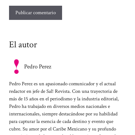
El autor
Pedro Perez
Pedro Perez es un apasionado comunicador y el actual
redactor en jefe de Sal! Revista. Con una trayectoria de
más de 15 años en el periodismo y la industria editorial,
Pedro ha trabajado en diversos medios nacionales e
internacionales, siempre destacándose por su habilidad
para capturar la esencia de cada destino y evento que
cubre. Su amor por el Caribe Mexicano y su profundo