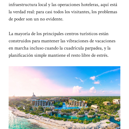
infraestructura local y las operaciones hoteleras, aquí está
la verdad real: para casi todos los visitantes, los problemas
de poder son un no evidente.
La mayoría de los principales centros turísticos están
construidos para mantener las vibraciones de vacaciones
en marcha incluso cuando la cuadrícula parpadea, y la
planificación simple mantiene el resto libre de estrés.