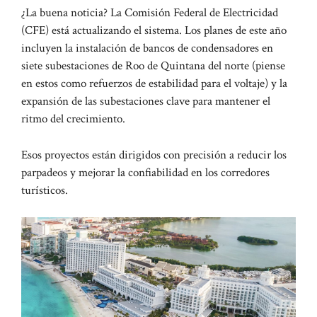
¿La buena noticia? La Comisión Federal de Electricidad
(CFE) está actualizando el sistema. Los planes de este año
incluyen la instalación de bancos de condensadores en
siete subestaciones de Roo de Quintana del norte (piense
en estos como refuerzos de estabilidad para el voltaje) y la
expansión de las subestaciones clave para mantener el
ritmo del crecimiento.
Esos proyectos están dirigidos con precisión a reducir los
parpadeos y mejorar la confiabilidad en los corredores
turísticos.