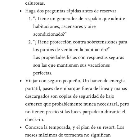
calurosas.
Haga dos preguntas rápidas antes de reservar.
“¿Tiene un generador de respaldo que admite
habitaciones, ascensores y aire
acondicionado?”
“¿Tiene protección contra sobretensiones para
los puntos de venta en la habitación?”
Las propiedades listas con respuestas seguras
son las que mantienen sus vacaciones
perfectas.
Viajar con seguro pequeño. Un banco de energía
portátil, pases de embarque fuera de línea y mapas
descargados son copias de seguridad de bajo
esfuerzo que probablemente nunca necesitará, pero
no tienen precio si las luces parpadean durante el
check-in.
Conozca la temporada, y el plan de su resort. Los
meses máximos de tormenta no significan