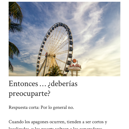
Entonces … ¿deberías
preocuparte?
Respuesta corta: Por lo general no.
Cuando los apagones ocurren, tienden a ser cortos y