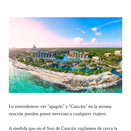
Lo entendemos: ver “apagón” y “Cancún” en la misma
oración pueden poner nervioso a cualquier viajero.
A medida que en el Sun de Cancún vigilamos de cerca la