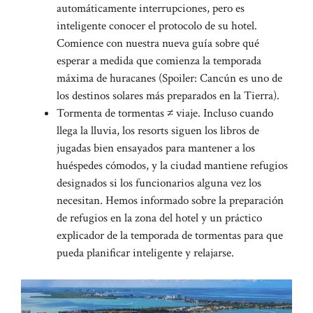
automáticamente interrupciones, pero es
inteligente conocer el protocolo de su hotel.
Comience con nuestra nueva guía sobre qué
esperar a medida que comienza la temporada
máxima de huracanes (Spoiler: Cancún es uno de
los destinos solares más preparados en la Tierra).
Tormenta de tormentas ≠ viaje. Incluso cuando
llega la lluvia, los resorts siguen los libros de
jugadas bien ensayados para mantener a los
huéspedes cómodos, y la ciudad mantiene refugios
designados si los funcionarios alguna vez los
necesitan. Hemos informado sobre la preparación
de refugios en la zona del hotel y un práctico
explicador de la temporada de tormentas para que
pueda planificar inteligente y relajarse.