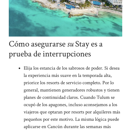
Cómo asegurarse
su
Stay es a
prueba de interrupciones
Elija los estancia de los sabrosos de poder. Si desea
la experiencia más suave en la temporada alta,
priorice los resorts de servicio completo. Por lo
general, mantienen generadores robustos y tienen
planes de continuidad claros. Cuando Tulum se
ocupó de los apagones, incluso aconsejamos a los
viajeros que optaran por resorts por alquileres más
pequeños por este motivo. La misma lógica puede
aplicarse en Cancún durante las semanas más