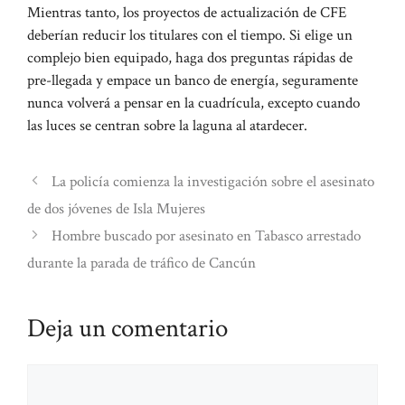
Mientras tanto, los proyectos de actualización de CFE
deberían reducir los titulares con el tiempo. Si elige un
complejo bien equipado, haga dos preguntas rápidas de
pre-llegada y empace un banco de energía, seguramente
nunca volverá a pensar en la cuadrícula, excepto cuando
las luces se centran sobre la laguna al atardecer.
La policía comienza la investigación sobre el asesinato
de dos jóvenes de Isla Mujeres
Hombre buscado por asesinato en Tabasco arrestado
durante la parada de tráfico de Cancún
Deja un comentario
Comentario