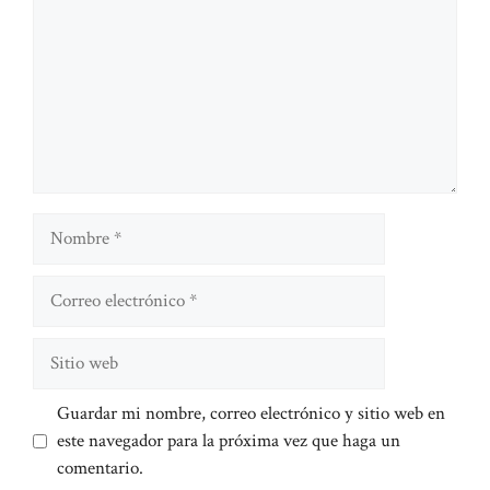
Nombre
Correo
electrónico
Sitio
web
Guardar mi nombre, correo electrónico y sitio web en
este navegador para la próxima vez que haga un
comentario.