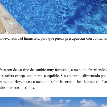
 nueva realidad financiera para que pueda presupuestar con confianz
sfrutaron de un tipo de cambio muy favorable, a menudo obteniendo 
se sintiera excepcionalmente asequible. Sin embargo, alimentado por
amente. Hoy, la tasa a menudo está más cerca de los 18 pesos al dóla
 dos maneras distintas.