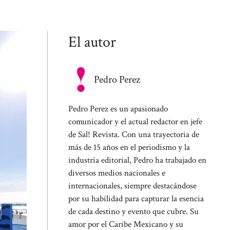
El autor
Pedro Perez
Pedro Perez es un apasionado
comunicador y el actual redactor en jefe
de Sal! Revista. Con una trayectoria de
más de 15 años en el periodismo y la
industria editorial, Pedro ha trabajado en
diversos medios nacionales e
internacionales, siempre destacándose
por su habilidad para capturar la esencia
de cada destino y evento que cubre. Su
amor por el Caribe Mexicano y su