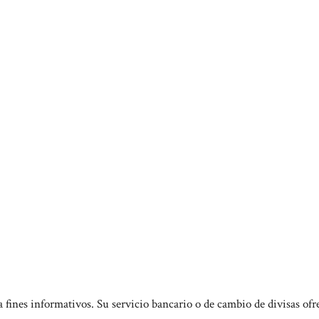
a fines informativos. Su servicio bancario o de cambio de divisas ofr