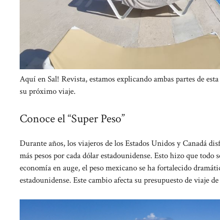
Aquí en Sal! Revista, estamos explicando ambas partes de esta
su próximo viaje.
Conoce el “Super Peso”
Durante años, los viajeros de los Estados Unidos y Canadá di
más pesos por cada dólar estadounidense. Esto hizo que todo 
economía en auge, el peso mexicano se ha fortalecido dramátic
estadounidense. Este cambio afecta su presupuesto de viaje de