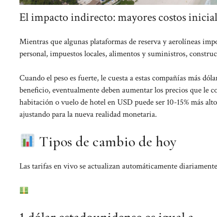
El impacto indirecto: mayores costos inicia
Mientras que algunas plataformas de reserva y aerolíneas impo
personal, impuestos locales, alimentos y suministros, construc
Cuando el peso es fuerte, le cuesta a estas compañías más dóla
beneficio, eventualmente deben aumentar los precios que le co
habitación o vuelo de hotel en USD puede ser 10-15% más alto 
ajustando para la nueva realidad monetaria.
Tipos de cambio de hoy
Las tarifas en vivo se actualizan automáticamente diariament