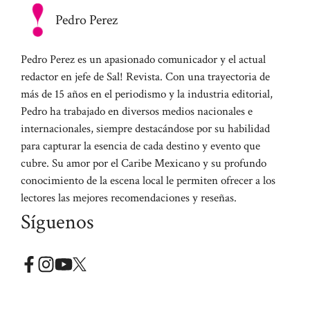
Pedro Perez
Pedro Perez es un apasionado comunicador y el actual
redactor en jefe de Sal! Revista. Con una trayectoria de
más de 15 años en el periodismo y la industria editorial,
Pedro ha trabajado en diversos medios nacionales e
internacionales, siempre destacándose por su habilidad
para capturar la esencia de cada destino y evento que
cubre. Su amor por el Caribe Mexicano y su profundo
conocimiento de la escena local le permiten ofrecer a los
lectores las mejores recomendaciones y reseñas.
Síguenos