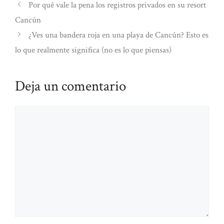
Por qué vale la pena los registros privados en su resort
Cancún
¿Ves una bandera roja en una playa de Cancún? Esto es
lo que realmente significa (no es lo que piensas)
Deja un comentario
Comentario