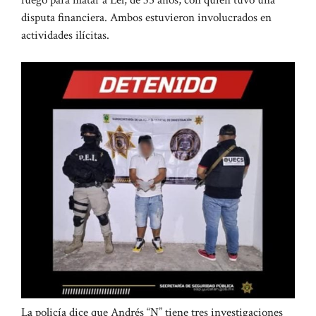
disputa financiera. Ambos estuvieron involucrados en
actividades ilícitas.
La policía dice que Andrés “N” tiene tres investigaciones