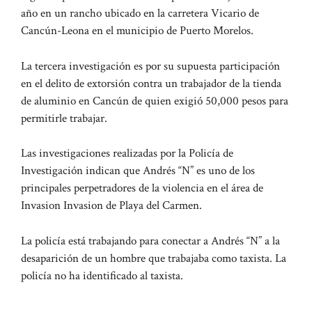
año en un rancho ubicado en la carretera Vicario de
Cancún-Leona en el municipio de Puerto Morelos.
La tercera investigación es por su supuesta participación
en el delito de extorsión contra un trabajador de la tienda
de aluminio en Cancún de quien exigió 50,000 pesos para
permitirle trabajar.
Las investigaciones realizadas por la Policía de
Investigación indican que Andrés “N” es uno de los
principales perpetradores de la violencia en el área de
Invasion Invasion de Playa del Carmen.
La policía está trabajando para conectar a Andrés “N” a la
desaparición de un hombre que trabajaba como taxista. La
policía no ha identificado al taxista.