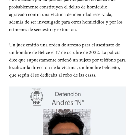
probablemente constituyen el delito de homicidio
agravado contra una víctima de identidad reservada,
además de ser investigado para otros homicidios y por los
crímenes de secuestro y extorsión.
Un juez emitió una orden de arresto para el asesinato de
un hombre de Belice el 17 de octubre de 2022. La policía
dice que supuestamente ordenó un sujeto por teléfono para
localizar la dirección de la víctima, un hombre beliceño,
que según él se dedicaba al robo de las casas.