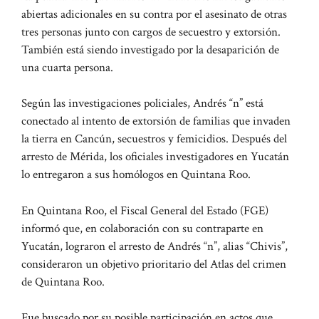
abiertas adicionales en su contra por el asesinato de otras
tres personas junto con cargos de secuestro y extorsión.
También está siendo investigado por la desaparición de
una cuarta persona.
Según las investigaciones policiales, Andrés “n” está
conectado al intento de extorsión de familias que invaden
la tierra en Cancún, secuestros y femicidios. Después del
arresto de Mérida, los oficiales investigadores en Yucatán
lo entregaron a sus homólogos en Quintana Roo.
En Quintana Roo, el Fiscal General del Estado (FGE)
informó que, en colaboración con su contraparte en
Yucatán, lograron el arresto de Andrés “n”, alias “Chivis”,
consideraron un objetivo prioritario del Atlas del crimen
de Quintana Roo.
Fue buscado por su posible participación en actos que