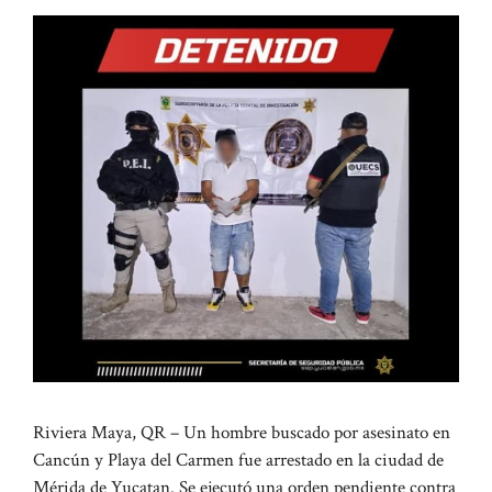
Riviera Maya, QR – Un hombre buscado por asesinato en
Cancún y Playa del Carmen fue arrestado en la ciudad de
Mérida de Yucatan. Se ejecutó una orden pendiente contra