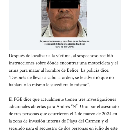
Después de localizar a la víctima, al sospechoso recibió
instrucciones sobre dónde encontrar una motocicleta y el
arma para matar al hombre de Belice. La policía dice:
“Después de llevar a cabo la orden, se le advirtió que no
hablara o lo mismo le sucediera lo mismo”.
El FGE dice que actualmente tienen tres investigaciones
adicionales abiertas para Andrés “N”. Uno por el asesinato
de tres personas que ocurrieron el 2 de marzo de 2024 en
la zona de invasión interna de Playa del Carmen y el
segundo para el secuestro de dos personas en julio de este