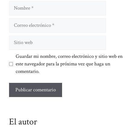
Nombre
Correo
electrónico
Sitio
web
Guardar mi nombre, correo electrónico y sitio web en
este navegador para la próxima vez que haga un
comentario.
El autor