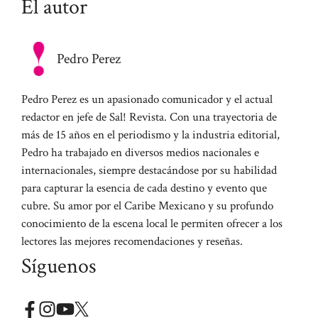
El autor
Pedro Perez
Pedro Perez es un apasionado comunicador y el actual
redactor en jefe de Sal! Revista. Con una trayectoria de
más de 15 años en el periodismo y la industria editorial,
Pedro ha trabajado en diversos medios nacionales e
internacionales, siempre destacándose por su habilidad
para capturar la esencia de cada destino y evento que
cubre. Su amor por el Caribe Mexicano y su profundo
conocimiento de la escena local le permiten ofrecer a los
lectores las mejores recomendaciones y reseñas.
Síguenos