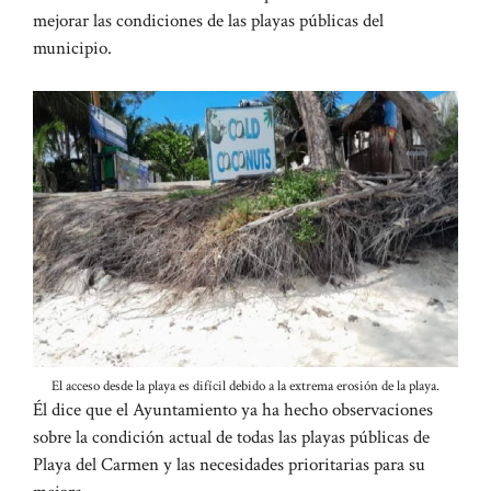
mejorar las condiciones de las playas públicas del
municipio.
El acceso desde la playa es difícil debido a la extrema erosión de la playa.
Él dice que el Ayuntamiento ya ha hecho observaciones
sobre la condición actual de todas las playas públicas de
Playa del Carmen y las necesidades prioritarias para su