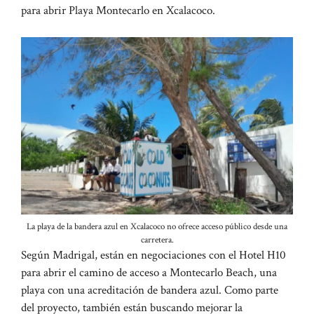
para abrir Playa Montecarlo en Xcalacoco.
La playa de la bandera azul en Xcalacoco no ofrece acceso público desde una
carretera.
Según Madrigal, están en negociaciones con el Hotel H10
para abrir el camino de acceso a Montecarlo Beach, una
playa con una acreditación de bandera azul. Como parte
del proyecto, también están buscando mejorar la