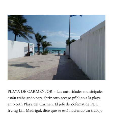
PLAYA DE CARMEN, QR – Las autoridades municipales
están trabajando para abrir otro acceso público a la playa
en North Playa del Carmen. El jefe de Zofemat de PDC,
Irving Lili Madrigal, dice que se está haciendo un trabajo