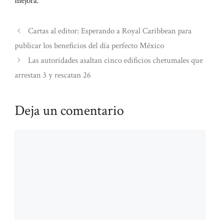
mejora.
Cartas al editor: Esperando a Royal Caribbean para
publicar los beneficios del día perfecto México
Las autoridades asaltan cinco edificios chetumales que
arrestan 3 y rescatan 26
Deja un comentario
Comentario