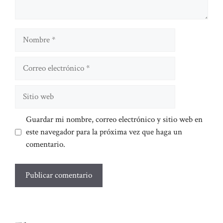
Nombre
Correo
electrónico
Sitio
web
Guardar mi nombre, correo electrónico y sitio web en
este navegador para la próxima vez que haga un
comentario.