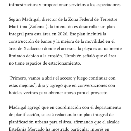
infraestructura y proporcionar servicios a los espectadores.
Según Madrigal, director de la Zona Federal de Terrestre
Marítima (Zofemat), la intención es desarrollar un plan
integral para esta área en 2026. Ese plan incluirá la
construcción de baños y la mejora de la movilidad en el
área de Xcalacoco donde el acceso a la playa es actualmente
limitado debido a la erosión. También señaló que el área
no tiene espacios de estacionamiento.
“Primero, vamos a abrir el acceso y luego continuar con
estas mejoras”, dijo y agregó que en conversaciones con
hoteles vecinos para obtener apoyo para el proyecto.
Madrigal agregó que en coordinación con el departamento
de planificación, se está redactando un plan integral de
planificación urbana para el área, afirmando que el alcalde
Estefanía Mercado ha mostrado particular interés en