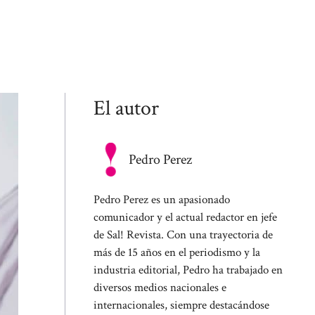
El autor
Pedro Perez
Pedro Perez es un apasionado
comunicador y el actual redactor en jefe
de Sal! Revista. Con una trayectoria de
más de 15 años en el periodismo y la
industria editorial, Pedro ha trabajado en
diversos medios nacionales e
internacionales, siempre destacándose