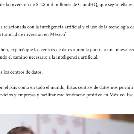
 de la inversión de $ 4.8 mil millones de CloudHQ, que según ella es
elacionada con la inteligencia artificial y el uso de la tecnología de
rtunidad de inversión en México”.
bon, explicó que los centros de datos abren la puerta a una nueva e
 el camino necesario a la inteligencia artificial.
 a los centros de datos.
 en el país como en todo el mundo. Estos centros de datos nos permit
ervicios y empresas y facilitar este fenómeno positivo en México. Ese 