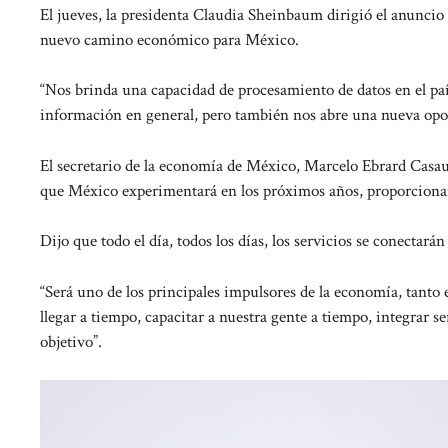
El jueves, la presidenta Claudia Sheinbaum dirigió el anuncio
nuevo camino económico para México.
“Nos brinda una capacidad de procesamiento de datos en el país r
información en general, pero también nos abre una nueva opo
El secretario de la economía de México, Marcelo Ebrard Casau
que México experimentará en los próximos años, proporcionando
Dijo que todo el día, todos los días, los servicios se conectarán
“Será uno de los principales impulsores de la economía, tanto
llegar a tiempo, capacitar a nuestra gente a tiempo, integrar s
objetivo”.