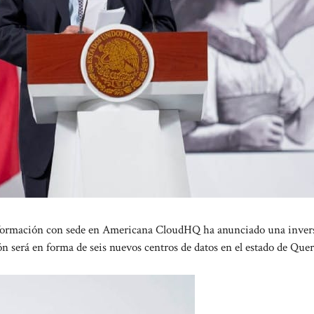
nformación con sede en Americana CloudHQ ha anunciado una inver
ón será en forma de seis nuevos centros de datos en el estado de Quer