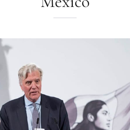
México