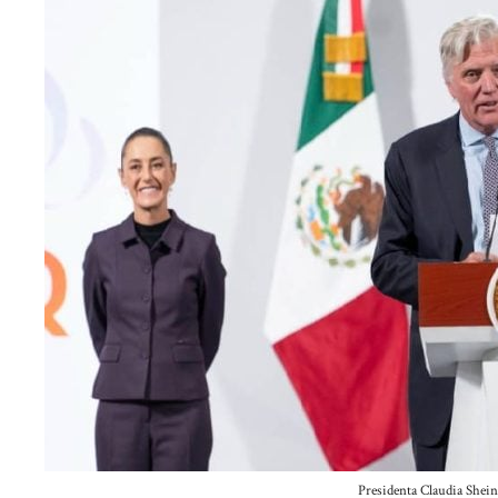
Presidenta Claudia Shei