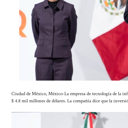
Ciudad de México, México-La empresa de tecnología de la i
$ 4.8 mil millones de dólares. La compañía dice que la inversi