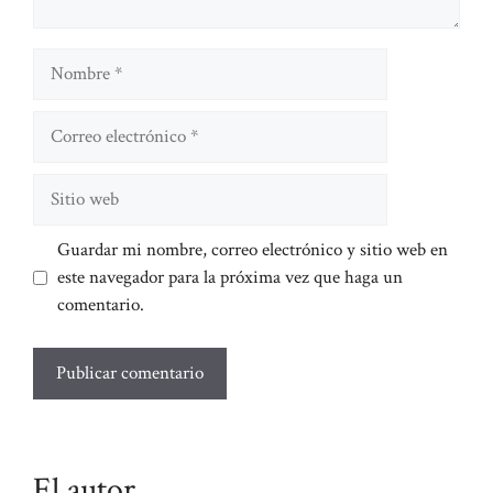
Nombre
Correo
electrónico
Sitio
web
Guardar mi nombre, correo electrónico y sitio web en
este navegador para la próxima vez que haga un
comentario.
El autor