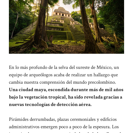
En lo más profundo de la selva del sureste de México, un
equipo de arqueólogos acaba de realizar un hallazgo que
cambia nuestra comprensión del mundo precolombino.
Una ciudad maya, escondida durante más de mil años
bajo la vegetación tropical, ha sido revelada gracias a
nuevas tecnologías de detección aérea.
Pirámides derrumbadas, plazas ceremoniales y edificios
administrativos emergen poco a poco de la espesura. Los