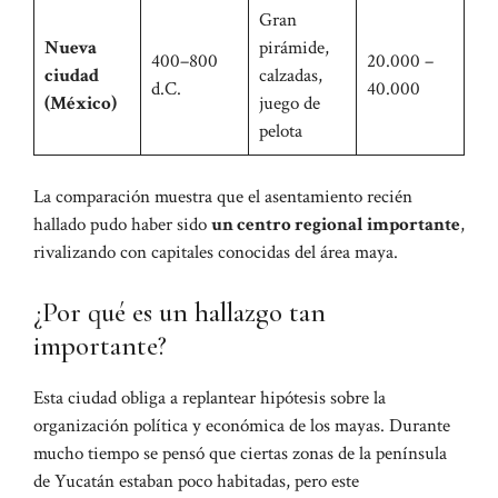
Gran
Nueva
pirámide,
400–800
20.000 –
ciudad
calzadas,
d.C.
40.000
(México)
juego de
pelota
La comparación muestra que el asentamiento recién
hallado pudo haber sido
un centro regional importante
,
rivalizando con capitales conocidas del área maya.
¿Por qué es un hallazgo tan
importante?
Esta ciudad obliga a replantear hipótesis sobre la
organización política y económica de los mayas. Durante
mucho tiempo se pensó que ciertas zonas de la península
de Yucatán estaban poco habitadas, pero este