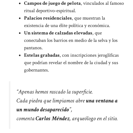
Campos de juego de pelota
, vinculados al famoso
ritual deportivo-espiritual.
Palacios residenciales
, que muestran la
existencia de una élite política y económica.
Un sistema de calzadas elevadas
, que
conectaban los barrios en medio de la selva y los
pantanos.
Estelas grabadas
, con inscripciones jeroglíficas
que podrían revelar el nombre de la ciudad y sus
gobernantes.
“Apenas hemos rascado la superficie.
Cada piedra que limpiamos abre
una ventana a
un mundo desaparecido
”,
comenta
Carlos Méndez
, arqueólogo en el sitio.