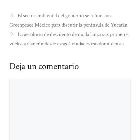
El sector ambiental del gobierno se reúne con
Greenpeace México para discutir la península de Yucatán
La aerolínea de descuento de moda lanza sus primeros
vuelos a Cancún desde estas 4 ciudades estadounidenses
Deja un comentario
Comentario