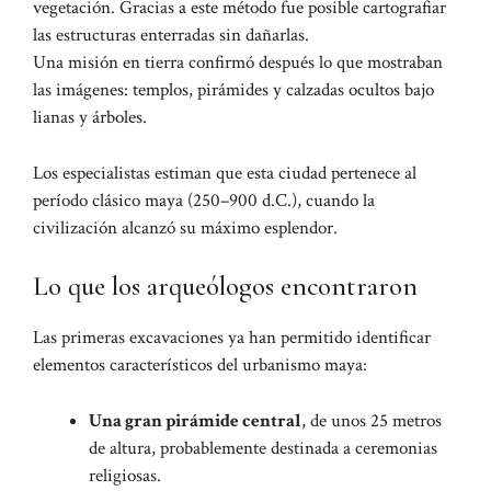
vegetación. Gracias a este método fue posible cartografiar
las estructuras enterradas sin dañarlas.
Una misión en tierra confirmó después lo que mostraban
las imágenes: templos, pirámides y calzadas ocultos bajo
lianas y árboles.
Los especialistas estiman que esta ciudad pertenece al
período clásico maya (250–900 d.C.), cuando la
civilización alcanzó su máximo esplendor.
Lo que los arqueólogos encontraron
Las primeras excavaciones ya han permitido identificar
elementos característicos del urbanismo maya:
Una gran pirámide central
, de unos 25 metros
de altura, probablemente destinada a ceremonias
religiosas.