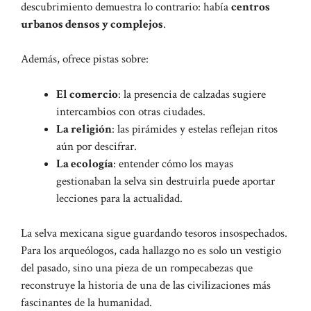
descubrimiento demuestra lo contrario: había
centros
urbanos densos y complejos
.
Además, ofrece pistas sobre:
El comercio
: la presencia de calzadas sugiere
intercambios con otras ciudades.
La religión
: las pirámides y estelas reflejan ritos
aún por descifrar.
La ecología
: entender cómo los mayas
gestionaban la selva sin destruirla puede aportar
lecciones para la actualidad.
La selva mexicana sigue guardando tesoros insospechados.
Para los arqueólogos, cada hallazgo no es solo un vestigio
del pasado, sino una pieza de un rompecabezas que
reconstruye la historia de una de las civilizaciones más
fascinantes de la humanidad.