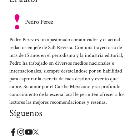
Pedro Perez
Pedro Perez es un apasionado comunicador y el actual
redactor en jefe de Sal! Revista. Con una trayectoria de
más de 15 años en el periodismo y la industria editorial,
Pedro ha trabajado en diversos medios nacionales e
internacionales, siempre destacándose por su habilidad
para capturar la esencia de cada destino y evento que
cubre. Su amor por el Caribe Mexicano y su profundo
conocimiento de la escena local le permiten ofrecer a los
lectores las mejores recomendaciones y reseñas.
Síguenos