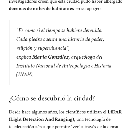
investigadores creen que esta ciudad pudo haber albergado
decenas de miles de habitantes
en su apogeo.
“Es como si el tiempo se hubiera detenido.
Cada piedra cuenta una historia de poder,
religión y supervivencia”,
explica
María González
, arqueóloga del
Instituto Nacional de Antropología e Historia
(INAH).
¿Cómo se descubrió la ciudad?
Desde hace algunos años, los científicos utilizan el
LiDAR
(Light Detection And Ranging)
, una tecnología de
teledetección aérea que permite “ver” a través de la densa