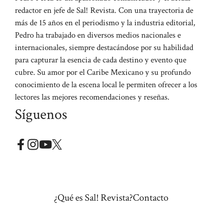
redactor en jefe de Sal! Revista. Con una trayectoria de
más de 15 años en el periodismo y la industria editorial,
Pedro ha trabajado en diversos medios nacionales e
internacionales, siempre destacándose por su habilidad
para capturar la esencia de cada destino y evento que
cubre. Su amor por el Caribe Mexicano y su profundo
conocimiento de la escena local le permiten ofrecer a los
lectores las mejores recomendaciones y reseñas.
Síguenos
¿Qué es Sal! Revista?
Contacto