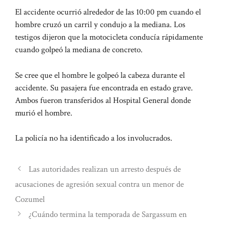
El accidente ocurrió alrededor de las 10:00 pm cuando el
hombre cruzó un carril y condujo a la mediana. Los
testigos dijeron que la motocicleta conducía rápidamente
cuando golpeó la mediana de concreto.
Se cree que el hombre le golpeó la cabeza durante el
accidente. Su pasajera fue encontrada en estado grave.
Ambos fueron transferidos al Hospital General donde
murió el hombre.
La policía no ha identificado a los involucrados.
Las autoridades realizan un arresto después de
acusaciones de agresión sexual contra un menor de
Cozumel
¿Cuándo termina la temporada de Sargassum en