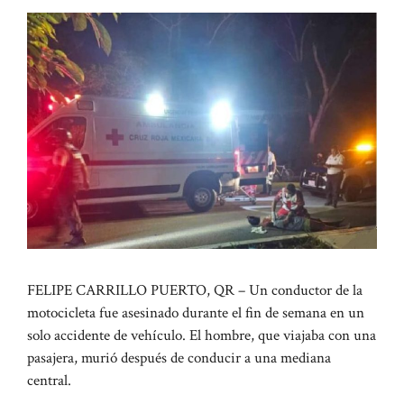
FELIPE CARRILLO PUERTO, QR – Un conductor de la
motocicleta fue asesinado durante el fin de semana en un
solo accidente de vehículo. El hombre, que viajaba con una
pasajera, murió después de conducir a una mediana
central.