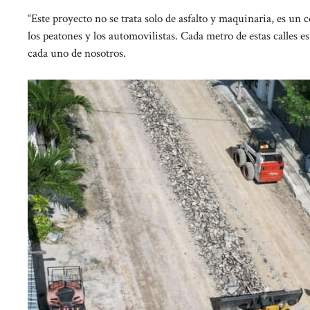
“Este proyecto no se trata solo de asfalto y maquinaria, es un
los peatones y los automovilistas. Cada metro de estas calles 
cada uno de nosotros.