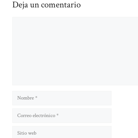
Deja un comentario
Comentario
Nombre
Correo
electrónico
Sitio
web