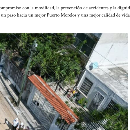
 compromiso con la movilidad, la prevención de accidentes y la digni
es un paso hacia un mejor Puerto Morelos y una mejor calidad de vida