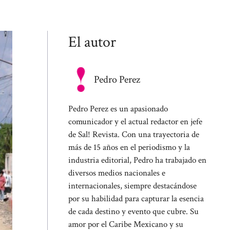
El autor
Pedro Perez
Pedro Perez es un apasionado
comunicador y el actual redactor en jefe
de Sal! Revista. Con una trayectoria de
más de 15 años en el periodismo y la
industria editorial, Pedro ha trabajado en
diversos medios nacionales e
internacionales, siempre destacándose
por su habilidad para capturar la esencia
de cada destino y evento que cubre. Su
amor por el Caribe Mexicano y su