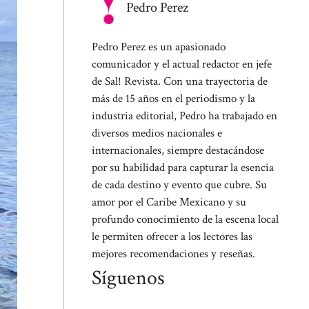
Pedro Perez
Pedro Perez es un apasionado
comunicador y el actual redactor en jefe
de Sal! Revista. Con una trayectoria de
más de 15 años en el periodismo y la
industria editorial, Pedro ha trabajado en
diversos medios nacionales e
internacionales, siempre destacándose
por su habilidad para capturar la esencia
de cada destino y evento que cubre. Su
amor por el Caribe Mexicano y su
profundo conocimiento de la escena local
le permiten ofrecer a los lectores las
mejores recomendaciones y reseñas.
Síguenos