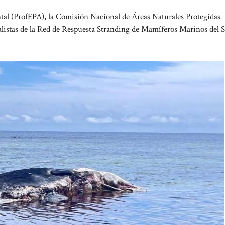
ntal (ProfEPA), la Comisión Nacional de Áreas Naturales Protegidas
istas de la Red de Respuesta Stranding de Mamíferos Marinos del 