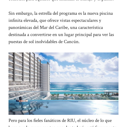
Sin embargo, la estrella del programa es la nueva piscina
infinita elevada, que ofrece vistas espectaculares y
panorámicas del Mar del Caribe, una característica
destinada a convertirse en un lugar principal para ver las
puestas de sol inolvidables de Cancún.
Pero para los fieles fanáticos de RIU, el núcleo de lo que