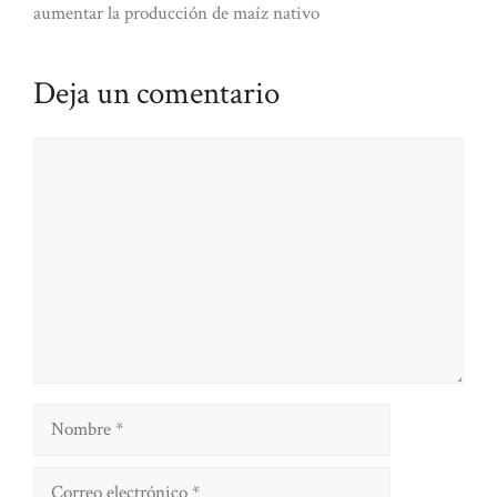
aumentar la producción de maíz nativo
Deja un comentario
Comentario
Nombre
Correo