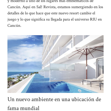
y moderno a uno de los lugares más emblemáticos de
Cancún. Aquí en Sal! Revista, estamos sumergiendo en los
detalles de lo que hace que este nuevo resort cambie el
juego y lo que significa su llegada para el universo RIU en
Cancún.
Un nuevo ambiente en una ubicación de
fama mundial