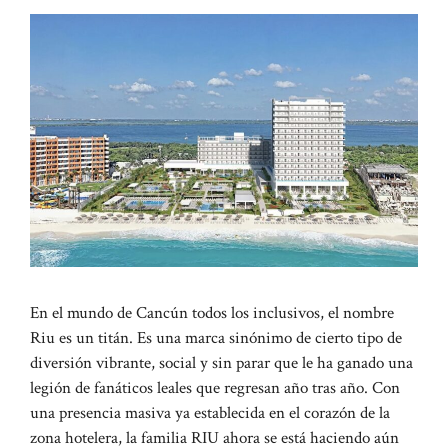
En el mundo de Cancún todos los inclusivos, el nombre
Riu es un titán. Es una marca sinónimo de cierto tipo de
diversión vibrante, social y sin parar que le ha ganado una
legión de fanáticos leales que regresan año tras año. Con
una presencia masiva ya establecida en el corazón de la
zona hotelera, la familia RIU ahora se está haciendo aún