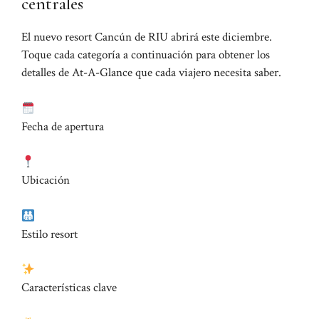
centrales
El nuevo resort Cancún de RIU abrirá este diciembre.
Toque cada categoría a continuación para obtener los
detalles de At-A-Glance que cada viajero necesita saber.
Fecha de apertura
Ubicación
Estilo resort
Características clave