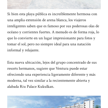
Si bien esta playa pública es increíblemente hermosa con
una amplia extensión de arena blanca, los viajeros
inteligentes saben que es famoso por sus poderosas olas de
océano y corrientes fuertes. A menudo es de forma roja, lo
que lo convierte en un lugar impresionante para fotos y
tomar el sol, pero no siempre ideal para una natación
informal y relajante.
Esta nueva ubicación, lejos del grupo concentrado de sus
resorts hermanos, sugiere que Ventura puede estar
ofreciendo una experiencia ligeramente diferente y más
moderna, tal vez similar a la recientemente abierta y
alabada Riu Palace Kukulkan.