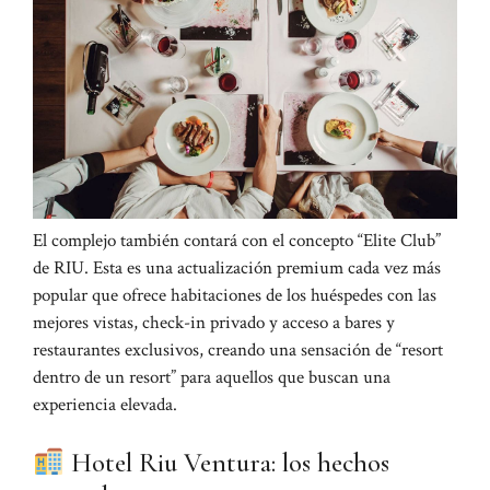
El complejo también contará con el concepto “Elite Club”
de RIU. Esta es una actualización premium cada vez más
popular que ofrece habitaciones de los huéspedes con las
mejores vistas, check-in privado y acceso a bares y
restaurantes exclusivos, creando una sensación de “resort
dentro de un resort” para aquellos que buscan una
experiencia elevada.
Hotel Riu Ventura: los hechos