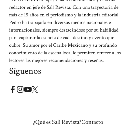
redactor en jefe de Sal! Revista. Con una trayectoria de
más de 15 años en el periodismo y la industria editorial,
Pedro ha trabajado en diversos medios nacionales e
internacionales, siempre destacándose por su habilidad
para capturar la esencia de cada destino y evento que
cubre. Su amor por el Caribe Mexicano y su profundo
conocimiento de la escena local le permiten ofrecer a los
lectores las mejores recomendaciones y reseñas.
Síguenos
¿Qué es Sal! Revista?
Contacto