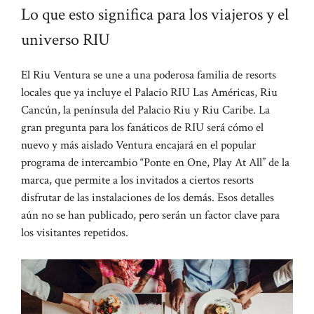
Lo que esto significa para los viajeros y el
universo RIU
El Riu Ventura se une a una poderosa familia de resorts
locales que ya incluye el Palacio RIU Las Américas, Riu
Cancún, la península del Palacio Riu y Riu Caribe. La
gran pregunta para los fanáticos de RIU será cómo el
nuevo y más aislado Ventura encajará en el popular
programa de intercambio “Ponte en One, Play At All” de la
marca, que permite a los invitados a ciertos resorts
disfrutar de las instalaciones de los demás. Esos detalles
aún no se han publicado, pero serán un factor clave para
los visitantes repetidos.