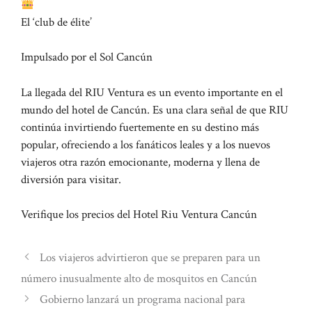
El ‘club de élite’
Impulsado por el Sol Cancún
La llegada del RIU Ventura es un evento importante en el
mundo del hotel de Cancún. Es una clara señal de que RIU
continúa invirtiendo fuertemente en su destino más
popular, ofreciendo a los fanáticos leales y a los nuevos
viajeros otra razón emocionante, moderna y llena de
diversión para visitar.
Verifique los precios del Hotel Riu Ventura Cancún
Los viajeros advirtieron que se preparen para un
número inusualmente alto de mosquitos en Cancún
Gobierno lanzará un programa nacional para