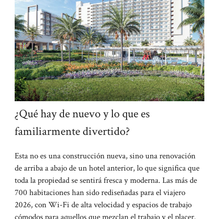
¿Qué hay de nuevo y lo que es
familiarmente divertido?
Esta no es una construcción nueva, sino una renovación
de arriba a abajo de un hotel anterior, lo que significa que
toda la propiedad se sentirá fresca y moderna. Las más de
700 habitaciones han sido rediseñadas para el viajero
2026, con Wi-Fi de alta velocidad y espacios de trabajo
cómodos para aquellos que mezclan el trabajo y el placer.