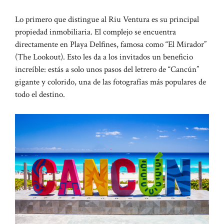
Lo primero que distingue al Riu Ventura es su principal
propiedad inmobiliaria. El complejo se encuentra
directamente en Playa Delfines, famosa como “El Mirador”
(The Lookout). Esto les da a los invitados un beneficio
increíble: estás a solo unos pasos del letrero de “Cancún”
gigante y colorido, una de las fotografías más populares de
todo el destino.