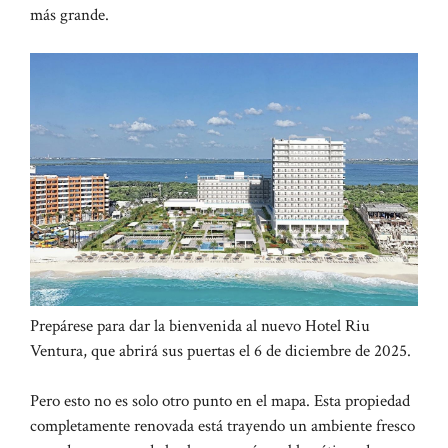
más grande.
Prepárese para dar la bienvenida al nuevo Hotel Riu
Ventura, que abrirá sus puertas el 6 de diciembre de 2025.
Pero esto no es solo otro punto en el mapa. Esta propiedad
completamente renovada está trayendo un ambiente fresco