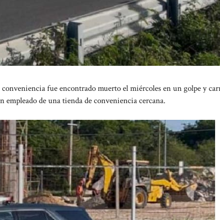
nveniencia fue encontrado muerto el miércoles en un golpe y car
un empleado de una tienda de conveniencia cercana.