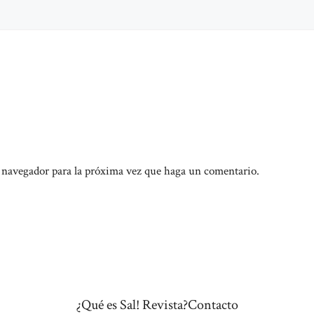
e navegador para la próxima vez que haga un comentario.
¿Qué es Sal! Revista?
Contacto