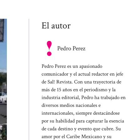
El autor
Pedro Perez
Pedro Perez es un apasionado
comunicador y el actual redactor en jefe
de Sal! Revista. Con una trayectoria de
más de 15 años en el periodismo y la
industria editorial, Pedro ha trabajado en
diversos medios nacionales e
internacionales, siempre destacándose
por su habilidad para capturar la esencia
de cada destino y evento que cubre. Su
amor por el Caribe Mexicano y su