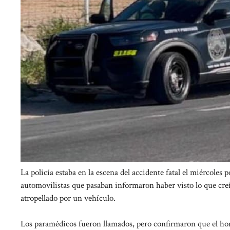
La policía estaba en la escena del accidente fatal el miércoles
automovilistas que pasaban informaron haber visto lo que creí
atropellado por un vehículo.
Los paramédicos fueron llamados, pero confirmaron que el homb