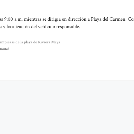
as 9:00 a.m. mientras se dirigía en dirección a Playa del Carmen. Co
 y localización del vehículo responsable.
limpiezas de la playa de Riviera Maya
emana?