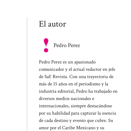
El autor
Pedro Perez
Pedro Perez es un apasionado
comunicador y el actual redactor en jefe
de Sal! Revista. Con una trayectoria de
más de 15 años en el periodismo y la
industria editorial, Pedro ha trabajado en
diversos medios nacionales e
internacionales, siempre destacándose
por su habilidad para capturar la esencia
de cada destino y evento que cubre. Su
amor por el Caribe Mexicano y su