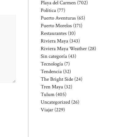
Playa del Carmen
(702)
Política
(77)
Puerto Aventuras
(65)
Puerto Morelos
(171)
Restaurantes
(10)
Riviera Maya
(343)
Riviera Maya Weather
(28)
Sin categoría
(43)
Tecnología
(7)
Tendencia
(32)
The Bright Side
(24)
Tren Maya
(32)
Tulum
(405)
Uncategorized
(26)
Viajar
(229)