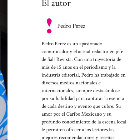
El autor
Pedro Perez
Pedro Perez es un apasionado
comunicador y el actual redactor en jefe
de Sal! Revista. Con una trayectoria de
más de 15 años en el periodismo y la
industria editorial, Pedro ha trabajado en
diversos medios nacionales e
internacionales, siempre destacándose
por su habilidad para capturar la esencia
de cada destino y evento que cubre. Su
amor por el Caribe Mexicano y su
profundo conocimiento de la escena local
le permiten ofrecer a los lectores las
mejores recomendaciones y reseñas.