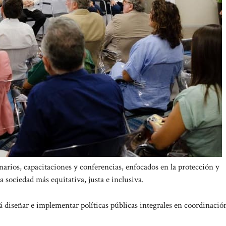
minarios, capacitaciones y conferencias, enfocados en la protección y
 sociedad más equitativa, justa e inclusiva.
 diseñar e implementar políticas públicas integrales en coordinació