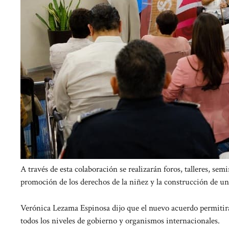
A través de esta colaboración se realizarán foros, talleres, se
promoción de los derechos de la niñez y la construcción de una
Verónica Lezama Espinosa dijo que el nuevo acuerdo permitirá
todos los niveles de gobierno y organismos internacionales.