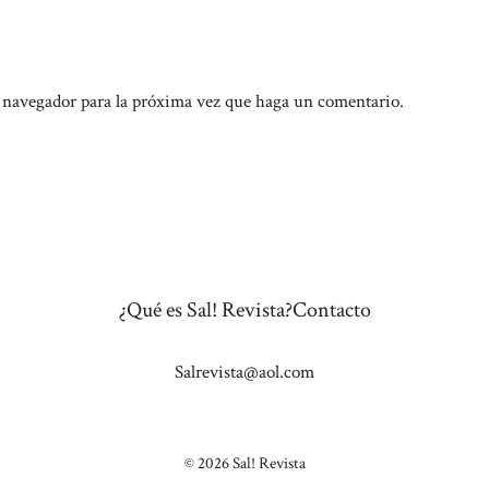
e navegador para la próxima vez que haga un comentario.
¿Qué es Sal! Revista?
Contacto
Salrevista@aol.com
© 2026 Sal! Revista