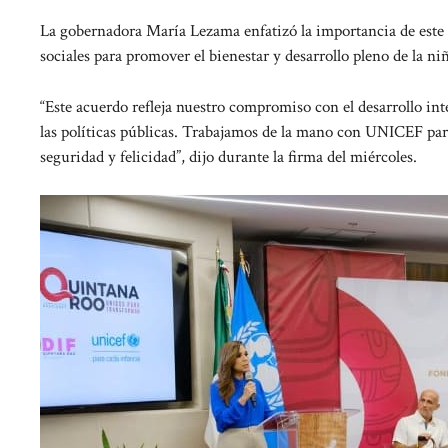
La gobernadora María Lezama enfatizó la importancia de este 
sociales para promover el bienestar y desarrollo pleno de la n
“Este acuerdo refleja nuestro compromiso con el desarrollo int
las políticas públicas. Trabajamos de la mano con UNICEF par
seguridad y felicidad”, dijo durante la firma del miércoles.