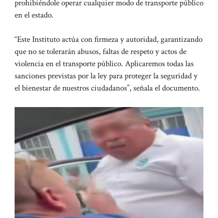
prohibiéndole operar cualquier modo de transporte público
en el estado.
“Este Instituto actúa con firmeza y autoridad, garantizando
que no se tolerarán abusos, faltas de respeto y actos de
violencia en el transporte público. Aplicaremos todas las
sanciones previstas por la ley para proteger la seguridad y
el bienestar de nuestros ciudadanos”, señala el documento.