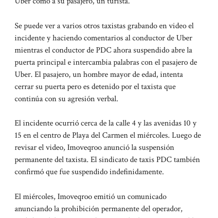
Uber como a su pasajero, un turista.
Se puede ver a varios otros taxistas grabando en video el
incidente y haciendo comentarios al conductor de Uber
mientras el conductor de PDC ahora suspendido abre la
puerta principal e intercambia palabras con el pasajero de
Uber. El pasajero, un hombre mayor de edad, intenta
cerrar su puerta pero es detenido por el taxista que
continúa con su agresión verbal.
El incidente ocurrió cerca de la calle 4 y las avenidas 10 y
15 en el centro de Playa del Carmen el miércoles. Luego de
revisar el video, Imoveqroo anunció la suspensión
permanente del taxista. El sindicato de taxis PDC también
confirmó que fue suspendido indefinidamente.
El miércoles, Imoveqroo emitió un comunicado
anunciando la prohibición permanente del operador,