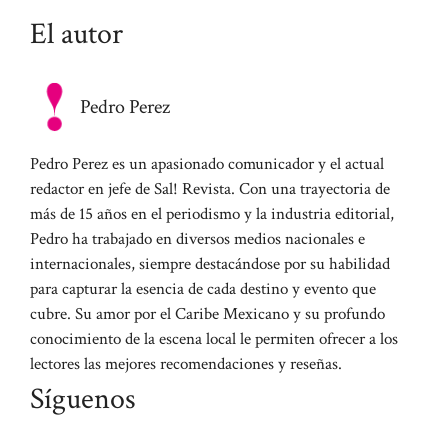
El autor
Pedro Perez
Pedro Perez es un apasionado comunicador y el actual
redactor en jefe de Sal! Revista. Con una trayectoria de
más de 15 años en el periodismo y la industria editorial,
Pedro ha trabajado en diversos medios nacionales e
internacionales, siempre destacándose por su habilidad
para capturar la esencia de cada destino y evento que
cubre. Su amor por el Caribe Mexicano y su profundo
conocimiento de la escena local le permiten ofrecer a los
lectores las mejores recomendaciones y reseñas.
Síguenos