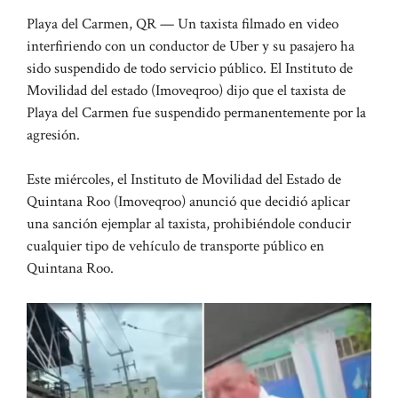
Playa del Carmen, QR — Un taxista filmado en video
interfiriendo con un conductor de Uber y su pasajero ha
sido suspendido de todo servicio público. El Instituto de
Movilidad del estado (Imoveqroo) dijo que el taxista de
Playa del Carmen fue suspendido permanentemente por la
agresión.
Este miércoles, el Instituto de Movilidad del Estado de
Quintana Roo (Imoveqroo) anunció que decidió aplicar
una sanción ejemplar al taxista, prohibiéndole conducir
cualquier tipo de vehículo de transporte público en
Quintana Roo.