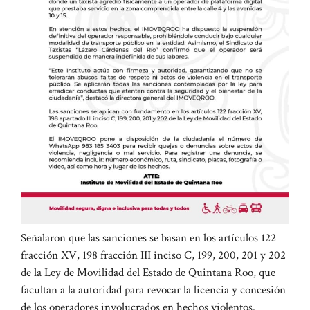
Señalaron que las sanciones se basan en los artículos 122
fracción XV, 198 fracción III inciso C, 199, 200, 201 y 202
de la Ley de Movilidad del Estado de Quintana Roo, que
facultan a la autoridad para revocar la licencia y concesión
de los operadores involucrados en hechos violentos.