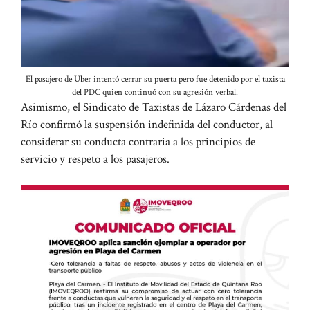
El pasajero de Uber intentó cerrar su puerta pero fue detenido por el taxista
del PDC quien continuó con su agresión verbal.
Asimismo, el Sindicato de Taxistas de Lázaro Cárdenas del
Río confirmó la suspensión indefinida del conductor, al
considerar su conducta contraria a los principios de
servicio y respeto a los pasajeros.