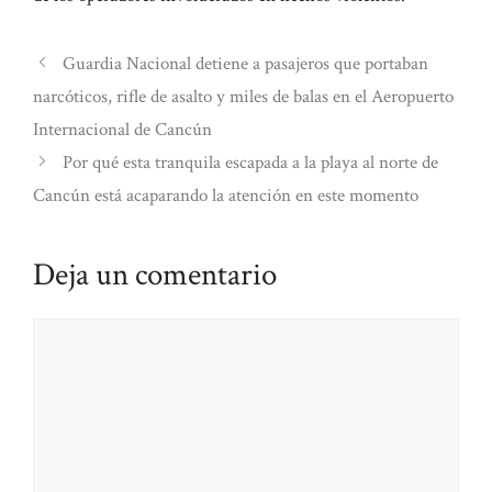
Guardia Nacional detiene a pasajeros que portaban
narcóticos, rifle de asalto y miles de balas en el Aeropuerto
Internacional de Cancún
Por qué esta tranquila escapada a la playa al norte de
Cancún está acaparando la atención en este momento
Deja un comentario
Comentario