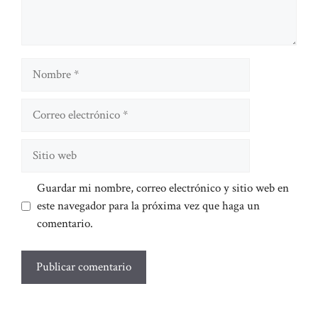
Nombre
Correo
electrónico
Sitio
web
Guardar mi nombre, correo electrónico y sitio web en
este navegador para la próxima vez que haga un
comentario.