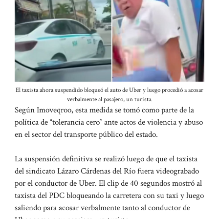
El taxista ahora suspendido bloqueó el auto de Uber y luego procedió a acosar
verbalmente al pasajero, un turista.
Según Imoveqroo, esta medida se tomó como parte de la
política de “tolerancia cero” ante actos de violencia y abuso
en el sector del transporte público del estado.
La suspensión definitiva se realizó luego de que el taxista
del sindicato Lázaro Cárdenas del Río fuera videograbado
por el conductor de Uber. El clip de 40 segundos mostró al
taxista del PDC bloqueando la carretera con su taxi y luego
saliendo para acosar verbalmente tanto al conductor de